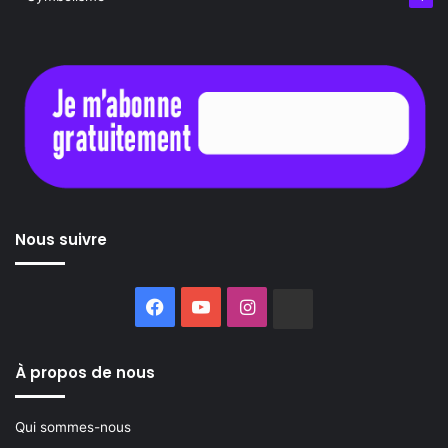
Nous suivre
Facebook
YouTube
Instagram
Buzzsprout
À propos de nous
Qui sommes-nous