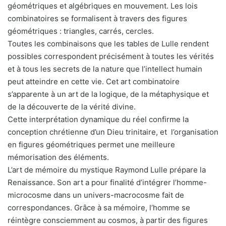
géométriques et algébriques en mouvement. Les lois
combinatoires se formalisent à travers des figures
géométriques : triangles, carrés, cercles.
Toutes les combinaisons que les tables de Lulle rendent
possibles correspondent précisément à toutes les vérités
et à tous les secrets de la nature que l’intellect humain
peut atteindre en cette vie. Cet art combinatoire
s’apparente à un art de la logique, de la métaphysique et
de la découverte de la vérité divine.
Cette interprétation dynamique du réel confirme la
conception chrétienne d’un Dieu trinitaire, et l’organisation
en figures géométriques permet une meilleure
mémorisation des éléments.
L’art de mémoire du mystique Raymond Lulle prépare la
Renaissance. Son art a pour finalité d’intégrer l’homme-
microcosme dans un univers-macrocosme fait de
correspondances. Grâce à sa mémoire, l’homme se
réintègre consciemment au cosmos, à partir des figures