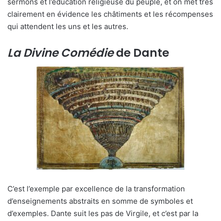
sermons et l’éducation religieuse du peuple, et on met très
clairement en évidence les châtiments et les récompenses
qui attendent les uns et les autres.
La Divine Comédie
de Dante
C’est l’exemple par excellence de la transformation
d’enseignements abstraits en somme de symboles et
d’exemples. Dante suit les pas de Virgile, et c’est par la