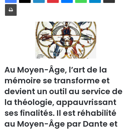
Imprimer
Au Moyen-Âge, l’art de la
mémoire se transforme et
devient un outil au service de
la théologie, appauvrissant
ses finalités. Il est réhabilité
au Moyen-Âge par Dante et