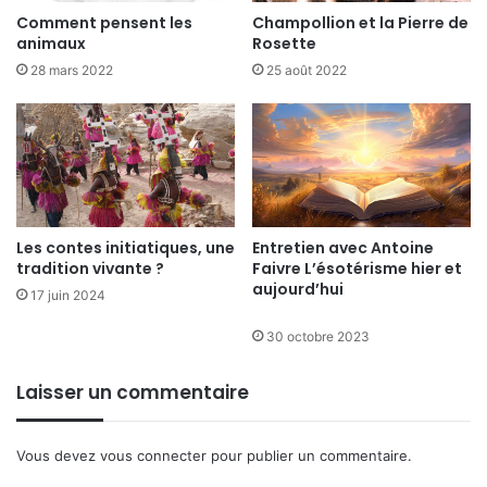
Comment pensent les
Champollion et la Pierre de
animaux
Rosette
28 mars 2022
25 août 2022
Les contes initiatiques, une
Entretien avec Antoine
tradition vivante ?
Faivre L’ésotérisme hier et
aujourd’hui
17 juin 2024
30 octobre 2023
Laisser un commentaire
Vous devez
vous connecter
pour publier un commentaire.