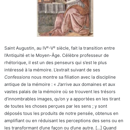
e
e
Saint Augustin, au IV
-V
siècle, fait la transition entre
l’Antiquité et le Moyen-Âge. Célèbre professeur de
rhétorique, il est un des penseurs qui s’est le plus
intéressé à la mémoire. L’extrait suivant de ses
Confessions
nous montre sa filiation avec la discipline
antique de la mémoire : « J’arrive aux domaines et aux
vastes palais de la mémoire où se trouvent les trésors
d’innombrables images, qu’on y a apportées en les tirant
de toutes les choses perçues par les sens ; y sont
déposés tous les produits de notre pensée, obtenus en
amplifiant ou en réduisant les perceptions des sens ou en
les transformant d’une façon ou d’une autre. […] Quand