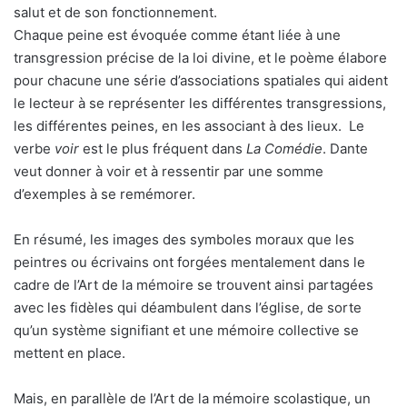
salut et de son fonctionnement.
Chaque peine est évoquée comme étant liée à une
transgression précise de la loi divine, et le poème élabore
pour chacune une série d’associations spatiales qui aident
le lecteur à se représenter les différentes transgressions,
les différentes peines, en les associant à des lieux. Le
verbe
voir
est le plus fréquent dans
La Comédie
. Dante
veut donner à voir et à ressentir par une somme
d’exemples à se remémorer.
En résumé, les images des symboles moraux que les
peintres ou écrivains ont forgées mentalement dans le
cadre de l’Art de la mémoire se trouvent ainsi partagées
avec les fidèles qui déambulent dans l’église, de sorte
qu’un système signifiant et une mémoire collective se
mettent en place.
Mais, en parallèle de l’Art de la mémoire scolastique, un