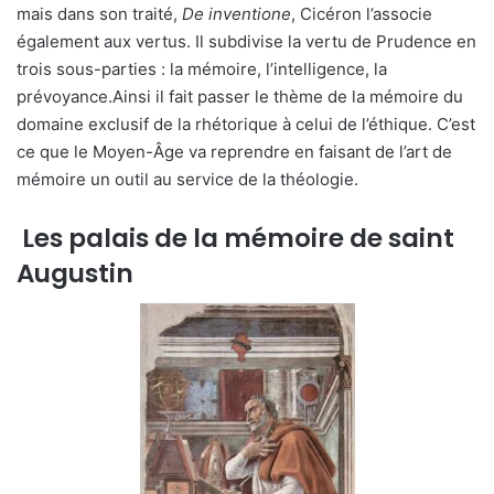
mais dans son traité,
De inventione
, Cicéron l’associe
également aux vertus. Il subdivise la vertu de Prudence en
trois sous-parties : la mémoire, l’intelligence, la
prévoyance.Ainsi il fait passer le thème de la mémoire du
domaine exclusif de la rhétorique à celui de l’éthique. C’est
ce que le Moyen-Âge va reprendre en faisant de l’art de
mémoire un outil au service de la théologie.
Les palais de la mémoire de saint
Augustin