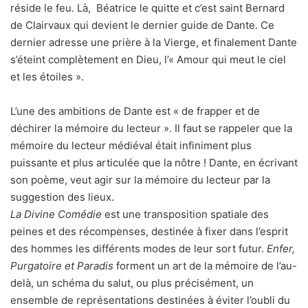
réside le feu. Là, Béatrice le quitte et c’est saint Bernard
de Clairvaux qui devient le dernier guide de Dante. Ce
dernier adresse une prière à la Vierge, et finalement Dante
s’éteint complètement en Dieu, l’« Amour qui meut le ciel
et les étoiles ».
L’une des ambitions de Dante est « de frapper et de
déchirer la mémoire du lecteur ». Il faut se rappeler que la
mémoire du lecteur médiéval était infiniment plus
puissante et plus articulée que la nôtre ! Dante, en écrivant
son poème, veut agir sur la mémoire du lecteur par la
suggestion des lieux.
La Divine Comédie
est une transposition spatiale des
peines et des récompenses, destinée à fixer dans l’esprit
des hommes les différents modes de leur sort futur.
Enfer,
Purgatoire et Paradis
forment un art de la mémoire de l’au-
delà, un schéma du salut, ou plus précisément, un
ensemble de représentations destinées à éviter l’oubli du