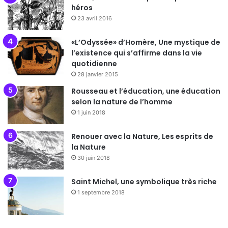
héros
23 avril 2016
«L’Odyssée» d’Homère, Une mystique de
l’existence qui s’affirme dans la vie
quotidienne
28 janvier 2015
Rousseau et l’éducation, une éducation
selon la nature de l’homme
1 juin 2018
Renouer avec la Nature, Les esprits de
la Nature
30 juin 2018
Saint Michel, une symbolique très riche
1 septembre 2018