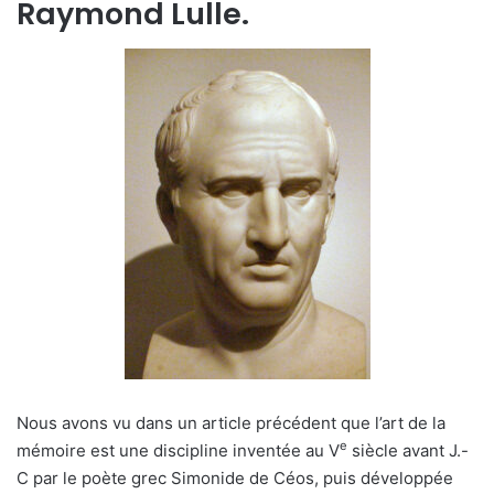
Raymond Lulle.
Nous avons vu dans un article précédent que l’art de la
e
mémoire est une discipline inventée au V
siècle avant J.-
C par le poète grec Simonide de Céos, puis développée