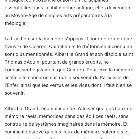
essentielles dans la philosophie antique, elles deviennent
au Moyen-Âge de simples arts préparatoires à la
théologie.
La tradition sur la mémoire s’appauvrit pour ne retenir que
l’œuvre de Cicéron. Quintilien et le rhétoricien inconnu ne
sont plus mentionnés. Albert le Grand et son disciple saint
Thomas d’Aquin, pourtant de grands érudits, ne
connaissent également que Cicéron. Pour eux, la mémoire
artificielle concerne surtout le souvenir du Paradis et de
l’Enfer, ainsi que les vertus et les vices dont il faut bien se
souvenir.
Albert le Grand recommande de n’utiliser que des lieux de
mémoire réels, mémorisés dans des édifices réels, sans
construire de systèmes imaginaires dans la mémoire. Et
comme il observe que les lieux de mémoire solennels et