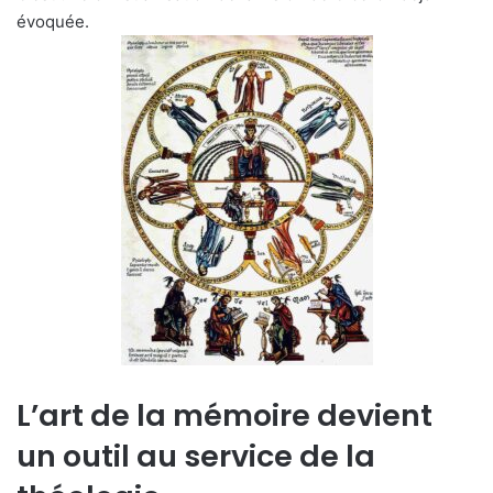
évoquée.
L’art de la mémoire devient
un outil au service de la