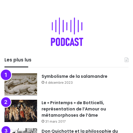
Les plus lus
Symbolisme de la salamandre
4 décembre 2023
Le « Printemps » de Botticelli,
représentation de l’Amour ou
métamorphoses de l’âme
31 mars 2017
Don Quichotte et la philosophie du