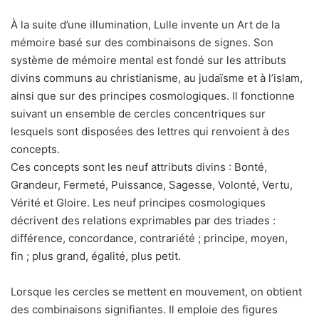
À la suite d’une illumination, Lulle invente un Art de la
mémoire basé sur des combinaisons de signes. Son
système de mémoire mental est fondé sur les attributs
divins communs au christianisme, au judaïsme et à l’islam,
ainsi que sur des principes cosmologiques. Il fonctionne
suivant un ensemble de cercles concentriques sur
lesquels sont disposées des lettres qui renvoient à des
concepts.
Ces concepts sont les neuf attributs divins : Bonté,
Grandeur, Fermeté, Puissance, Sagesse, Volonté, Vertu,
Vérité et Gloire. Les neuf principes cosmologiques
décrivent des relations exprimables par des triades :
différence, concordance, contrariété ; principe, moyen,
fin ; plus grand, égalité, plus petit.
Lorsque les cercles se mettent en mouvement, on obtient
des combinaisons signifiantes. Il emploie des figures