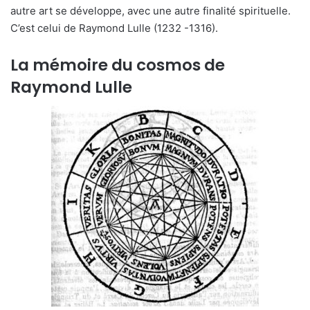
autre art se développe, avec une autre finalité spirituelle.
C’est celui de Raymond Lulle (1232 -1316).
La mémoire du cosmos de
Raymond Lulle