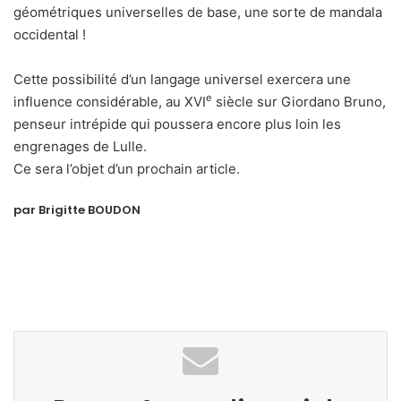
géométriques universelles de base, une sorte de mandala
occidental !
Cette possibilité d’un langage universel exercera une
e
influence considérable, au XVI
siècle sur Giordano Bruno,
penseur intrépide qui poussera encore plus loin les
engrenages de Lulle.
Ce sera l’objet d’un prochain article.
par Brigitte BOUDON