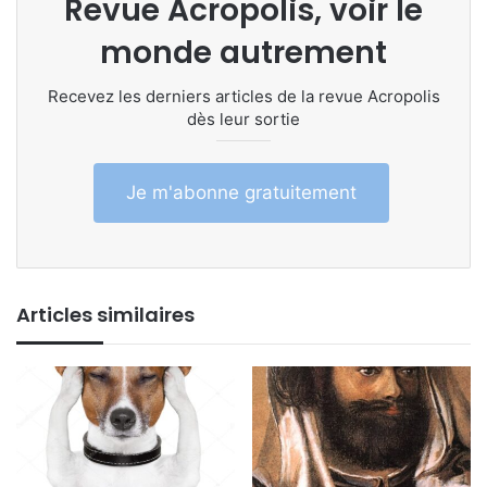
Revue Acropolis, voir le
monde autrement
Recevez les derniers articles de la revue Acropolis
dès leur sortie
Je m'abonne gratuitement
Articles similaires