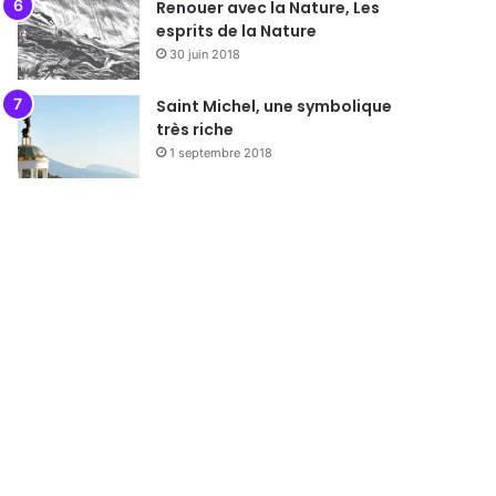
Renouer avec la Nature, Les
esprits de la Nature
30 juin 2018
Saint Michel, une symbolique
très riche
1 septembre 2018