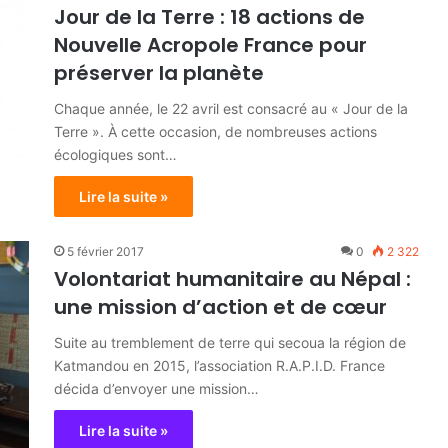
Jour de la Terre : 18 actions de
Nouvelle Acropole France pour
préserver la planète
Chaque année, le 22 avril est consacré au « Jour de la
Terre ». À cette occasion, de nombreuses actions
écologiques sont…
Lire la suite »
5 février 2017
0
2 322
Volontariat humanitaire au Népal :
une mission d’action et de cœur
Suite au tremblement de terre qui secoua la région de
Katmandou en 2015, l’association R.A.P.I.D. France
décida d’envoyer une mission…
Lire la suite »