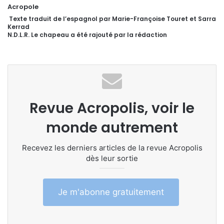
Acropole
Texte traduit de l’espagnol par Marie-Françoise Touret et Sarra
Kerrad
N.D.L.R. Le chapeau a été rajouté par la rédaction
Revue Acropolis, voir le
monde autrement
Recevez les derniers articles de la revue Acropolis
dès leur sortie
Je m'abonne gratuitement