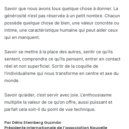
Savoir que nous avons tous quelque chose à donner. La
générosité n’est pas réservée à un petit nombre. Chacun
possède quelque chose de bien, une valeur concrète ou
intime, une caractéristique humaine qui peut aider ceux
qui en manquent.
Savoir se mettre à la place des autres, sentir ce qu’ils
sentent, comprendre ce qu’ils pensent, entrer en contact
réel et non superficiel. Sortir de la coquille de
l’individualisme qui nous transforme en centre et axe du
monde.
Savoir qu’aider, c’est servir avec joie. L’enthousiasme
multiplie la valeur de ce qu’on offre, aussi puissant et
parfait cela soit-il du point de vue technique.
Par Délia Steinberg Guzmán
Présidente internationale de l’association Nouvelle