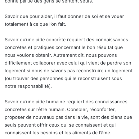
bonne partie des gens se sentent seuls.
Savoir que pour aider, il faut donner de soi et se vouer
totalement à ce que l’on fait.
Savoir qu’une aide concrète requiert des connaissances
concrètes et pratiques concernant le bon résultat que
nous voulons obtenir. Autrement dit, nous pouvons
difficilement collaborer avec celui qui vient de perdre son
logement si nous ne savons pas reconstruire un logement
(ou trouver des personnes qui le reconstruisent sous
notre responsabilité).
Savoir qu’une aide humaine requiert des connaissances
concrètes sur l’être humain. Consoler, réconforter,
proposer de nouveaux pas dans la vie, sont des biens que
seuls peuvent offrir ceux qui se connaissent et qui
connaissent les besoins et les aliments de l’âme.