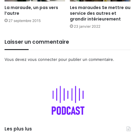
La maraude, un pas vers
Les maraudes Se mettre au
l’autre
service des autres et
grandir intérieurement
27 septembre 2015
23 janvier 2022
Laisser un commentaire
Vous devez
vous connecter
pour publier un commentaire.
Les plus lus