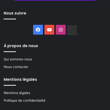
Nous suivre
Facebook
YouTube
Instagram
Buzzsprout
À propos de nous
Qui sommes-nous
Nous contacter
Mentions légales
Mentions légales
Politique de confidentialité