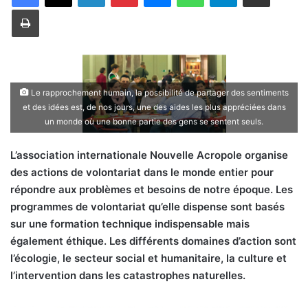
Imprimer
Le rapprochement humain, la possibilité de partager des sentiments
et des idées est, de nos jours, une des aides les plus appréciées dans
un monde où une bonne partie des gens se sentent seuls.
L’association internationale Nouvelle Acropole organise
des actions de volontariat dans le monde entier pour
répondre aux problèmes et besoins de notre époque. Les
programmes de volontariat qu’elle dispense sont basés
sur une formation technique indispensable mais
également éthique. Les différents domaines d’action sont
l’écologie, le secteur social et humanitaire, la culture et
l’intervention dans les catastrophes naturelles.