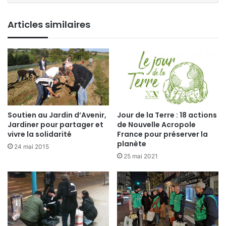
Articles similaires
Soutien au Jardin d’Avenir,
Jour de la Terre : 18 actions
Jardiner pour partager et
de Nouvelle Acropole
vivre la solidarité
France pour préserver la
planète
24 mai 2015
25 mai 2021