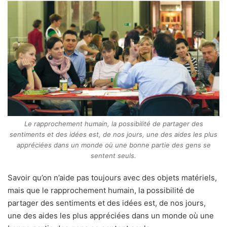
Le rapprochement humain, la possibilité de partager des
sentiments et des idées est, de nos jours, une des aides les plus
appréciées dans un monde où une bonne partie des gens se
sentent seuls.
Savoir qu’on n’aide pas toujours avec des objets matériels,
mais que le rapprochement humain, la possibilité de
partager des sentiments et des idées est, de nos jours,
une des aides les plus appréciées dans un monde où une