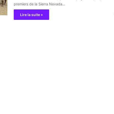
premiers de la Sierra Nevada…
Lire la suite »