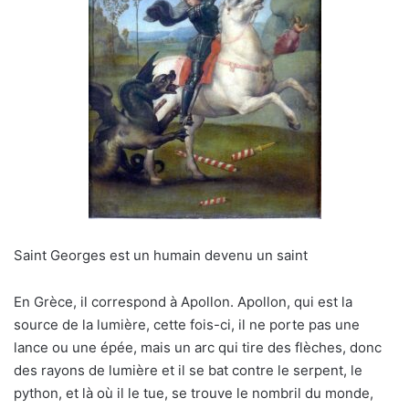
Saint Georges est un humain devenu un saint
En Grèce, il correspond à Apollon. Apollon, qui est la
source de la lumière, cette fois-ci, il ne porte pas une
lance ou une épée, mais un arc qui tire des flèches, donc
des rayons de lumière et il se bat contre le serpent, le
python, et là où il le tue, se trouve le nombril du monde,