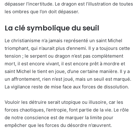
dépasser l’incertitude. Le dragon est l’illustration de toutes
les ombres que l’on doit dépasser.
La clé symbolique du seuil
Le christianisme n’a jamais représenté un saint Michel
triomphant, qui n’aurait plus d’ennemi. Il y a toujours cette
tension ; le serpent ou dragon n’est pas complètement
mort, il est encore vivant, il est encore prêt à mordre et
saint Michel le tient en joue, d’une certaine manière. Il y a
un affrontement, rien n’est joué, mais un seuil est marqué.
La vigilance reste de mise face aux forces de dissolution.
Vouloir les détruire serait utopique ou illusoire, car les
forces chaotiques, l’entropie, font partie de la vie. Le rôle
de notre conscience est de marquer la limite pour
empêcher que les forces du désordre n’œuvrent.