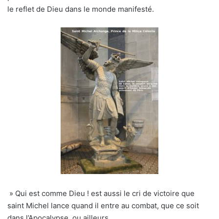
le reflet de Dieu dans le monde manifesté.
» Qui est comme Dieu ! est aussi le cri de victoire que
saint Michel lance quand il entre au combat, que ce soit
dans l’Apocalypse, ou ailleurs.