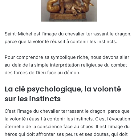
Saint-Michel est l’image du chevalier terrassant le dragon,
parce que la volonté réussit à contenir les instincts.
Pour comprendre sa symbolique riche, nous devons aller
au-delà de la simple interprétation religieuse du combat
des forces de Dieu face au démon.
La clé psychologique, la volonté
sur les instincts
C’est l’image du chevalier terrassant le dragon, parce que
la volonté réussit à contenir les instincts. C’est l’évocation
éternelle de la conscience face au chaos. Il est l’image du
héros qui doit affronter ses peurs et ses doutes, qui doit