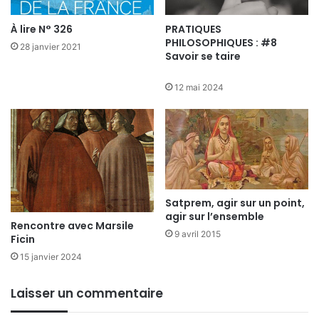
À lire N° 326
PRATIQUES
PHILOSOPHIQUES : #8
28 janvier 2021
Savoir se taire
12 mai 2024
Satprem, agir sur un point,
agir sur l’ensemble
Rencontre avec Marsile
9 avril 2015
Ficin
15 janvier 2024
Laisser un commentaire