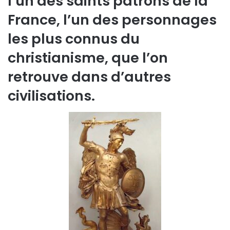
l’un des saints patrons de la
France, l’un des personnages
les plus connus du
christianisme, que l’on
retrouve dans d’autres
civilisations.