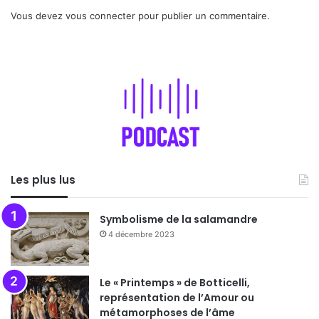
Vous devez
vous connecter
pour publier un commentaire.
Les plus lus
Symbolisme de la salamandre
4 décembre 2023
Le « Printemps » de Botticelli,
représentation de l’Amour ou
métamorphoses de l’âme