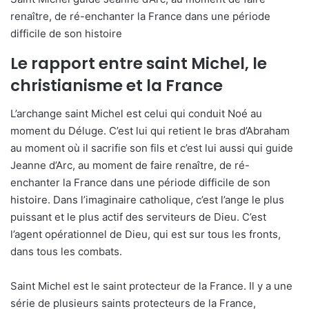
renaître, de ré-enchanter la France dans une période
difficile de son histoire
Le rapport entre saint Michel, le
christianisme et la France
L’archange saint Michel est celui qui conduit Noé au
moment du Déluge. C’est lui qui retient le bras d’Abraham
au moment où il sacrifie son fils et c’est lui aussi qui guide
Jeanne d’Arc, au moment de faire renaître, de ré-
enchanter la France dans une période difficile de son
histoire. Dans l’imaginaire catholique, c’est l’ange le plus
puissant et le plus actif des serviteurs de Dieu. C’est
l’agent opérationnel de Dieu, qui est sur tous les fronts,
dans tous les combats.
Saint Michel est le saint protecteur de la France. Il y a une
série de plusieurs saints protecteurs de la France,