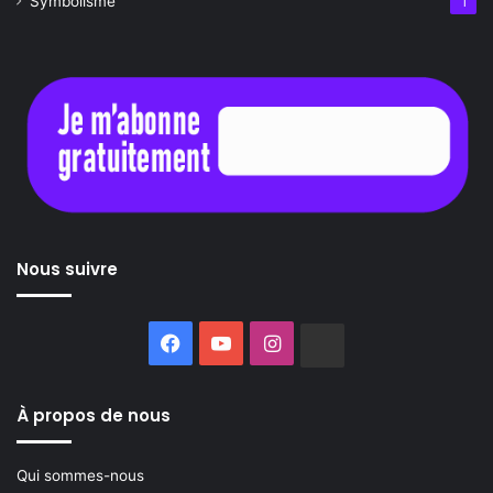
Symbolisme
1
Nous suivre
Facebook
YouTube
Instagram
Buzzsprout
À propos de nous
Qui sommes-nous