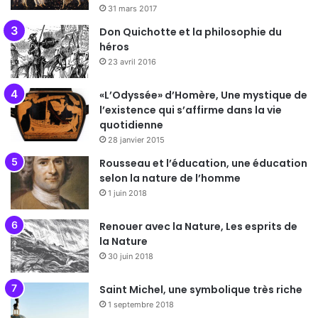
31 mars 2017
Don Quichotte et la philosophie du
héros
23 avril 2016
«L’Odyssée» d’Homère, Une mystique de
l’existence qui s’affirme dans la vie
quotidienne
28 janvier 2015
Rousseau et l’éducation, une éducation
selon la nature de l’homme
1 juin 2018
Renouer avec la Nature, Les esprits de
la Nature
30 juin 2018
Saint Michel, une symbolique très riche
1 septembre 2018