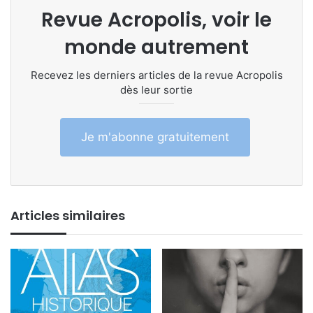
Revue Acropolis, voir le
monde autrement
Recevez les derniers articles de la revue Acropolis
dès leur sortie
Je m'abonne gratuitement
Articles similaires