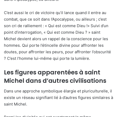
C’est aussi le cri de victoire qu’il lance quand il entre au
combat, que ce soit dans l’Apocalypse, ou ailleurs ; c’est
son cri de ralliement : « Qui est comme Dieu !» Suivi d’un
point d’interrogation, « Qui est comme Dieu ? » saint
Michel devient alors un rappel de la conscience pour les
hommes. Qui porte l’étincelle divine pour affronter les
doutes, pour affronter les peurs, pour affronter l’obscurité
? C’est l’homme lui-même qui porte la lumière.
Les figures apparentées à saint
Michel dans d’autres civilisations
Dans une approche symbolique élargie et pluriculturelle, il
existe un réseau signifiant lié à d’autres figures similaires à
saint Michel.