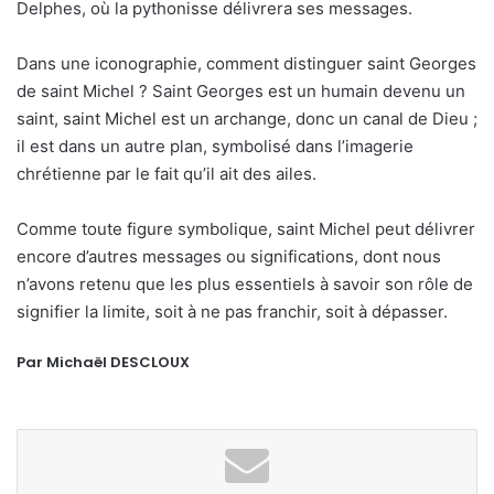
Delphes, où la pythonisse délivrera ses messages.
Dans une iconographie, comment distinguer saint Georges
de saint Michel ? Saint Georges est un humain devenu un
saint, saint Michel est un archange, donc un canal de Dieu ;
il est dans un autre plan, symbolisé dans l’imagerie
chrétienne par le fait qu’il ait des ailes.
Comme toute figure symbolique, saint Michel peut délivrer
encore d’autres messages ou significations, dont nous
n’avons retenu que les plus essentiels à savoir son rôle de
signifier la limite, soit à ne pas franchir, soit à dépasser.
Par Michaël DESCLOUX