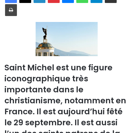
Imprimer
Saint Michel est une figure
iconographique très
importante dans le
christianisme, notamment en
France. Il est aujourd’hui fêté
le 29 septembre. Il est aussi