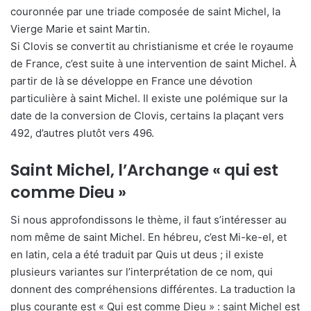
couronnée par une triade composée de saint Michel, la
Vierge Marie et saint Martin.
Si Clovis se convertit au christianisme et crée le royaume
de France, c’est suite à une intervention de saint Michel. À
partir de là se développe en France une dévotion
particulière à saint Michel. Il existe une polémique sur la
date de la conversion de Clovis, certains la plaçant vers
492, d’autres plutôt vers 496.
Saint Michel, l’Archange « qui est
comme Dieu »
Si nous approfondissons le thème, il faut s’intéresser au
nom même de saint Michel. En hébreu, c’est Mi-ke-el, et
en latin, cela a été traduit par Quis ut deus ; il existe
plusieurs variantes sur l’interprétation de ce nom, qui
donnent des compréhensions différentes. La traduction la
plus courante est « Qui est comme Dieu » : saint Michel est