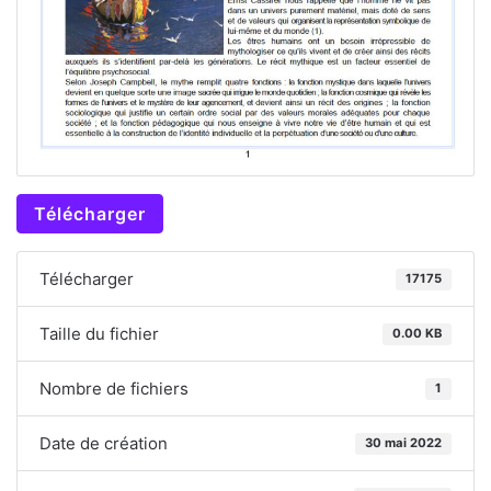
Télécharger
Télécharger
17175
Taille du fichier
0.00 KB
Nombre de fichiers
1
Date de création
30 mai 2022