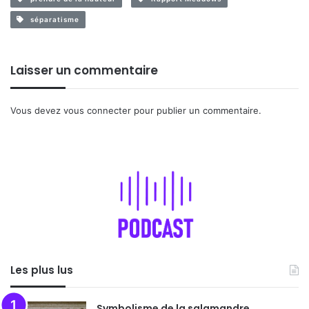
séparatisme
Laisser un commentaire
Vous devez
vous connecter
pour publier un commentaire.
Les plus lus
Symbolisme de la salamandre