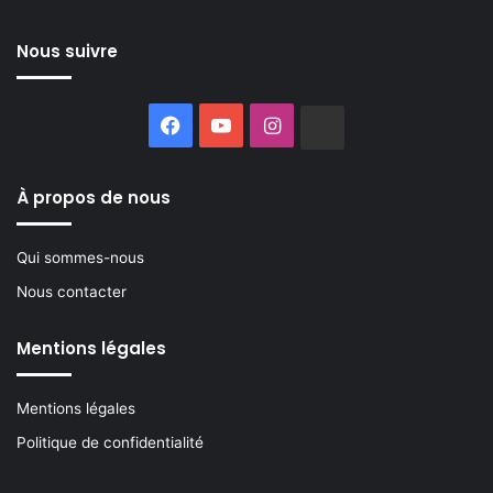
Nous suivre
Facebook
YouTube
Instagram
Buzzsprout
À propos de nous
Qui sommes-nous
Nous contacter
Mentions légales
Mentions légales
Politique de confidentialité