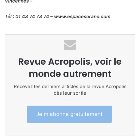
Vincennes –
Tél : 01 43 74 73 74 – www.espacesorano.com
Revue Acropolis, voir le
monde autrement
Recevez les derniers articles de la revue Acropolis
dès leur sortie
Je m'abonne gratuitement