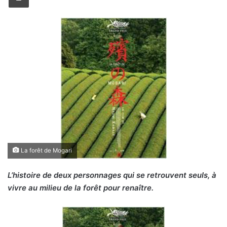
La forêt de Mogari
L’histoire de deux personnages qui se retrouvent seuls, à
vivre au milieu de la forêt pour renaître.