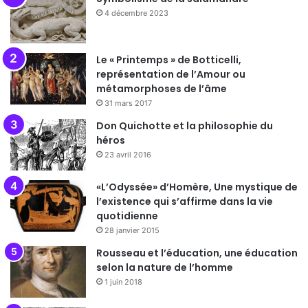
4 décembre 2023
Le « Printemps » de Botticelli,
représentation de l’Amour ou
métamorphoses de l’âme
31 mars 2017
Don Quichotte et la philosophie du
héros
23 avril 2016
«L’Odyssée» d’Homère, Une mystique de
l’existence qui s’affirme dans la vie
quotidienne
28 janvier 2015
Rousseau et l’éducation, une éducation
selon la nature de l’homme
1 juin 2018