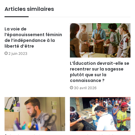
Articles similaires
La voie de
l’épanouissement féminin
de l’indépendance à la
liberté d’être
2 juin 2023
L’Éducation devrait-elle se
recentrer sur la sagesse
plutôt que sur la
connaissance ?
30 avril 2026