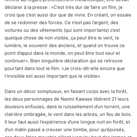
déclarer à la presse : «C’est très dur de faire un film, je
crois que c’est aussi dur que de vivre. En créant, on essaie
de se redonner des forces. Ce n’est pas l’argent, des
voitures ou des vêtements (qui sont importants) c’est
quelque chose de non visible, ça peut être le vent, la
lumière, le souvenir des anciens, et quand on trouve ce
point d’appui dans le monde, on peut être tout seul et
continuer». Bien singulière déclaration qui se retrouve
pourtant dans tout le film. «Je crois-dit-elle encore que
l’invisible est aussi important que le visible».
Dans un décor somptueux, en faisant corps avec la forêt,
les deux personnages de Naomi Kawase libèrent 21 leurs
douleurs enfouies, dans le ruissellement d’un torrent, une
clairière ombragée, le vent dans les arbres, un feu de bois.
Il leur faut aussi l’expérience d’une longue nuit en forêt, et
d’un matin passé a creuser une tombe, pour qu’épuisés,