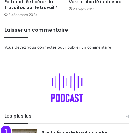
Éditorial : Se libérer du
Vers la liberté intérieure
travail ou par le travail ?
29 mars 2021
2 décembre 2024
Laisser un commentaire
Vous devez
vous connecter
pour publier un commentaire.
Les plus lus
Symbolisme de la salamandre