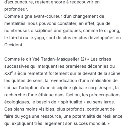
d’acupuncture, restent encore à redécouvrir en
profondeur.
Comme signe avant-coureur d’un changement de
mentalités, nous pouvons constater, en effet, que de
nombreuses disciplines énergétiques, comme le qi gong,
le tai-chi ou le yoga, sont de plus en plus développées en
Occident.
Comme le dit Ysé Tardan-Masquelier (2) « Les crises
successives qui marquent les premières décennies du
e
XXI
siècle remettent fortement sur le devant de la scène
les quêtes de sens, la revendication d’une réalisation de
soi par l’adoption d’une discipline globale corps/esprit, la
recherche d’une éthique dans l’action, les préoccupations
écologiques, le besoin de « spiritualité » au sens large.
Ces plans moins visibles, plus profonds, continuent de
faire du yoga une ressource, une potentialité de résilience
qui expliquent très largement son succès mondial. »