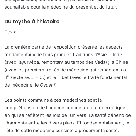
souhaitable pour la médecine du présent et du futur.
Du mythe à l’histoire
Texte
La première partie de l’exposition présente les aspects
fondamentaux de trois grandes traditions d’Asie : l’Inde
(avec l’ayurvéda, remontant au temps des Véda) ; la Chine
(avec les premiers traités de médecine qui remontent au
e
II
siècle av. J. – C.) et le Tibet (avec le traité fondamental
de médecine, le
Gyushi
).
Les points communs à ces médecines sont la
compréhension de l’homme comme un tout énergétique
en qui se reflètent les lois de l’univers. La santé dépend de
l’harmonie entre les divers plans. Et fondamentalement, le
rôle de cette médecine consiste à préserver la santé.