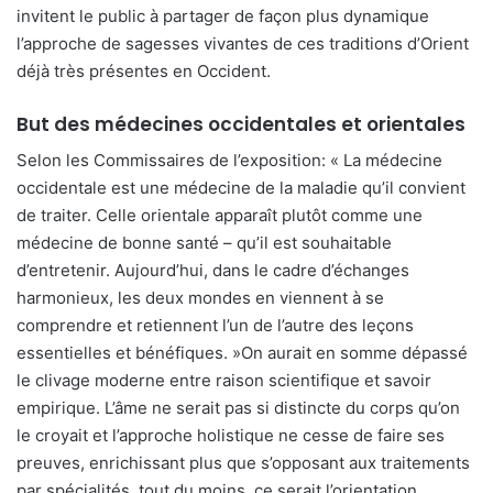
invitent le public à partager de façon plus dynamique
l’approche de sagesses vivantes de ces traditions d’Orient
déjà très présentes en Occident.
But des médecines occidentales et orientales
Selon les Commissaires de l’exposition:
« La médecine
occidentale est une médecine de la maladie qu’il convient
de traiter. Celle orientale apparaît plutôt comme une
médecine de bonne santé – qu’il est souhaitable
d’entretenir. Aujourd’hui, dans le cadre d’échanges
harmonieux, les deux mondes en viennent à se
comprendre et retiennent l’un de l’autre des leçons
essentielles et bénéfiques. »On aurait en somme dépassé
le clivage moderne entre raison scientifique et savoir
empirique. L’âme ne serait pas si distincte du corps qu’on
le croyait et l’approche holistique ne cesse de faire ses
preuves, enrichissant plus que s’opposant aux traitements
par spécialités, tout du moins, ce serait l’orientation