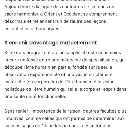
Aujourd’hui le dialogue des contraires se fait dans un
cadre harmonieux. Orient et Occident se comprennent
désormais et retiennent l’un de l’autre des leçons
essentielles et bénéfiques.
S’enrichir davantage mutuellement
Si de nets progrès ont été accomplis, il reste néanmoins
encore un fossé entre une médecine de spécialisation, qui
découpe l’être humain en partie, fondée sur la seule
observation expérimentale et une vision strictement
matérielle (ou corporelle) de l’être humain et la vision
holistique de l’être humain qui relie le corps et l’esprit dans
une seule unité fonctionnelle.
Sans renier l’importance de la raison, d’autres facultés plus
intuitives, comme celles qui ont permis de déterminer aux
anciens sages de Chine les parcours des méridiens