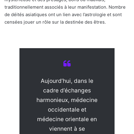
traditionnellement associés à leur manifestation. Nombre
de déités asiatiques ont un lien avec l’astrologie et sont
censées jouer un rôle sur la destinée des êtres.
Aujourd’hui, dans le
cadre d’échanges
harmonieux, médecine
occidentale et
médecine orientale en
viennent à se