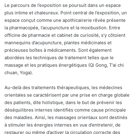
Le parcours de l’exposition se poursuit dans un espace
plus intime et chaleureux. Point central de l’exposition, un
espace conçut comme une apothicairerie rêvée présente
la pharmacopée, l’acupuncture et la moxibustion. Entre
officine de pharmacie et cabinet de curiosité, s’y côtoient
mannequins d’acupuncture, plantes médicinales et
précieuses boîtes à médicaments. Sont également
abordées les techniques de traitement telles que le
massage et les pratiques énergétiques (Qi Gong, T’ai chi
chuan, Yoga).
Au-delà des traitements thérapeutiques, les médecines
orientales se caractérisent par une prise en charge globale
des patients, dite holistique, dans le but de prévenir les
déséquilibres internes identifiés comme cause principale
des maladies. Ainsi, les massages orientaux sont destinés
à stimuler les énergies internes en vue d’entretenir, de
restaurer ou même d’activer la circulation correcte des