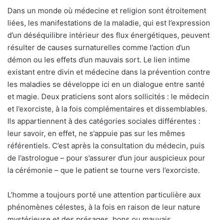
Dans un monde où médecine et religion sont étroitement
liées, les manifestations de la maladie, qui est l’expression
d’un déséquilibre intérieur des flux énergétiques, peuvent
résulter de causes surnaturelles comme l’action d’un
démon ou les effets d’un mauvais sort. Le lien intime
existant entre divin et médecine dans la prévention contre
les maladies se développe ici en un dialogue entre santé
et magie. Deux praticiens sont alors sollicités : le médecin
et l’exorciste, à la fois complémentaires et dissemblables.
Ils appartiennent à des catégories sociales différentes :
leur savoir, en effet, ne s’appuie pas sur les mêmes
référentiels. C’est après la consultation du médecin, puis
de l’astrologue – pour s’assurer d’un jour auspicieux pour
la cérémonie – que le patient se tourne vers l’exorciste.
L’homme a toujours porté une attention particulière aux
phénomènes célestes, à la fois en raison de leur nature
mystérieuse et des présages, bons ou mauvais,