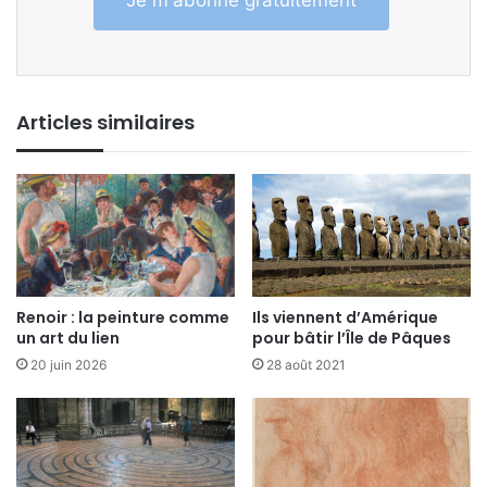
Articles similaires
Renoir : la peinture comme
Ils viennent d’Amérique
un art du lien
pour bâtir l’Île de Pâques
20 juin 2026
28 août 2021