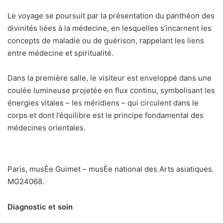
Le voyage se poursuit par la présentation du panthéon des
divinités liées à la médecine, en lesquelles s’incarnent les
concepts de maladie ou de guérison, rappelant les liens
entre médecine et spiritualité.
Dans la première salle, le visiteur est enveloppé dans une
coulée lumineuse projetée en flux continu, symbolisant les
énergies vitales – les méridiens – qui circulent dans le
corps et dont l’équilibre est le principe fondamental des
médecines orientales.
Paris, musÈe Guimet – musÈe national des Arts asiatiques.
MG24068.
Diagnostic et soin