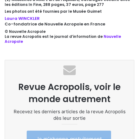
les éditions In Fine, 288 pages, 37 euros, page 277
Les photos ont été fournies par le Musée Guimet
Laura WINCKLER
Co-fondatrice de Nouvelle Acropole en France
© Nouvelle Acropole
La revue Acropolis est le journal d’information de
Nouvelle
Acropole
Revue Acropolis, voir le
monde autrement
Recevez les derniers articles de la revue Acropolis
dès leur sortie
Je m'abonne gratuitement