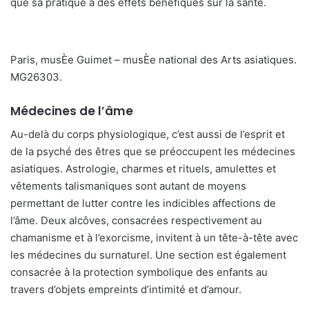
que sa pratique a des effets bénéfiques sur la santé.
Paris, musÈe Guimet – musÈe national des Arts asiatiques.
MG26303.
Médecines de l’âme
Au-delà du corps physiologique, c’est aussi de l’esprit et
de la psyché des êtres que se préoccupent les médecines
asiatiques. Astrologie, charmes et rituels, amulettes et
vêtements talismaniques sont autant de moyens
permettant de lutter contre les indicibles affections de
l’âme. Deux alcôves, consacrées respectivement au
chamanisme et à l’exorcisme, invitent à un tête-à-tête avec
les médecines du surnaturel. Une section est également
consacrée à la protection symbolique des enfants au
travers d’objets empreints d’intimité et d’amour.