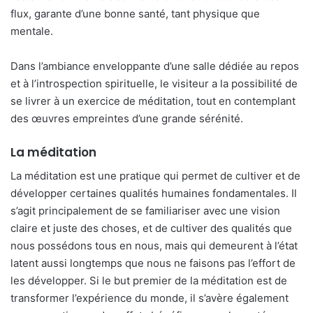
flux, garante d’une bonne santé, tant physique que
mentale.
Dans l’ambiance enveloppante d’une salle dédiée au repos
et à l’introspection spirituelle, le visiteur a la possibilité de
se livrer à un exercice de méditation, tout en contemplant
des œuvres empreintes d’une grande sérénité.
La méditation
La méditation est une pratique qui permet de cultiver et de
développer certaines qualités humaines fondamentales. Il
s’agit principalement de se familiariser avec une vision
claire et juste des choses, et de cultiver des qualités que
nous possédons tous en nous, mais qui demeurent à l’état
latent aussi longtemps que nous ne faisons pas l’effort de
les développer. Si le but premier de la méditation est de
transformer l’expérience du monde, il s’avère également