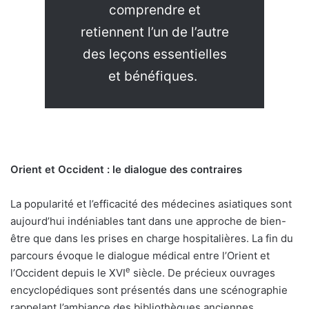
comprendre et
retiennent l’un de l’autre
des leçons essentielles
et bénéfiques.
Orient et Occident : le dialogue des contraires
La popularité et l’efficacité des médecines asiatiques sont
aujourd’hui indéniables tant dans une approche de bien-
être que dans les prises en charge hospitalières. La fin du
parcours évoque le dialogue médical entre l’Orient et
e
l’Occident depuis le XVI
siècle. De précieux ouvrages
encyclopédiques sont présentés dans une scénographie
rappelant l’ambiance des bibliothèques anciennes.