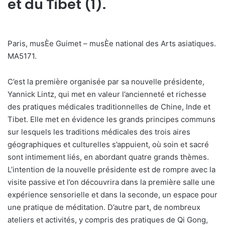
et du Tibet (1).
Paris, musÈe Guimet – musÈe national des Arts asiatiques.
MA5171.
C’est la première organisée par sa nouvelle présidente,
Yannick Lintz, qui met en valeur l’ancienneté et richesse
des pratiques médicales traditionnelles de Chine, Inde et
Tibet. Elle met en évidence les grands principes communs
sur lesquels les traditions médicales des trois aires
géographiques et culturelles s’appuient, où soin et sacré
sont intimement liés, en abordant quatre grands thèmes.
L’intention de la nouvelle présidente est de rompre avec la
visite passive et l’on découvrira dans la première salle une
expérience sensorielle et dans la seconde, un espace pour
une pratique de méditation. D’autre part, de nombreux
ateliers et activités, y compris des pratiques de Qi Gong,