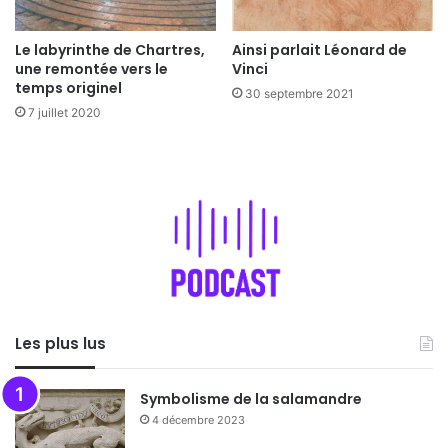
Le labyrinthe de Chartres,
Ainsi parlait Léonard de
une remontée vers le
Vinci
temps originel
30 septembre 2021
7 juillet 2020
Les plus lus
Symbolisme de la salamandre
4 décembre 2023