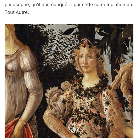
philosophe, qu’il doit conquérir par cette contemplation du
Tout Autre.