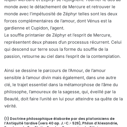
monde avec le détachement de Mercure et retrouver le
monde avec l’impétuosité de Zéphyr telles sont les deux
forces complémentaires de l’amour, dont Vénus est la
gardienne et Cupidon, l’agent.
Le souffle printanier de Zéphyr et l’esprit de Mercure,
représentent deux phases d’un processus récurrent. Celui
qui descend sur terre sous la forme du souffle de la
passion, retourne au ciel dans l’esprit de la contemplation.
Ainsi se dessine le parcours de l’Amour, de l’amour
sensible à l’amour divin mais également, dans une autre
clé, le trajet essentiel dans la métamorphose de l’âme du
philosophe, l’amoureux de la sagesse, qui, éveillé par la
Beauté, doit faire l’unité en lui pour atteindre sa quête de la
vérité.
(1) Doctrine philosophique élaborée par des platoniciens de
l’Antiquité tardive (vers 40 ap. J.-C.- 529), Philon d’Alexandrie,