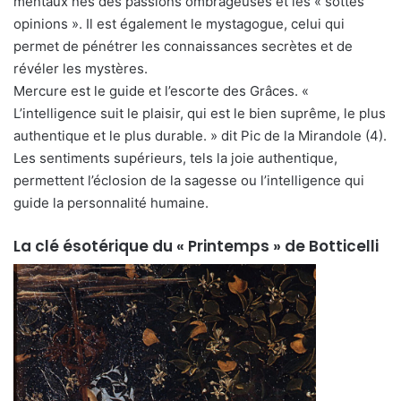
mentaux nés des passions ombrageuses et les « sottes
opinions ». Il est également le mystagogue, celui qui
permet de pénétrer les connaissances secrètes et de
révéler les mystères.
Mercure est le guide et l’escorte des Grâces. «
L’intelligence suit le plaisir, qui est le bien suprême, le plus
authentique et le plus durable. » dit Pic de la Mirandole (4).
Les sentiments supérieurs, tels la joie authentique,
permettent l’éclosion de la sagesse ou l’intelligence qui
guide la personnalité humaine.
La clé ésotérique du « Printemps » de Botticelli