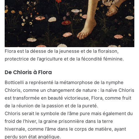
Flora est la déesse de la jeunesse et de la floraison,
protectrice de l’agriculture et de la fécondité féminine.
De Chloris à Flora
Botticelli a représenté la métamorphose de la nymphe
Chloris, comme un changement de nature : la naïve Chloris
est transformée en beauté victorieuse, Flora, comme fruit
de la réunion de la passion et de la pureté.
Chloris serait le symbole de l’âme pure mais également du
froid de l’hiver, la graine prisonnière dans la terre
hivernale, comme l’âme dans le corps de matière, ayant
perdu son état angélique.