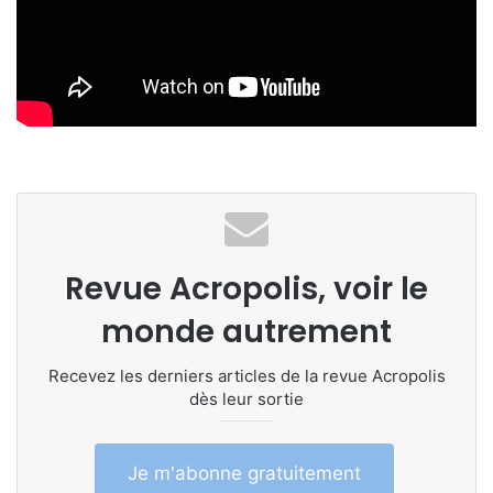
Revue Acropolis, voir le
monde autrement
Recevez les derniers articles de la revue Acropolis
dès leur sortie
Je m'abonne gratuitement