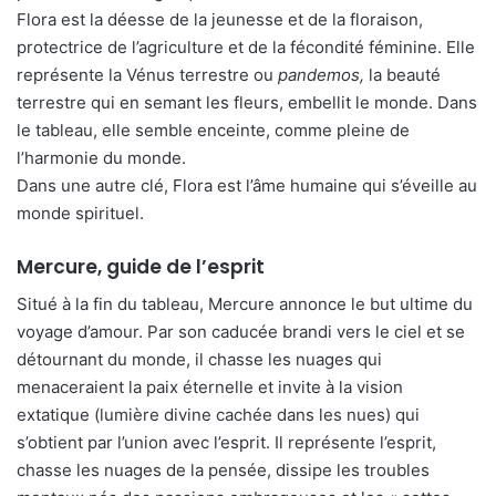
Flora est la déesse de la jeunesse et de la floraison,
protectrice de l’agriculture et de la fécondité féminine. Elle
représente la Vénus terrestre ou
pandemos,
la beauté
terrestre qui en semant les fleurs, embellit le monde. Dans
le tableau, elle semble enceinte, comme pleine de
l’harmonie du monde.
Dans une autre clé, Flora est l’âme humaine qui s’éveille au
monde spirituel.
Mercure, guide de l’esprit
Situé à la fin du tableau, Mercure annonce le but ultime du
voyage d’amour. Par son caducée brandi vers le ciel et se
détournant du monde, il chasse les nuages qui
menaceraient la paix éternelle et invite à la vision
extatique (lumière divine cachée dans les nues) qui
s’obtient par l’union avec l’esprit. Il représente l’esprit,
chasse les nuages de la pensée, dissipe les troubles