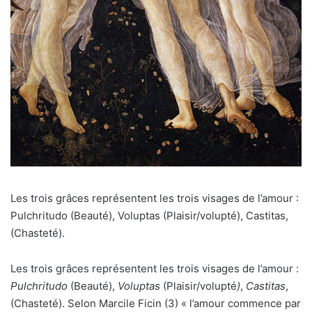
Les trois grâces représentent les trois visages de l’amour :
Pulchritudo (Beauté), Voluptas (Plaisir/volupté), Castitas,
(Chasteté).
Les trois grâces représentent les trois visages de l’amour :
Pulchritudo
(Beauté),
Voluptas
(Plaisir/volupté
)
,
Castitas
,
(Chasteté). Selon Marcile Ficin (3) « l’amour commence par