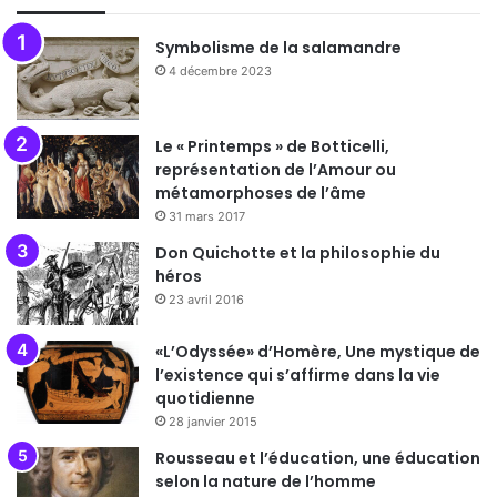
Symbolisme de la salamandre
4 décembre 2023
Le « Printemps » de Botticelli,
représentation de l’Amour ou
métamorphoses de l’âme
31 mars 2017
Don Quichotte et la philosophie du
héros
23 avril 2016
«L’Odyssée» d’Homère, Une mystique de
l’existence qui s’affirme dans la vie
quotidienne
28 janvier 2015
Rousseau et l’éducation, une éducation
selon la nature de l’homme