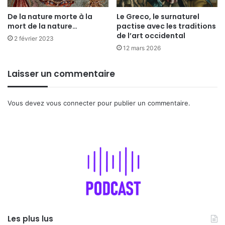
De la nature morte à la
Le Greco, le surnaturel
mort de la nature…
pactise avec les traditions
de l’art occidental
2 février 2023
12 mars 2026
Laisser un commentaire
Vous devez
vous connecter
pour publier un commentaire.
Les plus lus