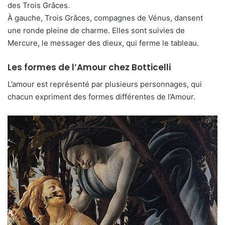
des Trois Grâces.
À gauche, Trois Grâces, compagnes de Vénus, dansent
une ronde pleine de charme. Elles sont suivies de
Mercure, le messager des dieux, qui ferme le tableau.
Les formes de l’Amour chez Botticelli
L’amour est représenté par plusieurs personnages, qui
chacun expriment des formes différentes de l’Amour.