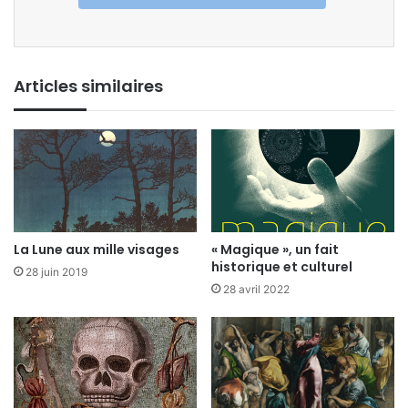
Articles similaires
La Lune aux mille visages
« Magique », un fait
historique et culturel
28 juin 2019
28 avril 2022