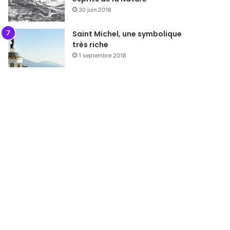
30 juin 2018
Saint Michel, une symbolique
très riche
1 septembre 2018