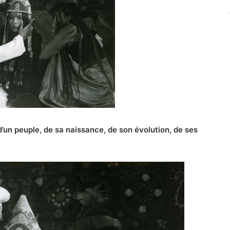
d’un peuple, de sa naissance, de son évolution, de ses