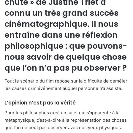
chute » de Justine Triet a
connu un très grand succès
cinématographique. Il nous
entraîne dans une réflexion
philosophique : que pouvons-
nous savoir de quelque chose
que l’on n’a pas pu observer ?
Tout le scénario du film repose sur la difficulté de démêler
les causes d’un événement auquel personne n’a assisté.
L’opinion n’est pas la vérité
Pour les philosophes c’est un sujet qui s’apparente à la
métaphysique, c’est-à-dire à la représentation des choses
que l’on ne peut pas observer avec nos yeux physiques.