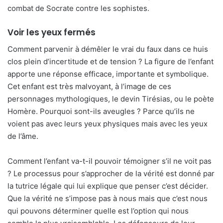
combat de Socrate contre les sophistes.
Voir les yeux fermés
Comment parvenir à démêler le vrai du faux dans ce huis
clos plein d’incertitude et de tension ? La figure de l’enfant
apporte une réponse efficace, importante et symbolique.
Cet enfant est très malvoyant, à l’image de ces
personnages mythologiques, le devin Tirésias, ou le poète
Homère. Pourquoi sont-ils aveugles ? Parce qu’ils ne
voient pas avec leurs yeux physiques mais avec les yeux
de l’âme.
Comment l’enfant va-t-il pouvoir témoigner s’il ne voit pas
? Le processus pour s’approcher de la vérité est donné par
la tutrice légale qui lui explique que penser c’est décider.
Que la vérité ne s’impose pas à nous mais que c’est nous
qui pouvons déterminer quelle est l’option qui nous