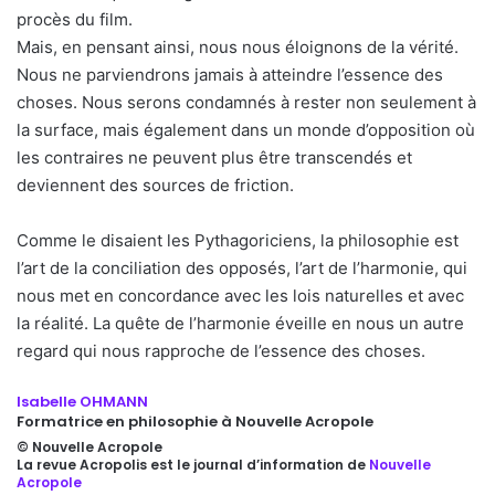
procès du film.
Mais, en pensant ainsi, nous nous éloignons de la vérité.
Nous ne parviendrons jamais à atteindre l’essence des
choses. Nous serons condamnés à rester non seulement à
la surface, mais également dans un monde d’opposition où
les contraires ne peuvent plus être transcendés et
deviennent des sources de friction.
Comme le disaient les Pythagoriciens, la philosophie est
l’art de la conciliation des opposés, l’art de l’harmonie, qui
nous met en concordance avec les lois naturelles et avec
la réalité. La quête de l’harmonie éveille en nous un autre
regard qui nous rapproche de l’essence des choses.
Isabelle OHMANN
Formatrice en philosophie à Nouvelle Acropole
© Nouvelle Acropole
La revue Acropolis est le journal d’information de
Nouvelle
Acropole