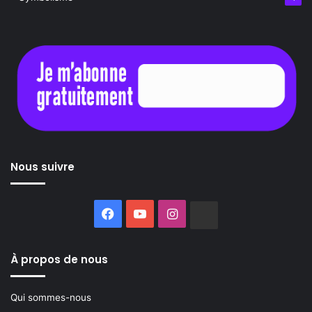
Nous suivre
Facebook
YouTube
Instagram
Buzzsprout
À propos de nous
Qui sommes-nous