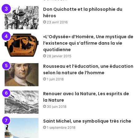
Don Quichotte et la philosophie du
héros
23 avril 2016
«L’Odyssée» d’Homère, Une mystique de
l’existence qui s’affirme dans la vie
quotidienne
28 janvier 2015
Rousseau et l’éducation, une éducation
selon la nature de l’homme
1 juin 2018
Renouer avec la Nature, Les esprits de
la Nature
30 juin 2018
Saint Michel, une symbolique très riche
1 septembre 2018