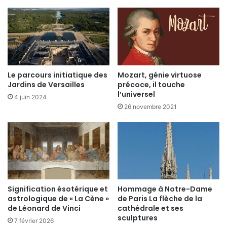
Le parcours initiatique des
Mozart, génie virtuose
Jardins de Versailles
précoce, il touche
l’universel
4 juin 2024
26 novembre 2021
Signification ésotérique et
Hommage à Notre-Dame
astrologique de « La Cène »
de Paris La flèche de la
de Léonard de Vinci
cathédrale et ses
sculptures
7 février 2026