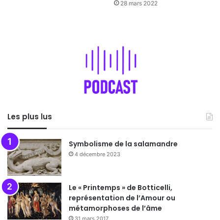
28 mars 2022
Les plus lus
Symbolisme de la salamandre
4 décembre 2023
Le « Printemps » de Botticelli,
représentation de l’Amour ou
métamorphoses de l’âme
31 mars 2017