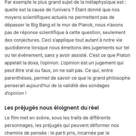
Par exemple le plus grand sujet de la métaphysique est :
quelle est la cause de l’univers ? Étant donné que nos
moyens scientifiques actuels ne permettent pas de
dépasser le Big Bang et le mur de Planck, nous n’avons
pas de réponse scientifique à cette question, seulement
des conjectures. Ceci s’applique tout autant à notre vie
quotidienne lorsque nous émettons des jugements sur tel
ou tel événement, sans y avoir assisté. C’est ce que Platon
appelait la
doxa
, l’opinion. L’opinion est un jugement qui
peut être vrai ou faux, on ne sait pas. Ce qui, entre
parenthèses, permet de savoir ce que le grand philosophe
penserait aujourd’hui de la validité des sondages
d’opinion !
Les préjugés nous éloignent du réel
Le film met en scène, sous les traits de différents
personnages, les préjugés qui peuvent déformer nos
chemins de pensée : le parti pris, incarnée par le