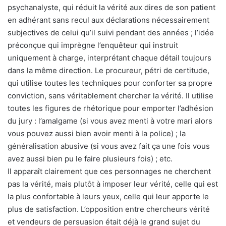
psychanalyste, qui réduit la vérité aux dires de son patient
en adhérant sans recul aux déclarations nécessairement
subjectives de celui qu’il suivi pendant des années ; l’idée
préconçue qui imprègne l’enquêteur qui instruit
uniquement à charge, interprétant chaque détail toujours
dans la même direction. Le procureur, pétri de certitude,
qui utilise toutes les techniques pour conforter sa propre
conviction, sans véritablement chercher la vérité. Il utilise
toutes les figures de rhétorique pour emporter l’adhésion
du jury : l’amalgame (si vous avez menti à votre mari alors
vous pouvez aussi bien avoir menti à la police) ; la
généralisation abusive (si vous avez fait ça une fois vous
avez aussi bien pu le faire plusieurs fois) ; etc.
Il apparaît clairement que ces personnages ne cherchent
pas la vérité, mais plutôt à imposer leur vérité, celle qui est
la plus confortable à leurs yeux, celle qui leur apporte le
plus de satisfaction. L’opposition entre chercheurs vérité
et vendeurs de persuasion était déjà le grand sujet du