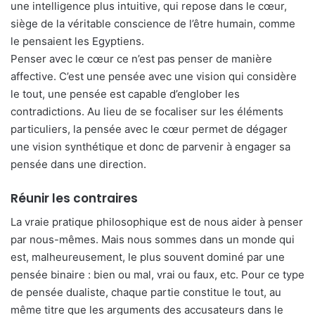
une intelligence plus intuitive, qui repose dans le cœur,
siège de la véritable conscience de l’être humain, comme
le pensaient les Egyptiens.
Penser avec le cœur ce n’est pas penser de manière
affective. C’est une pensée avec une vision qui considère
le tout, une pensée est capable d’englober les
contradictions. Au lieu de se focaliser sur les éléments
particuliers, la pensée avec le cœur permet de dégager
une vision synthétique et donc de parvenir à engager sa
pensée dans une direction.
Réunir les contraires
La vraie pratique philosophique est de nous aider à penser
par nous-mêmes. Mais nous sommes dans un monde qui
est, malheureusement, le plus souvent dominé par une
pensée binaire : bien ou mal, vrai ou faux, etc. Pour ce type
de pensée dualiste, chaque partie constitue le tout, au
même titre que les arguments des accusateurs dans le