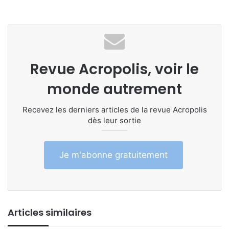
Revue Acropolis, voir le
monde autrement
Recevez les derniers articles de la revue Acropolis
dès leur sortie
Je m'abonne gratuitement
Articles similaires