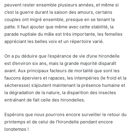
peuvent rester ensemble plusieurs années, et même si
c’est la guerre durant la saison des amours, certains
couples ont migré ensemble, presque en se tenant la
patte. Il faut ajouter que même avec cette stabilité, la
parade nuptiale du mâle est très importante, les femelles
appréciant les belles voix et un répertoire varié.
On a pu déduire que l’espérance de vie d’une hirondelle
est d’environ six ans, mais la grande majorité disparaît
avant. Aux principaux facteurs de mortalité que sont les
faucons éperviers et rapaces, les intempéries (le froid et la
sécheresse) s’ajoutent maintenant la présence humaine et
la dégradation de la nature, la disparition des insectes
entraînant de fait celle des hirondelles.
Espérons que nous pourrons encore surveiller le retour du
printemps et de celui de l’hirondelle pendant encore
longtemps !