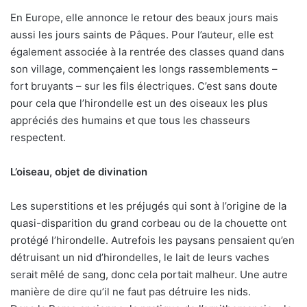
En Europe, elle annonce le retour des beaux jours mais
aussi les jours saints de Pâques. Pour l’auteur, elle est
également associée à la rentrée des classes quand dans
son village, commençaient les longs rassemblements –
fort bruyants – sur les fils électriques. C’est sans doute
pour cela que l’hirondelle est un des oiseaux les plus
appréciés des humains et que tous les chasseurs
respectent.
L’oiseau, objet de divination
Les superstitions et les préjugés qui sont à l’origine de la
quasi-disparition du grand corbeau ou de la chouette ont
protégé l’hirondelle. Autrefois les paysans pensaient qu’en
détruisant un nid d’hirondelles, le lait de leurs vaches
serait mêlé de sang, donc cela portait malheur. Une autre
manière de dire qu’il ne faut pas détruire les nids.