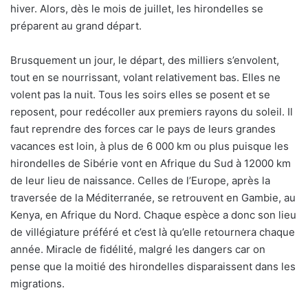
hiver. Alors, dès le mois de juillet, les hirondelles se
préparent au grand départ.
Brusquement un jour, le départ, des milliers s’envolent,
tout en se nourrissant, volant relativement bas. Elles ne
volent pas la nuit. Tous les soirs elles se posent et se
reposent, pour redécoller aux premiers rayons du soleil. Il
faut reprendre des forces car le pays de leurs grandes
vacances est loin, à plus de 6 000 km ou plus puisque les
hirondelles de Sibérie vont en Afrique du Sud à 12000 km
de leur lieu de naissance. Celles de l’Europe, après la
traversée de la Méditerranée, se retrouvent en Gambie, au
Kenya, en Afrique du Nord. Chaque espèce a donc son lieu
de villégiature préféré et c’est là qu’elle retournera chaque
année. Miracle de fidélité, malgré les dangers car on
pense que la moitié des hirondelles disparaissent dans les
migrations.