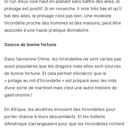
Si l’un d’eux vole haut en planant sans battre des ailes, le
présage est positif. Si en revanche, il vole très bas et qu’il
bat des ailes, le présage n’est pas bon. Une modeste
hirondelle proche des hommes et des maisons, peut être
associée à une haute pratique divinatoire.
Source de bonne fortune
Dans l’ancienne Chine, les hirondelles ne sont certes pas
aussi populaires que les dragons mais elles sont sources
de bonne fortune. Et cela permet d’éclaircir que le
« potage au nid d’hirondelle « est préparé avec les nids
d’une sorte de martinet mais c’est une autre histoire de
gastronomie !
En Afrique, les ancêtres envoient des hirondelles pour
porter chance à leurs descendants. Et les Indiens
d’Amérique s’arrangeaient pour que les hirondelles nichent