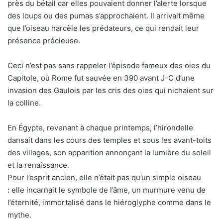
près du bétail car elles pouvaient donner l’alerte lorsque
des loups ou des pumas s’approchaient. Il arrivait même
que l’oiseau harcèle les prédateurs, ce qui rendait leur
présence précieuse.
Ceci n’est pas sans rappeler l’épisode fameux des oies du
Capitole, où Rome fut sauvée en 390 avant J-C d’une
invasion des Gaulois par les cris des oies qui nichaient sur
la colline.
En Égypte, revenant à chaque printemps, l’hirondelle
dansait dans les cours des temples et sous les avant-toits
des villages, son apparition annonçant la lumière du soleil
et la renaissance.
Pour l’esprit ancien, elle n’était pas qu’un simple oiseau
:
elle incarnait le symbole de l’âme, un murmure venu de
l’éternité, immortalisé dans le hiéroglyphe comme dans le
mythe.