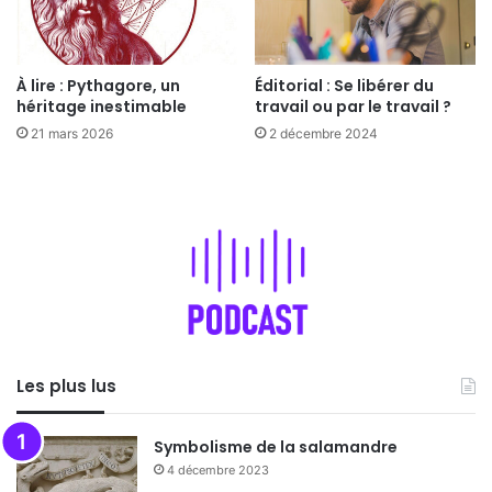
À lire : Pythagore, un
Éditorial : Se libérer du
héritage inestimable
travail ou par le travail ?
21 mars 2026
2 décembre 2024
Les plus lus
Symbolisme de la salamandre
4 décembre 2023