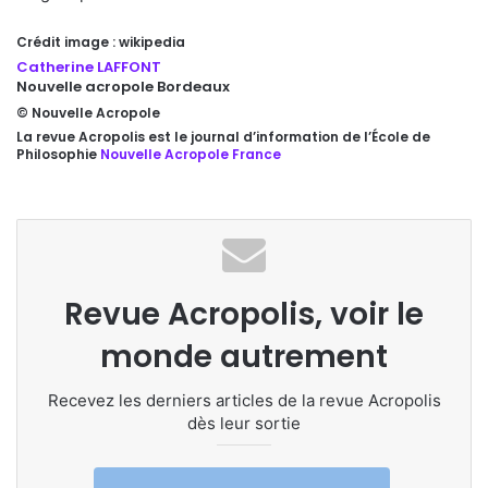
Crédit image : wikipedia
Catherine LAFFONT
Nouvelle acropole Bordeaux
© Nouvelle Acropole
La revue Acropolis est le journal d’information de l’École de
Philosophie
Nouvelle Acropole France
Revue Acropolis, voir le
monde autrement
Recevez les derniers articles de la revue Acropolis
dès leur sortie