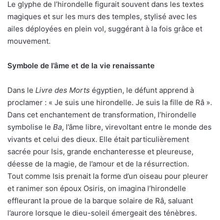
Le glyphe de l’hirondelle figurait souvent dans les textes
magiques et sur les murs des temples, stylisé avec les
ailes déployées en plein vol, suggérant à la fois grâce et
mouvement.
Symbole de l’âme et de la vie renaissante
Dans le
Livre des Morts
égyptien, le défunt apprend à
proclamer : « Je suis une hirondelle. Je suis la fille de Râ ».
Dans cet enchantement de transformation, l’hirondelle
symbolise le
Ba
, l’âme libre, virevoltant entre le monde des
vivants et celui des dieux. Elle était particulièrement
sacrée pour Isis, grande enchanteresse et pleureuse,
déesse de la magie, de l’amour et de la résurrection.
Tout comme Isis prenait la forme d’un oiseau pour pleurer
et ranimer son époux Osiris, on imagina l’hirondelle
effleurant la proue de la barque solaire de Râ, saluant
l’aurore lorsque le dieu-soleil émergeait des ténèbres.