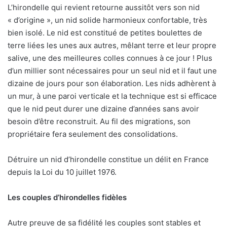
L’hirondelle qui revient retourne aussitôt vers son nid
« d’origine », un nid solide harmonieux confortable, très
bien isolé. Le nid est constitué de petites boulettes de
terre liées les unes aux autres, mêlant terre et leur propre
salive, une des meilleures colles connues à ce jour ! Plus
d’un millier sont nécessaires pour un seul nid et il faut une
dizaine de jours pour son élaboration. Les nids adhèrent à
un mur, à une paroi verticale et la technique est si efficace
que le nid peut durer une dizaine d’années sans avoir
besoin d’être reconstruit. Au fil des migrations, son
propriétaire fera seulement des consolidations.
Détruire un nid d’hirondelle constitue un délit en France
depuis la Loi du 10 juillet 1976.
Les couples d’hirondelles fidèles
Autre preuve de sa fidélité les couples sont stables et