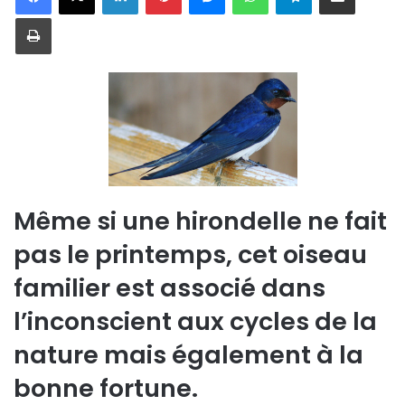
Imprimer
Même si une hirondelle ne fait
pas le printemps, cet oiseau
familier est associé dans
l’inconscient aux cycles de la
nature mais également à la
bonne fortune.