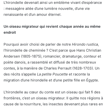
L’hirondelle devenait ainsi un emblème vivant d’espérance
: messagère ailée d’une lumière nouvelle, d’une vie
renaissante et d’un amour éternel.
Un oiseau migrateur qui revient chaque année au même
endroit
Pourquoi avoir choisi de parler de notre
Hirondo rustica
,
l’hirondelle de cheminée ? C’est parce que Hans Christian
Andersen (1805-1875), romancier, dramaturge, conteur et
poète danois, a rassemblé et diffusé de très nombreux
contes, à la manière de Charles Perrault (1628-1703). Un
des récits s’appelle
La petite Poucette
et raconte la
migration d’une hirondelle et d’une petite fille en Égypte.
L’hirondelle au cœur du conte est un oiseau qui fait fi des
frontières, c’est un oiseau migrateur. Il quitte nos régions à
cause de la nourriture, les insectes devenant plus rares en