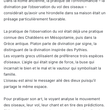
Dans la Rome ancienne, la pratique de l’ornithomancie – la
divination par l’observation du vol des oiseaux –
considérait qu’avoir une hirondelle dans sa maison était un
présage particulièrement favorable.
La pratique de l’observation du vol était déjà une pratique
connue des Chaldéens en Mésopotamie, puis dans la
Grèce antique. Platon parle de divination par signe, la
distinguant de la divination inspirée des Pythies.
Les voyants grecs utilisaient de préférence trois espèces
d’oiseaux. L’aigle qui était signe de force, la buse qui
incarnait le bien et le mal et le vautour qui symbolisait la
famille.
L’oiseau est ainsi le messager ailé des dieux puisqu’il
partage le même espace.
Pour pratiquer son art, le voyant analyse le mouvement
des oiseaux, leur vol, leur chant et en tire des prédictions.