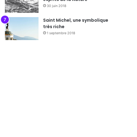
30 juin 2018
Saint Michel, une symbolique
très riche
1 septembre 2018