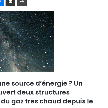
 une source d’énergie ? Un
uvert deux structures
 du gaz très chaud depuis le