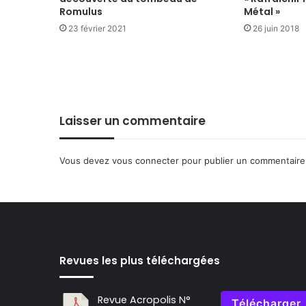
Romulus
Métal »
23 février 2021
26 juin 2018
Laisser un commentaire
Vous devez
vous connecter
pour publier un commentaire
Revues les plus téléchargées
Revue Acropolis N°
Télécharger