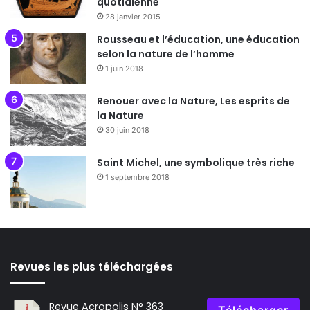
quotidienne
28 janvier 2015
Rousseau et l’éducation, une éducation
selon la nature de l’homme
1 juin 2018
Renouer avec la Nature, Les esprits de
la Nature
30 juin 2018
Saint Michel, une symbolique très riche
1 septembre 2018
Revues les plus téléchargées
Revue Acropolis N° 363