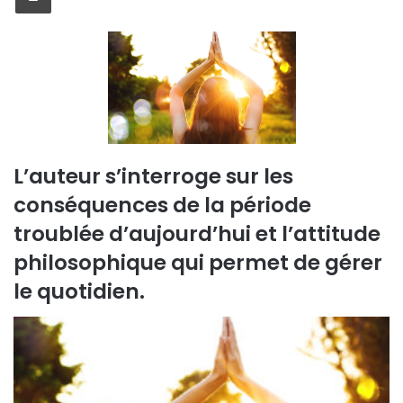
L’auteur s’interroge sur les
conséquences de la période
troublée d’aujourd’hui et l’attitude
philosophique qui permet de gérer
le quotidien.