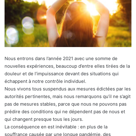
Nous entrons dans l’année 2021 avec une somme de
nouvelles expériences, beaucoup d’entre elles tirées de la
douleur et de l’impuissance devant des situations qui
échappent à notre contrôle individuel.
Nous vivons tous suspendus aux mesures édictées par les
autorités pertinentes, mais nous remarquons qu’il ne s’agit
pas de mesures stables, parce que nous ne pouvons pas
prédire des conditions qui ne dépendent pas de nous et
qui changent presque tous les jours.
La conséquence en est inévitable : en plus de la
souffrance causée par une longue pandémie, des