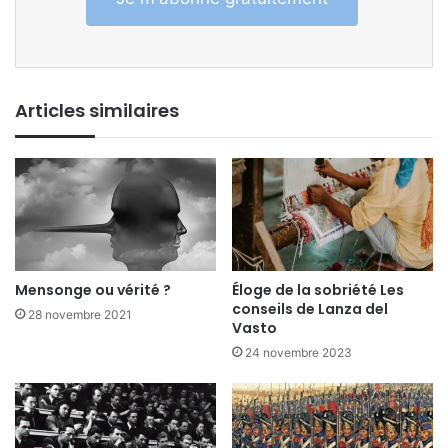
Articles similaires
Mensonge ou vérité ?
Éloge de la sobriété Les
conseils de Lanza del
28 novembre 2021
Vasto
24 novembre 2023