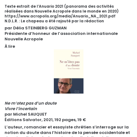
Texte extrait de l’Anuario 2021 (panorama des activités
réalisées dans Nouvelle Acropole dans le monde en 2020)
https://www.acropolis.org/media/Anuario_NA_2021.pdf
N.D.L.R. : Le chapeau a été rajouté par la rédaction
par Délia STEINBERG GUZMAN
Présidente d’honneur de l’association internationale
Nouvelle Acropole
À lire
Ne m’otez pas d’un doute
Vivre l’incertain
par Michel SAUQUET
Éditions Salvator, 2021, 192 pages, 19 €
L’auteur, romancier et essayiste chrétien s’interroge sur la
notion du doute dans l’histoire de la pensée occidentale et