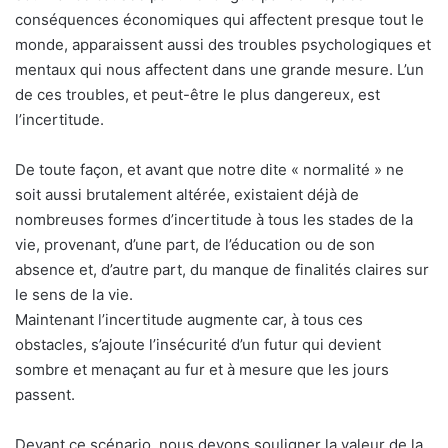
conséquences économiques qui affectent presque tout le
monde, apparaissent aussi des troubles psychologiques et
mentaux qui nous affectent dans une grande mesure. L’un
de ces troubles, et peut-être le plus dangereux, est
l’incertitude.
De toute façon, et avant que notre dite « normalité » ne
soit aussi brutalement altérée, existaient déjà de
nombreuses formes d’incertitude à tous les stades de la
vie, provenant, d’une part, de l’éducation ou de son
absence et, d’autre part, du manque de finalités claires sur
le sens de la vie.
Maintenant l’incertitude augmente car, à tous ces
obstacles, s’ajoute l’insécurité d’un futur qui devient
sombre et menaçant au fur et à mesure que les jours
passent.
Devant ce scénario, nous devons souligner la valeur de la