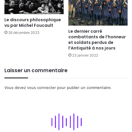
Le discours philosophique
vu par Michel Foucault
Le dernier carré
26 décembre 2023
combattants de l’honneur
et soldats perdus de
l’Antiquité à nos jours
23 janvier 2022
Laisser un commentaire
Vous devez
vous connecter
pour publier un commentaire.