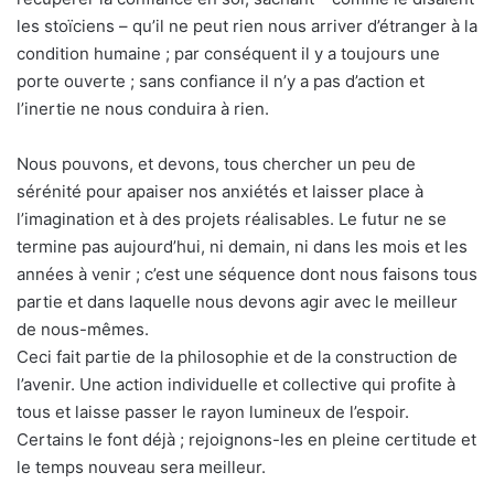
les stoïciens – qu’il ne peut rien nous arriver d’étranger à la
condition humaine ; par conséquent il y a toujours une
porte ouverte ; sans confiance il n’y a pas d’action et
l’inertie ne nous conduira à rien.
Nous pouvons, et devons, tous chercher un peu de
sérénité pour apaiser nos anxiétés et laisser place à
l’imagination et à des projets réalisables. Le futur ne se
termine pas aujourd’hui, ni demain, ni dans les mois et les
années à venir ; c’est une séquence dont nous faisons tous
partie et dans laquelle nous devons agir avec le meilleur
de nous-mêmes.
Ceci fait partie de la philosophie et de la construction de
l’avenir. Une action individuelle et collective qui profite à
tous et laisse passer le rayon lumineux de l’espoir.
Certains le font déjà ; rejoignons-les en pleine certitude et
le temps nouveau sera meilleur.