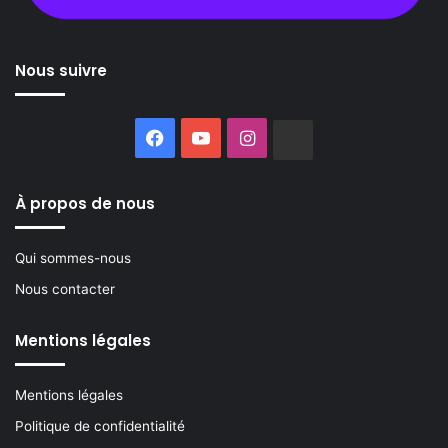
Nous suivre
Facebook
YouTube
Instagram
Buzzsprout
À propos de nous
Qui sommes-nous
Nous contacter
Mentions légales
Mentions légales
Politique de confidentialité