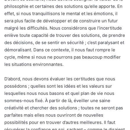
philosophie et certaines des solutions qu’elle apporte. En
effet, si nous tranquillisons le mental et les émotions, il
sera plus facile de développer et de construire un futur
malgré les difficultés. Nous considérons que l’incertitude
enlève toute capacité de trouver des solutions, de prendre
des décisions, de se sentir en sécurité ; c’est paralysant et
démoralisant. Dans ce contexte, il nous faut rompre le
cycle, même si nous ne pourrons pas beaucoup modifier
les situations environnantes.
D’abord, nous devons évaluer les certitudes que nous
possédons ; quelles sont les idées et les valeurs sur
lesquelles nous nous basons et quel plan de vie nous
sommes-nous fixé. À partir de là, éveiller une saine
créativité et chercher des solutions ; toutes ne seront pas
parfaites mais elles nous ouvriront de nouvelles
possibilités pour en trouver d’autres meilleures. Il faut
récupérer la confiance en soi, sachant – comme le disaient