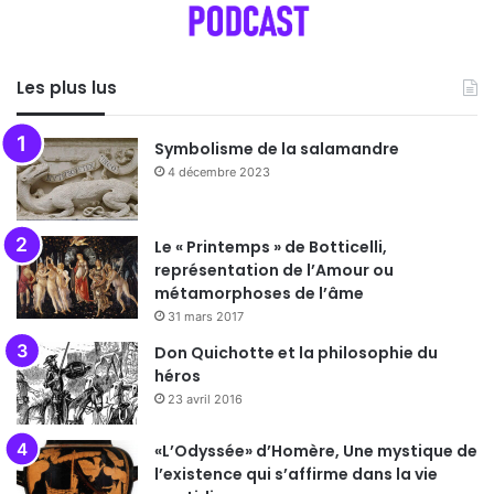
Les plus lus
Symbolisme de la salamandre
4 décembre 2023
Le « Printemps » de Botticelli,
représentation de l’Amour ou
métamorphoses de l’âme
31 mars 2017
Don Quichotte et la philosophie du
héros
23 avril 2016
«L’Odyssée» d’Homère, Une mystique de
l’existence qui s’affirme dans la vie