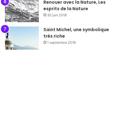
Renouer avec la Nature, Les
esprits de la Nature
30 juin 2018
Saint Michel, une symbolique
très riche
1 septembre 2018