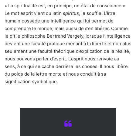
« La spiritualité est, en principe, un état de conscience ».
Le mot esprit vient du latin
spiritus
, le souffle. L’être
humain possède une intelligence qui lui permet de
comprendre le monde, mais aussi de s’en libérer. Comme
le dit le philosophe Bertrand Vergely, lorsque l’intelligence
devient une faculté pratique menant à la liberté et non plus
seulement une faculté théorique d’explication de la réalité,
nous pouvons parler d’esprit. L’esprit nous renvoie au
sens, à ce qui se cache derrière les choses. Il nous libère
du poids de la lettre morte et nous conduit à sa
signification symbolique.