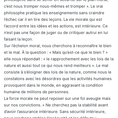
c’est nous tromper nous-mêmes et tromper ». Le vrai
philosophe pratique les enseignements sans craindre
l’échec car il en tire des leçons. La vie morale qui est
l’accord entre les idées et les actions, est intérieure. Ce
n’est pas une façon de juger ou de critiquer autrui en lui
faisant la leçon.
Sur l’échelon moral, nous cherchons à reconnaître le bien
et le mal. À la question : « Mais qu’est-ce que le bien ? »
elle nous répondait : « le rapprochement avec les lois de la
nature et aussi tout ce qui nous rend meilleurs ». Le mal
consiste à s’éloigner des lois de la nature, comme nous le
constatons avec les désordres que les activités humaines
provoquent dans le monde, en aggravant la condition
humaine de millions de personnes.
La force morale ne peut reposer sur une foi aveugle mais
sur nos convictions. « Ne cherchez pas la stabilité avant
d’avoir l’assurance intérieure. Sans sécurité intérieure,