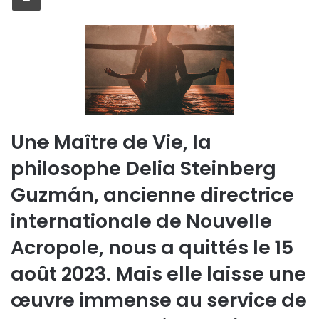
Un
e
Maître de Vie, la
philosophe Delia Steinberg
Guzmán, ancienne directrice
internationale de Nouvelle
Acropole, nous a quittés le 15
août 2023. Mais elle laisse une
œuvre immense au service de