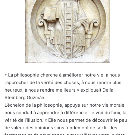
« La philosophie cherche à améliorer notre vie, à nous
rapprocher de la vérité des choses, à nous rendre plus
heureux, à nous rendre meilleurs » expliquait Delia
Steinberg Guzmán.
L’échelon de la philosophie, appuyé sur notre vie morale,
nous conduit à apprendre à différencier le vrai du faux, la
vérité de l’illusion. « Elle nous permet de découvrir le peu
de valeur des opinions sans fondement de sortir des