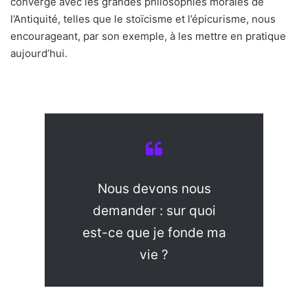
converge avec les grandes philosophies morales de
l’Antiquité, telles que le stoïcisme et l’épicurisme, nous
encourageant, par son exemple, à les mettre en pratique
aujourd’hui.
Nous devons nous
demander : sur quoi
est-ce que je fonde ma
vie ?