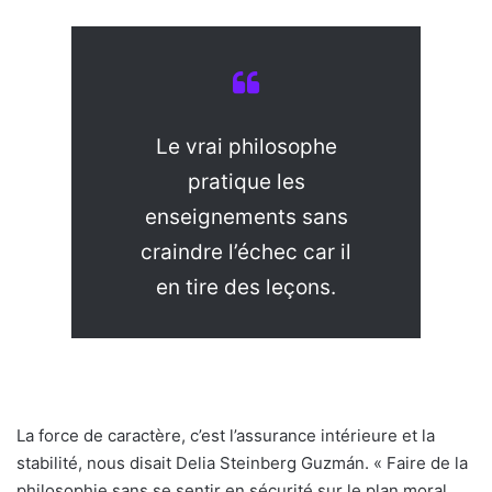
Le vrai philosophe
pratique les
enseignements sans
craindre l’échec car il
en tire des leçons.
La force de caractère, c’est l’assurance intérieure et la
stabilité, nous disait Delia Steinberg Guzmán. « Faire de la
philosophie sans se sentir en sécurité sur le plan moral,