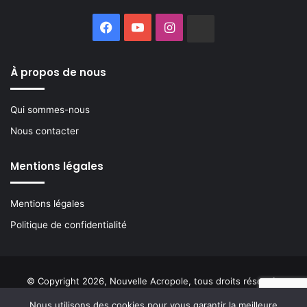
Facebook
YouTube
Instagram
Buzzsprout
À propos de nous
Qui sommes-nous
Nous contacter
Mentions légales
Mentions légales
Politique de confidentialité
© Copyright 2026, Nouvelle Acropole, tous droits réservés
Nous utilisons des cookies pour vous garantir la meilleure