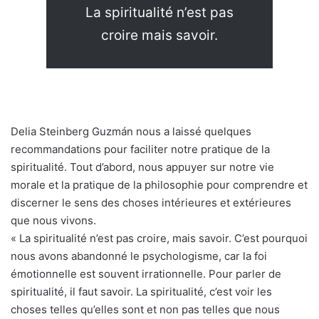
La spiritualité n’est pas
croire mais savoir.
Delia Steinberg Guzmán nous a laissé quelques
recommandations pour faciliter notre pratique de la
spiritualité. Tout d’abord, nous appuyer sur notre vie
morale et la pratique de la philosophie pour comprendre et
discerner le sens des choses intérieures et extérieures
que nous vivons.
« La spiritualité n’est pas croire, mais savoir. C’est pourquoi
nous avons abandonné le psychologisme, car la foi
émotionnelle est souvent irrationnelle. Pour parler de
spiritualité, il faut savoir. La spiritualité, c’est voir les
choses telles qu’elles sont et non pas telles que nous