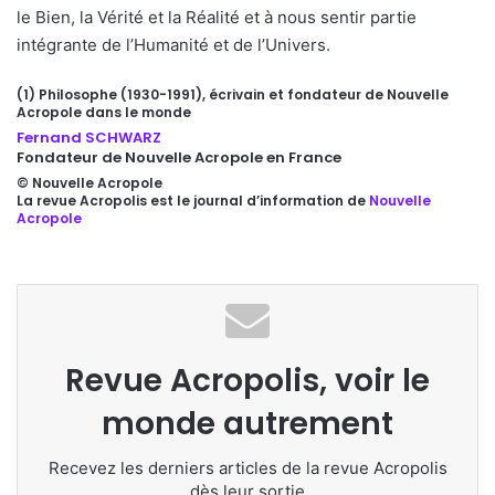
le Bien, la Vérité et la Réalité et à nous sentir partie
intégrante de l’Humanité et de l’Univers.
(1) Philosophe (1930-1991), écrivain et fondateur de Nouvelle
Acropole dans le monde
Fernand SCHWARZ
Fondateur de Nouvelle Acropole en France
© Nouvelle Acropole
La revue Acropolis est le journal d’information de
Nouvelle
Acropole
Revue Acropolis, voir le
monde autrement
Recevez les derniers articles de la revue Acropolis
dès leur sortie