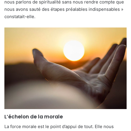
nous parlons de spiritualité sans nous rendre compte que
nous avons sauté des étapes préalables indispensables »
constatait-elle.
L’échelon de la morale
La force morale est le point d’appui de tout. Elle nous