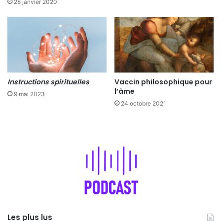
28 janvier 2020
Instructions spirituelles
Vaccin philosophique pour
l’âme
9 mai 2023
24 octobre 2021
Les plus lus