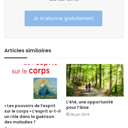
Je m'abonne gratuitement
Articles similaires
L’été, une opportunité
« Les pouvoirs de l’esprit
pour l’âme
sur le corps » L’esprit a-t-il
28 juin 2019
un rôle dans la guérison
des maladies ?