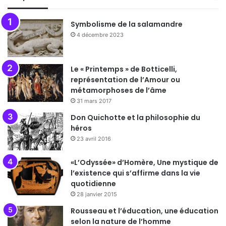
Symbolisme de la salamandre
4 décembre 2023
Le « Printemps » de Botticelli,
représentation de l’Amour ou
métamorphoses de l’âme
31 mars 2017
Don Quichotte et la philosophie du
héros
23 avril 2016
«L’Odyssée» d’Homère, Une mystique de
l’existence qui s’affirme dans la vie
quotidienne
28 janvier 2015
Rousseau et l’éducation, une éducation
selon la nature de l’homme