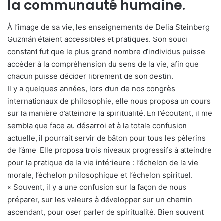
la communauté humaine.
À l’image de sa vie, les enseignements de Delia Steinberg
Guzmán étaient accessibles et pratiques. Son souci
constant fut que le plus grand nombre d’individus puisse
accéder à la compréhension du sens de la vie, afin que
chacun puisse décider librement de son destin.
Il y a quelques années, lors d’un de nos congrès
internationaux de philosophie, elle nous proposa un cours
sur la manière d’atteindre la spiritualité. En l’écoutant, il me
sembla que face au désarroi et à la totale confusion
actuelle, il pourrait servir de bâton pour tous les pèlerins
de l’âme. Elle proposa trois niveaux progressifs à atteindre
pour la pratique de la vie intérieure : l’échelon de la vie
morale, l’échelon philosophique et l’échelon spirituel.
« Souvent, il y a une confusion sur la façon de nous
préparer, sur les valeurs à développer sur un chemin
ascendant, pour oser parler de spiritualité. Bien souvent