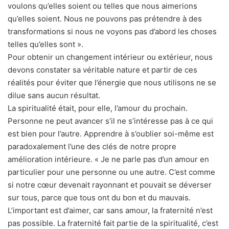
voulons qu’elles soient ou telles que nous aimerions
qu’elles soient. Nous ne pouvons pas prétendre à des
transformations si nous ne voyons pas d’abord les choses
telles qu’elles sont ».
Pour obtenir un changement intérieur ou extérieur, nous
devons constater sa véritable nature et partir de ces
réalités pour éviter que l’énergie que nous utilisons ne se
dilue sans aucun résultat.
La spiritualité était, pour elle, l’amour du prochain.
Personne ne peut avancer s’il ne s’intéresse pas à ce qui
est bien pour l’autre. Apprendre à s’oublier soi-même est
paradoxalement l’une des clés de notre propre
amélioration intérieure. « Je ne parle pas d’un amour en
particulier pour une personne ou une autre. C’est comme
si notre cœur devenait rayonnant et pouvait se déverser
sur tous, parce que tous ont du bon et du mauvais.
L’important est d’aimer, car sans amour, la fraternité n’est
pas possible. La fraternité fait partie de la spiritualité, c’est