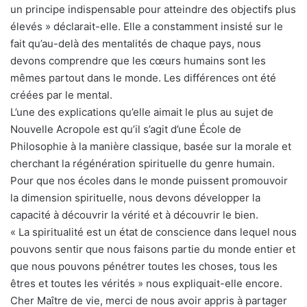
un principe indispensable pour atteindre des objectifs plus
élevés » déclarait-elle. Elle a constamment insisté sur le
fait qu’au-delà des mentalités de chaque pays, nous
devons comprendre que les cœurs humains sont les
mêmes partout dans le monde. Les différences ont été
créées par le mental.
L’une des explications qu’elle aimait le plus au sujet de
Nouvelle Acropole est qu’il s’agit d’une École de
Philosophie à la manière classique, basée sur la morale et
cherchant la régénération spirituelle du genre humain.
Pour que nos écoles dans le monde puissent promouvoir
la dimension spirituelle, nous devons développer la
capacité à découvrir la vérité et à découvrir le bien.
« La spiritualité est un état de conscience dans lequel nous
pouvons sentir que nous faisons partie du monde entier et
que nous pouvons pénétrer toutes les choses, tous les
êtres et toutes les vérités » nous expliquait-elle encore.
Cher Maître de vie, merci de nous avoir appris à partager