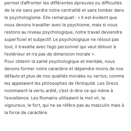
permet d’affronter les différentes épreuves ou difficultés
de la vie sans perdre notre centralité et sans tomber dans
le psychologisme. Elle remarquait : « Il est évident que
nous devons travailler avec le psychisme, mais si nous
restons au niveau psychologique, notre travail deviendra
superficiel et subjectif. Le psychologique ne résout pas
tout, il travaille avec l’ego personnel qui veut éblouir à
l’extérieur et n’a pas de dimension morale ».
Pour obtenir la santé psychologique et mentale, nous
devons former notre caractère et dépendre moins de nos
défauts et plus de nos qualités morales ou vertus, comme
les appelaient les philosophes de l’Antiquité. Les Grecs
nommaient la vertu
arêté
, c’est-à-dire ce qui mène à
l’excellence. Les Romains utilisaient le mot
vir
, le
vigoureux, le fort, qui ne se réfère pas au masculin mais à
la force de caractère.