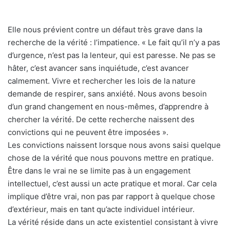
Elle nous prévient contre un défaut très grave dans la
recherche de la vérité : l’impatience. « Le fait qu’il n’y a pas
d’urgence, n’est pas la lenteur, qui est paresse. Ne pas se
hâter, c’est avancer sans inquiétude, c’est avancer
calmement. Vivre et rechercher les lois de la nature
demande de respirer, sans anxiété. Nous avons besoin
d’un grand changement en nous-mêmes, d’apprendre à
chercher la vérité. De cette recherche naissent des
convictions qui ne peuvent être imposées ».
Les convictions naissent lorsque nous avons saisi quelque
chose de la vérité que nous pouvons mettre en pratique.
Être dans le vrai ne se limite pas à un engagement
intellectuel, c’est aussi un acte pratique et moral. Car cela
implique d’être vrai, non pas par rapport à quelque chose
d’extérieur, mais en tant qu’acte individuel intérieur.
La vérité réside dans un acte existentiel consistant à vivre