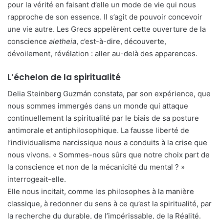
pour la vérité en faisant d’elle un mode de vie qui nous
rapproche de son essence. Il s’agit de pouvoir concevoir
une vie autre. Les Grecs appelèrent cette ouverture de la
conscience
aletheia
, c’est-à-dire, découverte,
dévoilement, révélation : aller au-delà des apparences.
L’échelon de la spiritualité
Delia Steinberg Guzmán constata, par son expérience, que
nous sommes immergés dans un monde qui attaque
continuellement la spiritualité par le biais de sa posture
antimorale et antiphilosophique. La fausse liberté de
l’individualisme narcissique nous a conduits à la crise que
nous vivons. « Sommes-nous sûrs que notre choix part de
la conscience et non de la mécanicité du mental ? »
interrogeait-elle.
Elle nous incitait, comme les philosophes à la manière
classique, à redonner du sens à ce qu’est la spiritualité, par
la recherche du durable, de l’impérissable, de la Réalité.