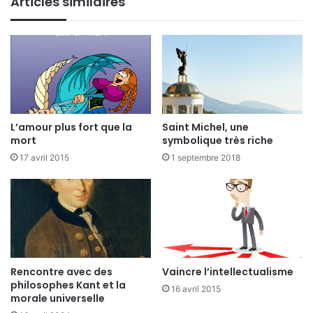
Articles similaires
L’amour plus fort que la
Saint Michel, une
mort
symbolique très riche
17 avril 2015
1 septembre 2018
Rencontre avec des
Vaincre l’intellectualisme
philosophes Kant et la
16 avril 2015
morale universelle