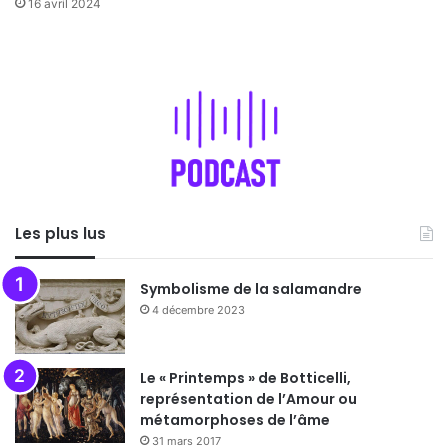
16 avril 2024
Les plus lus
Symbolisme de la salamandre
4 décembre 2023
Le « Printemps » de Botticelli,
représentation de l’Amour ou
métamorphoses de l’âme
31 mars 2017