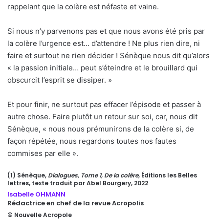
rappelant que la colère est néfaste et vaine.
Si nous n’y parvenons pas et que nous avons été pris par
la colère l’urgence est… d’attendre ! Ne plus rien dire, ni
faire et surtout ne rien décider ! Sénèque nous dit qu’alors
« la passion initiale… peut s’éteindre et le brouillard qui
obscurcit l’esprit se dissiper. »
Et pour finir, ne surtout pas effacer l’épisode et passer à
autre chose. Faire plutôt un retour sur soi, car, nous dit
Sénèque, « nous nous prémunirons de la colère si, de
façon répétée, nous regardons toutes nos fautes
commises par elle ».
(1) Sénèque,
Dialogues, Tome 1, De la colère,
Éditions les Belles
lettres, texte traduit par Abel Bourgery, 2022
Isabelle OHMANN
Rédactrice en chef de la revue Acropolis
© Nouvelle Acropole