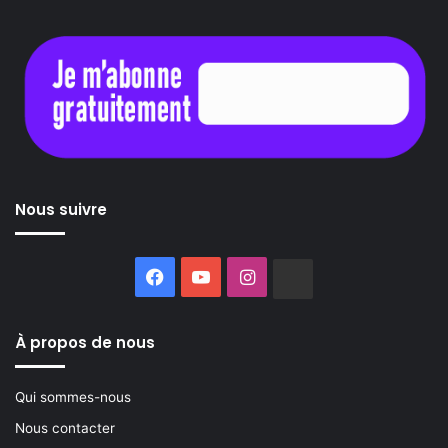
Nous suivre
Facebook
YouTube
Instagram
Buzzsprout
À propos de nous
Qui sommes-nous
Nous contacter