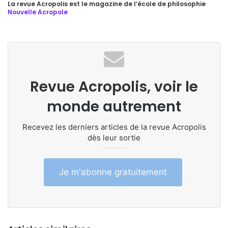
La revue Acropolis est le magazine de l’école de philosophie
Nouvelle Acropole
Revue Acropolis, voir le
monde autrement
Recevez les derniers articles de la revue Acropolis
dès leur sortie
Je m'abonne gratuitement