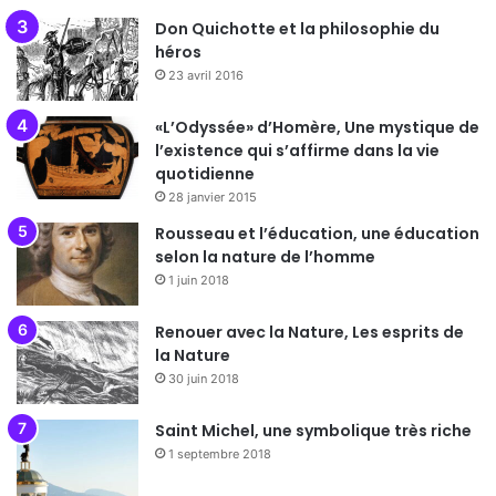
Don Quichotte et la philosophie du
héros
23 avril 2016
«L’Odyssée» d’Homère, Une mystique de
l’existence qui s’affirme dans la vie
quotidienne
28 janvier 2015
Rousseau et l’éducation, une éducation
selon la nature de l’homme
1 juin 2018
Renouer avec la Nature, Les esprits de
la Nature
30 juin 2018
Saint Michel, une symbolique très riche
1 septembre 2018