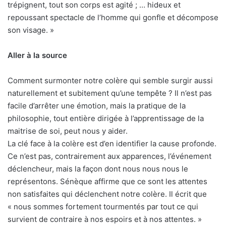
trépignent, tout son corps est agité ; … hideux et
repoussant spectacle de l’homme qui gonfle et décompose
son visage. »
Aller à la source
Comment surmonter notre colère qui semble surgir aussi
naturellement et subitement qu’une tempête ? Il n’est pas
facile d’arrêter une émotion, mais la pratique de la
philosophie, tout entière dirigée à l’apprentissage de la
maitrise de soi, peut nous y aider.
La clé face à la colère est d’en identifier la cause profonde.
Ce n’est pas, contrairement aux apparences, l’événement
déclencheur, mais la façon dont nous nous nous le
représentons. Sénèque affirme que ce sont les attentes
non satisfaites qui déclenchent notre colère. Il écrit que
« nous sommes fortement tourmentés par tout ce qui
survient de contraire à nos espoirs et à nos attentes. »