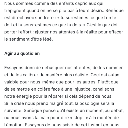
Nous sommes comme des enfants capricieux qui
trépignent quand on ne se plie pas à leurs désirs. Sénèque
est direct avec son frère : « tu surestimes ce que l’on te
doit et tu sous-estimes ce que tu dois. » C’est là que doit
porter l’effort : ajuster nos attentes à la réalité pour effacer
le sentiment d’être lésé.
Agir au quotidien
Essayons donc de débusquer nos attentes, de les nommer
et de les calibrer de manière plus réaliste. Ceci est autant
valable pour nous-même que pour les autres. Plutôt que
de se mettre en colère face à une injustice, canalisons
notre énergie pour la réparer si cela dépend de nous.
Si la crise nous prend malgré tout, la posologie sera la
suivante. Sénèque pense qu’il existe un moment, au début,
où nous avons la main pour dire « stop ! » à la montée de
l’émotion. Essayons de nous saisir de cet instant en nous