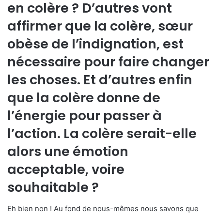
en colère ? D’autres vont
affirmer que la colère, sœur
obèse de l’indignation, est
nécessaire pour faire changer
les choses. Et d’autres enfin
que la colère donne de
l’énergie pour passer à
l’action. La colère serait-elle
alors une émotion
acceptable, voire
souhaitable ?
Eh bien non ! Au fond de nous-mêmes nous savons que