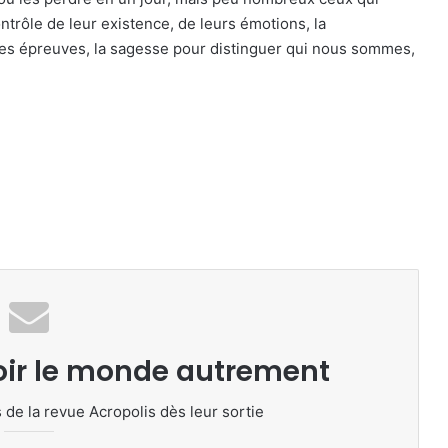
ontrôle de leur existence, de leurs émotions, la
les épreuves, la sagesse pour distinguer qui nous sommes,
oir le monde autrement
 de la revue Acropolis dès leur sortie