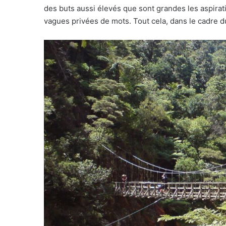
des buts aussi élevés que sont grandes les aspirat
vagues privées de mots. Tout cela, dans le cadre du