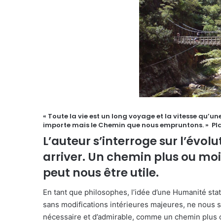
« Toute la vie est un long voyage et la vitesse qu’une 
importe mais le Chemin que nous empruntons. » Pl
L’auteur s’interroge sur l’évo
arriver. Un chemin plus ou moi
peut nous être utile.
En tant que philosophes, l’idée d’une Humanité sta
sans modifications intérieures majeures, ne nous 
nécessaire et d’admirable, comme un chemin plus o