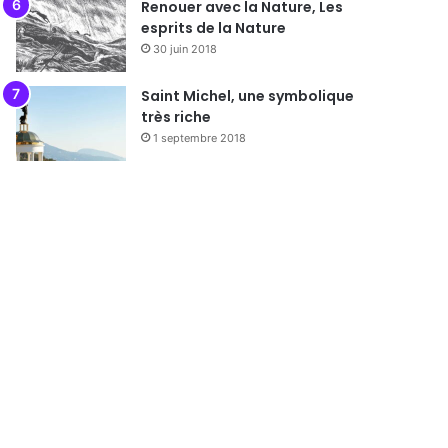
Renouer avec la Nature, Les
esprits de la Nature
30 juin 2018
Saint Michel, une symbolique
très riche
1 septembre 2018