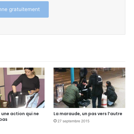
ne gratuitement
 une action qui ne
La maraude, un pas vers l’autre
 pas
27 septembre 2015