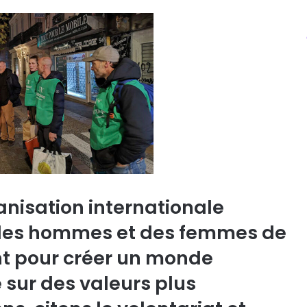
anisation internationale
des hommes et des femmes de
nt pour créer un monde
 sur des valeurs plus