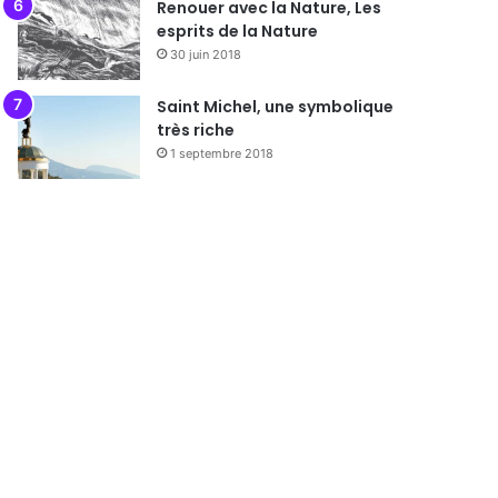
Renouer avec la Nature, Les
esprits de la Nature
30 juin 2018
Saint Michel, une symbolique
très riche
1 septembre 2018