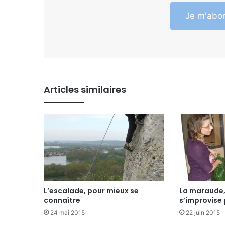
Je m'abon
Articles similaires
L’escalade, pour mieux se
La maraude,
connaître
s’improvise
24 mai 2015
22 juin 2015