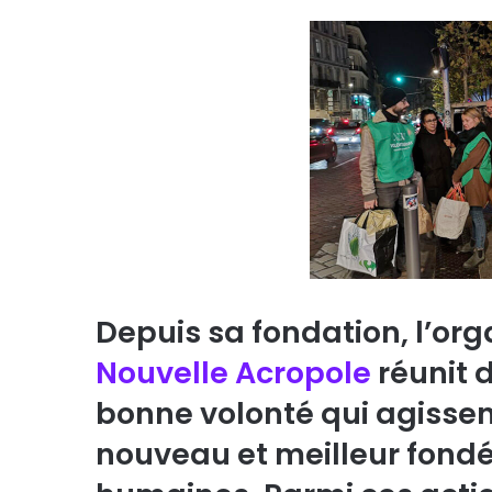
Depuis sa fondation, l’org
Nouvelle Acropole
réunit 
bonne volonté qui agisse
nouveau et meilleur fondé