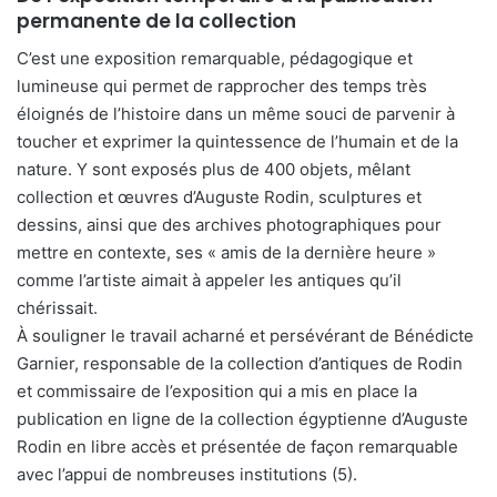
permanente de la collection
C’est une exposition remarquable, pédagogique et
lumineuse qui permet de rapprocher des temps très
éloignés de l’histoire dans un même souci de parvenir à
toucher et exprimer la quintessence de l’humain et de la
nature. Y sont exposés plus de 400 objets, mêlant
collection et œuvres d’Auguste Rodin, sculptures et
dessins, ainsi que des archives photographiques pour
mettre en contexte, ses « amis de la dernière heure »
comme l’artiste aimait à appeler les antiques qu’il
chérissait.
À souligner le travail acharné et persévérant de Bénédicte
Garnier, responsable de la collection d’antiques de Rodin
et commissaire de l’exposition qui a mis en place la
publication en ligne de la collection égyptienne d’Auguste
Rodin en libre accès et présentée de façon remarquable
avec l’appui de nombreuses institutions (5).