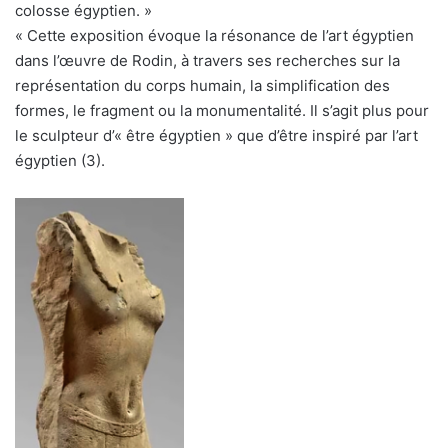
colosse égyptien. »
« Cette exposition évoque la résonance de l’art égyptien
dans l’œuvre de Rodin, à travers ses recherches sur la
représentation du corps humain, la simplification des
formes, le fragment ou la monumentalité. Il s’agit plus pour
le sculpteur d’« être égyptien » que d’être inspiré par l’art
égyptien (3).