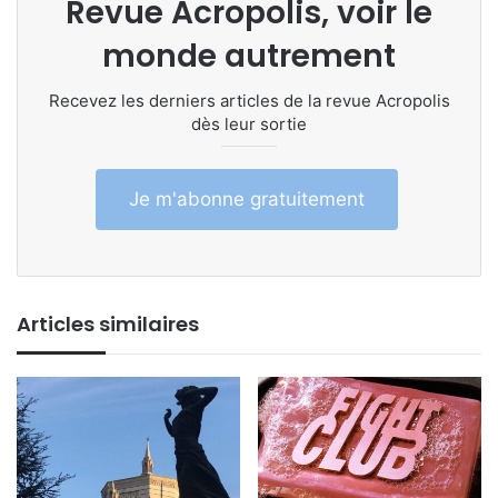
Revue Acropolis, voir le
monde autrement
Recevez les derniers articles de la revue Acropolis
dès leur sortie
Je m'abonne gratuitement
Articles similaires