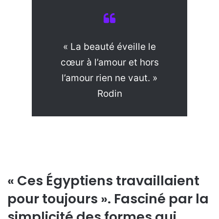
« La beauté éveille le
cœur à l’amour et hors
l’amour rien ne vaut. »
Rodin
« Ces Égyptiens travaillaient
pour toujours ». Fasciné par la
simplicité des formes qui