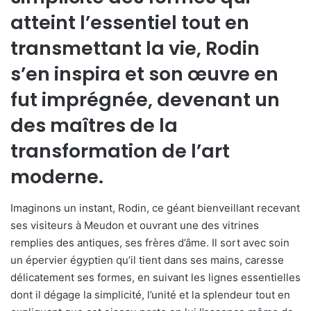
atteint l’essentiel tout en
transmettant la vie, Rodin
s’en inspira et son œuvre en
fut imprégnée, devenant un
des maîtres de la
transformation de l’art
moderne.
Imaginons un instant, Rodin, ce géant bienveillant recevant
ses visiteurs à Meudon et ouvrant une des vitrines
remplies des antiques, ses frères d’âme. Il sort avec soin
un épervier égyptien qu’il tient dans ses mains, caresse
délicatement ses formes, en suivant les lignes essentielles
dont il dégage la simplicité, l’unité et la splendeur tout en