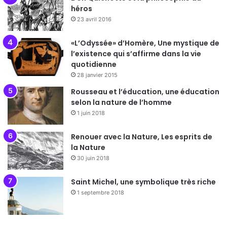
héros
23 avril 2016
«L’Odyssée» d’Homère, Une mystique de
l’existence qui s’affirme dans la vie
quotidienne
28 janvier 2015
Rousseau et l’éducation, une éducation
selon la nature de l’homme
1 juin 2018
Renouer avec la Nature, Les esprits de
la Nature
30 juin 2018
Saint Michel, une symbolique très riche
1 septembre 2018