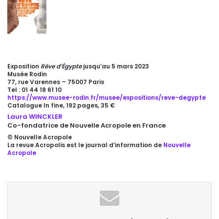
Exposition
Rêve d’Égypte
jusqu’au 5 mars 2023
Musée Rodin
77, rue Varennes – 75007 Paris
Tel : 01 44 18 61 10
https://www.musee-rodin.fr/musee/expositions/reve-degypte
Catalogue In fine, 192 pages, 35 €
Laura WINCKLER
Co-fondatrice de Nouvelle Acropole en France
© Nouvelle Acropole
La revue Acropolis est le journal d’information de
Nouvelle
Acropole