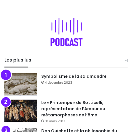
Les plus lus
Symbolisme de la salamandre
4 décembre 2023
Le « Printemps » de Botticelli,
représentation de l’Amour ou
métamorphoses de l’âme
31 mars 2017
Don Quichotte et la philosophie du