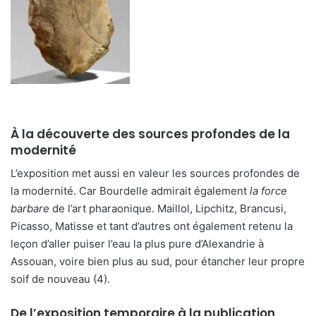
À la découverte des sources profondes de la
modernité
L’exposition met aussi en valeur les sources profondes de
la modernité. Car Bourdelle admirait également
la force
barbare
de l’art pharaonique. Maillol, Lipchitz, Brancusi,
Picasso, Matisse et tant d’autres ont également retenu la
leçon d’aller puiser l’eau la plus pure d’Alexandrie à
Assouan, voire bien plus au sud, pour étancher leur propre
soif de nouveau (4).
De l’exposition temporaire à la publication