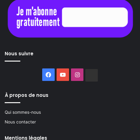
Nous suivre
Facebook
YouTube
Instagram
Buzzsprout
À propos de nous
Qui sommes-nous
Nous contacter
Mentions légales