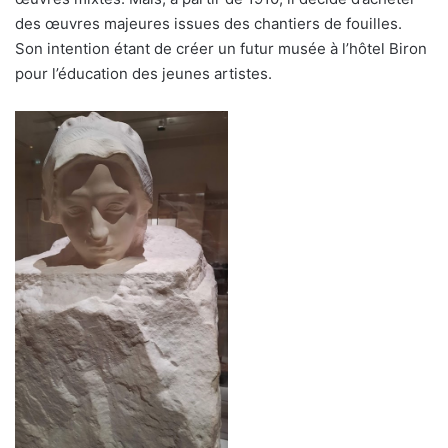
des œuvres majeures issues des chantiers de fouilles.
Son intention étant de créer un futur musée à l’hôtel Biron
pour l’éducation des jeunes artistes.