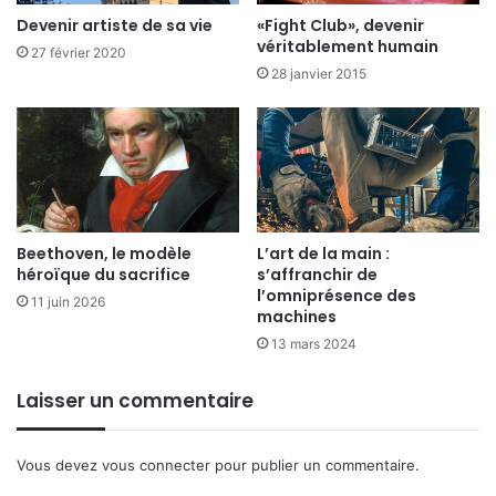
Devenir artiste de sa vie
«Fight Club», devenir
véritablement humain
27 février 2020
28 janvier 2015
Beethoven, le modèle
L’art de la main :
héroïque du sacrifice
s’affranchir de
l’omniprésence des
11 juin 2026
machines
13 mars 2024
Laisser un commentaire
Vous devez
vous connecter
pour publier un commentaire.