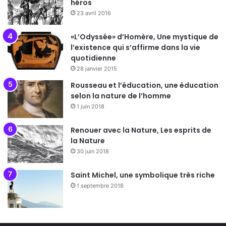
héros
23 avril 2016
«L’Odyssée» d’Homère, Une mystique de
l’existence qui s’affirme dans la vie
quotidienne
28 janvier 2015
Rousseau et l’éducation, une éducation
selon la nature de l’homme
1 juin 2018
Renouer avec la Nature, Les esprits de
la Nature
30 juin 2018
Saint Michel, une symbolique très riche
1 septembre 2018