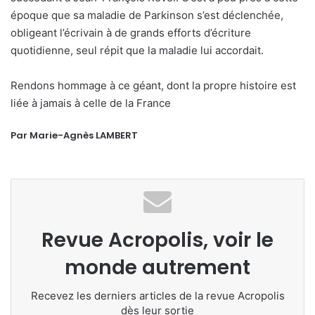
époque que sa maladie de Parkinson s’est déclenchée,
obligeant l’écrivain à de grands efforts d’écriture
quotidienne, seul répit que la maladie lui accordait.
Rendons hommage à ce géant, dont la propre histoire est
liée à jamais à celle de la France
Par Marie-Agnès LAMBERT
Revue Acropolis, voir le
monde autrement
Recevez les derniers articles de la revue Acropolis
dès leur sortie