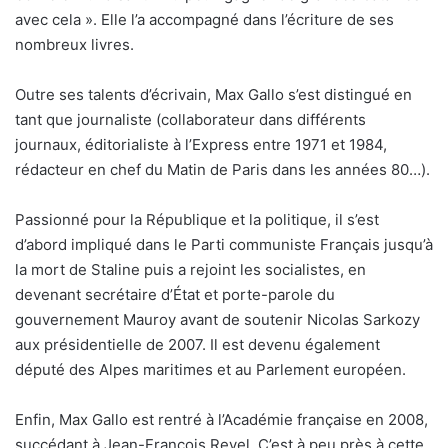
avec cela ». Elle l’a accompagné dans l’écriture de ses
nombreux livres.
Outre ses talents d’écrivain, Max Gallo s’est distingué en
tant que journaliste (collaborateur dans différents
journaux, éditorialiste à l’Express entre 1971 et 1984,
rédacteur en chef du Matin de Paris dans les années 80…).
Passionné pour la République et la politique, il s’est
d’abord impliqué dans le Parti communiste Français jusqu’à
la mort de Staline puis a rejoint les socialistes, en
devenant secrétaire d’État et porte-parole du
gouvernement Mauroy avant de soutenir Nicolas Sarkozy
aux présidentielle de 2007. Il est devenu également
député des Alpes maritimes et au Parlement européen.
Enfin, Max Gallo est rentré à l’Académie française en 2008,
succédant à Jean-François Revel. C’est à peu près à cette