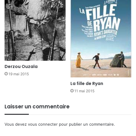
Derzou Ouzala
19 mai 2015
La fille de Ryan
11 mai 2015
Laisser un commentaire
Vous devez
vous connecter
pour publier un commentaire.