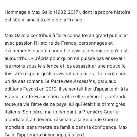
Hommage à Max Gallo (1932-2017), dont la propre histoire
est liée à jamais à celle de la France.
Max Gallo a contribué à faire connaître au grand public et
avec passion l’Histoire de France, personnages et
évènements qui ont conduit le pays à devenir ce qu’il est
aujourd’hui. « J’écris pour qu’on ne puisse pas ensevelir
les morts sous le silence et les assassiner une nouvelle
fois. J’écris pour qu’ils revivent un jour » a-t-il écrit dans
un de ses romans
Le Pacte des Assassins
, paru aux
éditions Fayard en 2010. Il se sentait fier d’appartenir à la
France, cette France fière d’être elle-même. Il a défendu
toute sa vie l’âme de ce pays, lui qui était fils d’immigrés
italiens. Son père, marin pendant la Première Guerre
mondiale était devenu résistant à la Seconde Guerre
mondiale, sans mettre sa famille dans la confidence. Max
Gallo l’apprendra beaucoup plus tard.