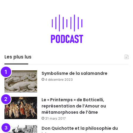
Les plus lus
Symbolisme de la salamandre
4 décembre 2023
Le « Printemps » de Botticelli,
représentation de l’Amour ou
métamorphoses de l’âme
31 mars 2017
Don Quichotte et la philosophie du