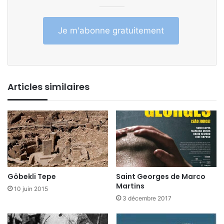
Je m'abonne gratuitement
Articles similaires
Göbekli Tepe
Saint Georges de Marco
Martins
10 juin 2015
3 décembre 2017