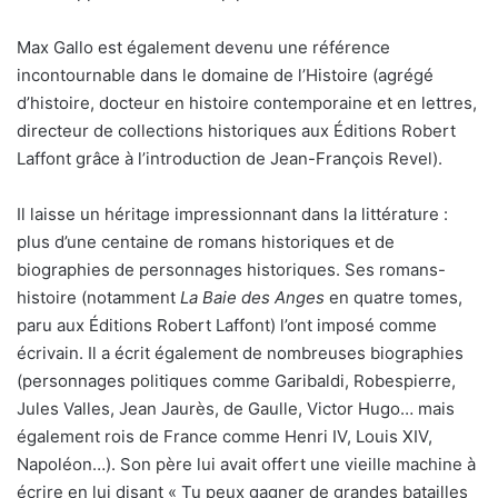
Max Gallo est également devenu une référence
incontournable dans le domaine de l’Histoire (agrégé
d’histoire, docteur en histoire contemporaine et en lettres,
directeur de collections historiques aux Éditions Robert
Laffont grâce à l’introduction de Jean-François Revel).
Il laisse un héritage impressionnant dans la littérature :
plus d’une centaine de romans historiques et de
biographies de personnages historiques. Ses romans-
histoire (notamment
La Baie des Anges
en quatre tomes,
paru aux Éditions Robert Laffont) l’ont imposé comme
écrivain. Il a écrit également de nombreuses biographies
(personnages politiques comme Garibaldi, Robespierre,
Jules Valles, Jean Jaurès, de Gaulle, Victor Hugo… mais
également rois de France comme Henri IV, Louis XIV,
Napoléon…). Son père lui avait offert une vieille machine à
écrire en lui disant « Tu peux gagner de grandes batailles