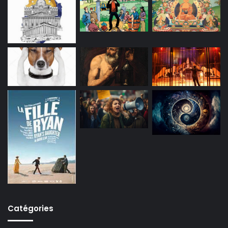
Catégories