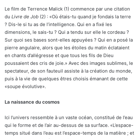
Le film de Terrence Malick (1) commence par une citation
du
Livre de Job
(2) : «Où étais-tu quand je fondais la terre
? Dis-le si tu as de l’intelligence. Qui en a fixé les
dimensions, le sais-tu ? Qui a tendu sur elle le cordeau ?
Sur quoi ses bases sont-elles appuyées ? Qui en a posé la
pierre angulaire, alors que les étoiles du matin éclataient
en chants d’allégresse et que tous les fils de Dieu
poussaient des cris de joie.» Avec des images sublimes, le
spectateur, de son fauteuil assiste à la création du monde,
puis à la vie de quelques êtres choisis émanant de cette
«soupe évolutive».
La naissance du cosmos
Ici l’univers ressemble à un vaste océan, constitué de l’eau
qui le forme et de l’air au-dessus de sa surface. «L’espace-
temps situé dans l’eau est l’espace-temps de la matière ; et