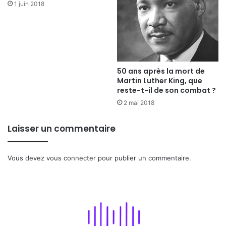
1 juin 2018
50 ans après la mort de
Martin Luther King, que
reste-t-il de son combat ?
2 mai 2018
Laisser un commentaire
Vous devez
vous connecter
pour publier un commentaire.