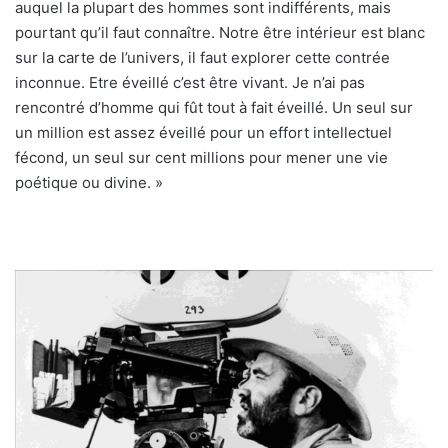
auquel la plupart des hommes sont indifférents, mais
pourtant qu’il faut connaître. Notre être intérieur est blanc
sur la carte de l’univers, il faut explorer cette contrée
inconnue. Etre éveillé c’est être vivant. Je n’ai pas
rencontré d’homme qui fût tout à fait éveillé. Un seul sur
un million est assez éveillé pour un effort intellectuel
fécond, un seul sur cent millions pour mener une vie
poétique ou divine. »