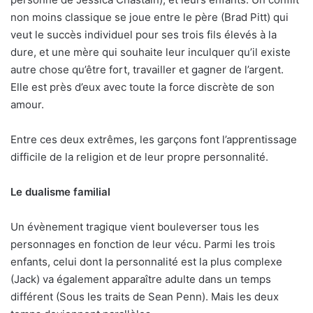
non moins classique se joue entre le père (Brad Pitt) qui
veut le succès individuel pour ses trois fils élevés à la
dure, et une mère qui souhaite leur inculquer qu’il existe
autre chose qu’être fort, travailler et gagner de l’argent.
Elle est près d’eux avec toute la force discrète de son
amour.
Entre ces deux extrêmes, les garçons font l’apprentissage
difficile de la religion et de leur propre personnalité.
Le dualisme familial
Un évènement tragique vient bouleverser tous les
personnages en fonction de leur vécu. Parmi les trois
enfants, celui dont la personnalité est la plus complexe
(Jack) va également apparaître adulte dans un temps
différent (Sous les traits de Sean Penn). Mais les deux