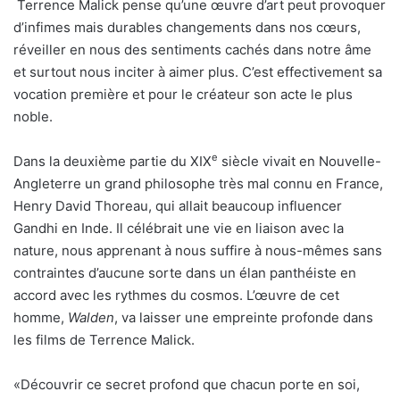
Terrence Malick pense qu’une œuvre d’art peut provoquer
d’infimes mais durables changements dans nos cœurs,
réveiller en nous des sentiments cachés dans notre âme
et surtout nous inciter à aimer plus. C’est effectivement sa
vocation première et pour le créateur son acte le plus
noble.
e
Dans la deuxième partie du XIX
siècle vivait en Nouvelle-
Angleterre un grand philosophe très mal connu en France,
Henry David Thoreau, qui allait beaucoup influencer
Gandhi en Inde. Il célébrait une vie en liaison avec la
nature, nous apprenant à nous suffire à nous-mêmes sans
contraintes d’aucune sorte dans un élan panthéiste en
accord avec les rythmes du cosmos. L’œuvre de cet
homme,
Walden
, va laisser une empreinte profonde dans
les films de Terrence Malick.
«Découvrir ce secret profond que chacun porte en soi,