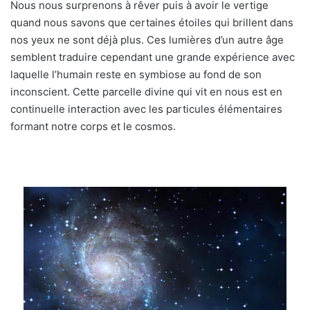
Nous nous surprenons à rêver puis à avoir le vertige
quand nous savons que certaines étoiles qui brillent dans
nos yeux ne sont déjà plus. Ces lumières d’un autre âge
semblent traduire cependant une grande expérience avec
laquelle l’humain reste en symbiose au fond de son
inconscient. Cette parcelle divine qui vit en nous est en
continuelle interaction avec les particules élémentaires
formant notre corps et le cosmos.