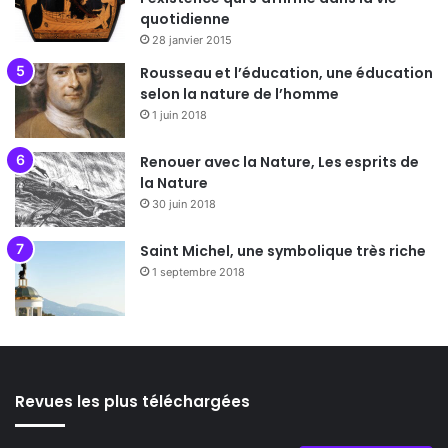
quotidienne
28 janvier 2015
Rousseau et l’éducation, une éducation
selon la nature de l’homme
1 juin 2018
Renouer avec la Nature, Les esprits de
la Nature
30 juin 2018
Saint Michel, une symbolique très riche
1 septembre 2018
Revues les plus téléchargées