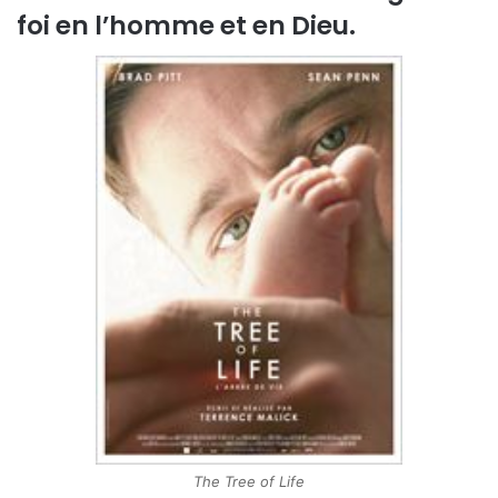
foi en l’homme et en Dieu.
The Tree of Life