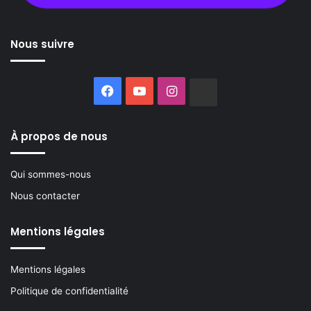
Nous suivre
Facebook
YouTube
Instagram
Buzzsprout
À propos de nous
Qui sommes-nous
Nous contacter
Mentions légales
Mentions légales
Politique de confidentialité