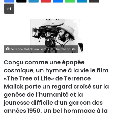
Imprimer
Terrence Malick, réalisateur de The tree of Life
Conçu comme une épopée
cosmique, un hymne à la vie le film
«The Tree of Life» de Terrence
Malick porte un regard croisé sur la
genèse de l’humanité et la
jeunesse difficile d’un garçon des
années 1950. Un bel hommage à la