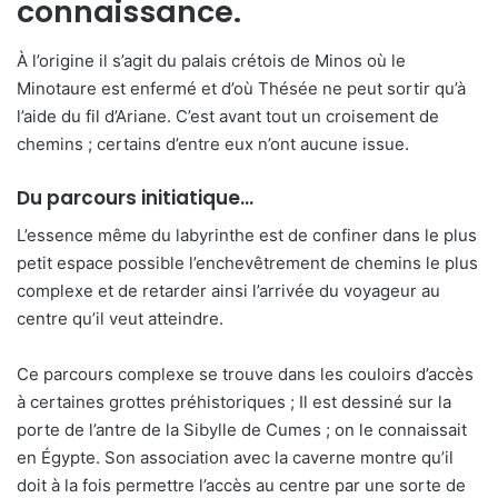
connaissance.
À l’origine il s’agit du palais crétois de Minos où le
Minotaure est enfermé et d’où Thésée ne peut sortir qu’à
l’aide du fil d’Ariane. C’est avant tout un croisement de
chemins ; certains d’entre eux n’ont aucune issue.
Du parcours initiatique…
L’essence même du labyrinthe est de confiner dans le plus
petit espace possible l’enchevêtrement de chemins le plus
complexe et de retarder ainsi l’arrivée du voyageur au
centre qu’il veut atteindre.
Ce parcours complexe se trouve dans les couloirs d’accès
à certaines grottes préhistoriques ; Il est dessiné sur la
porte de l’antre de la Sibylle de Cumes ; on le connaissait
en Égypte. Son association avec la caverne montre qu’il
doit à la fois permettre l’accès au centre par une sorte de