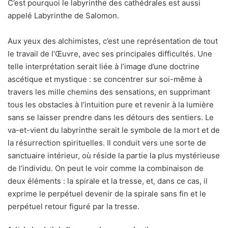
C’est pourquoi le labyrinthe des cathédrales est aussi
appelé Labyrinthe de Salomon.
Aux yeux des alchimistes, c’est une représentation de tout
le travail de l’Œuvre, avec ses principales difficultés. Une
telle interprétation serait liée à l’image d’une doctrine
ascétique et mystique : se concentrer sur soi-même à
travers les mille chemins des sensations, en supprimant
tous les obstacles à l’intuition pure et revenir à la lumière
sans se laisser prendre dans les détours des sentiers. Le
va-et-vient du labyrinthe serait le symbole de la mort et de
la résurrection spirituelles. Il conduit vers une sorte de
sanctuaire intérieur, où réside la partie la plus mystérieuse
de l’individu. On peut le voir comme la combinaison de
deux éléments : la spirale et la tresse, et, dans ce cas, il
exprime le perpétuel devenir de la spirale sans fin et le
perpétuel retour figuré par la tresse.