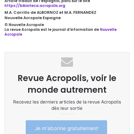
Article traduit de l’espagnol, paru sur le site
https://bibioteca.acropolis.org
M.A. Carrillo de ALBORNOZ et M.A. FERNANDEZ
Nouvelle Acropole Espagne
© Nouvelle Acropole
La revue Acropolis est le journal d’information de
Nouvelle
Acropole
Revue Acropolis, voir le
monde autrement
Recevez les derniers articles de la revue Acropolis
dès leur sortie
Je m'abonne gratuitement