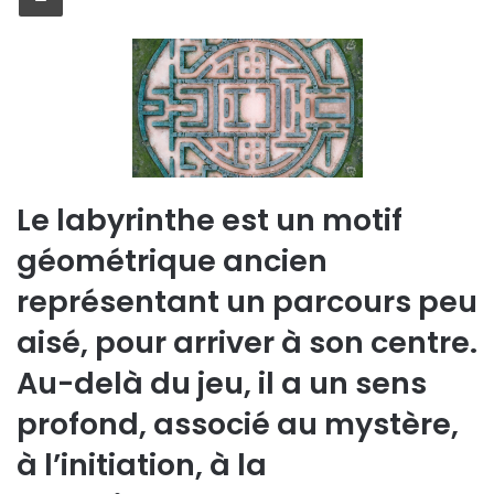
Le labyrinthe est un motif
géométrique ancien
représentant un parcours peu
aisé, pour arriver à son centre.
Au-delà du jeu, il a un sens
profond, associé au mystère,
à l’initiation, à la