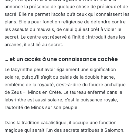
annonce la présence de quelque chose de précieux et de
sacré. Elle ne permet l’accès qu’à ceux qui connaissent les
plans. Elle a pour fonction religieuse de défendre contre
les assauts du mauvais, de celui qui est prêt à violer le
secret. Le centre est réservé à l’initié : introduit dans les
arcanes, il est lié au secret.
… et un accès à une connaissance cachée
Le labyrinthe peut avoir également une signification
solaire, puisqu’il s’agit du palais de la double hache,
emblème de la royauté, c’est-à-dire du foudre archaïque
de Zeus – Minos en Crète. Le taureau enfermé dans le
labyrinthe est aussi solaire, c’est la puissance royale,
l’autorité de Minos sur son peuple.
Dans la tradition cabalistique, il occupe une fonction
magique qui serait l’un des secrets attribués à Salomon.