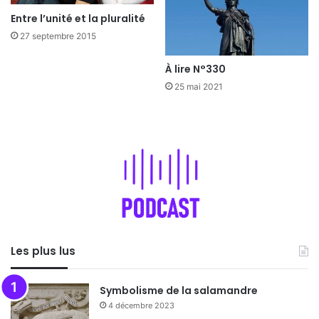
Entre l’unité et la pluralité
27 septembre 2015
À lire N°330
25 mai 2021
Les plus lus
Symbolisme de la salamandre
4 décembre 2023