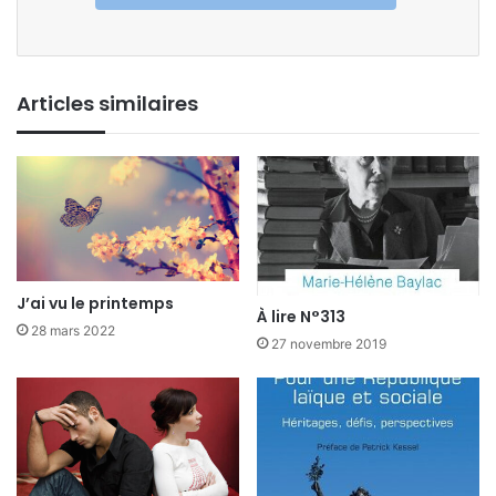
Articles similaires
J’ai vu le printemps
À lire N°313
28 mars 2022
27 novembre 2019