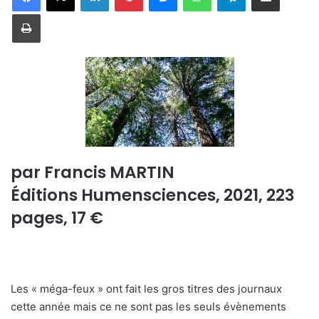
Imprimer
par Francis MARTIN
Éditions Humensciences, 2021, 223
pages, 17 €
Les « méga-feux » ont fait les gros titres des journaux
cette année mais ce ne sont pas les seuls évènements