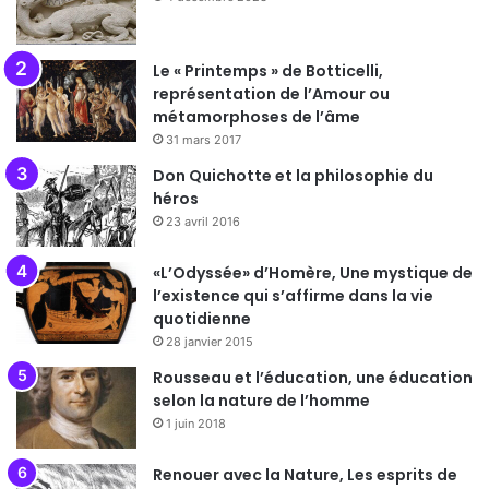
Le « Printemps » de Botticelli,
représentation de l’Amour ou
métamorphoses de l’âme
31 mars 2017
Don Quichotte et la philosophie du
héros
23 avril 2016
«L’Odyssée» d’Homère, Une mystique de
l’existence qui s’affirme dans la vie
quotidienne
28 janvier 2015
Rousseau et l’éducation, une éducation
selon la nature de l’homme
1 juin 2018
Renouer avec la Nature, Les esprits de