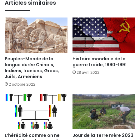
Articles similaires
Peuples-Monde de la
Histoire mondiale de la
longue durée Chinois,
guerre froide, 1890-1991
Indiens, Iraniens, Grecs,
28 avril 2022
Juifs, Arméniens
2 octobre 2022
L’hérédité comme on ne
Jour de la Terre mère 2023