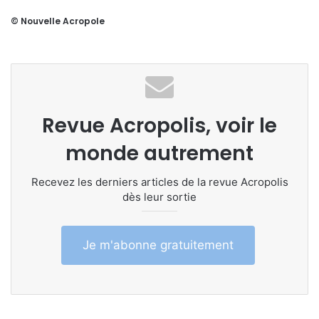
© Nouvelle Acropole
Revue Acropolis, voir le
monde autrement
Recevez les derniers articles de la revue Acropolis
dès leur sortie
Je m'abonne gratuitement