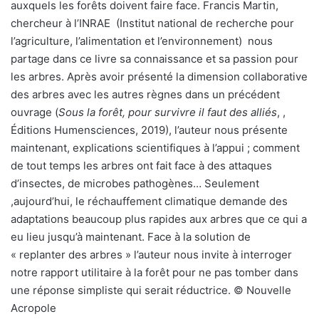
auxquels les forêts doivent faire face. Francis Martin,
chercheur à l’INRAE (Institut national de recherche pour
l’agriculture, l’alimentation et l’environnement) nous
partage dans ce livre sa connaissance et sa passion pour
les arbres. Après avoir présenté la dimension collaborative
des arbres avec les autres règnes dans un précédent
ouvrage (
Sous la forêt, pour survivre il faut des alliés
, ,
Éditions Humensciences, 2019), l’auteur nous présente
maintenant, explications scientifiques à l’appui ; comment
de tout temps les arbres ont fait face à des attaques
d’insectes, de microbes pathogènes… Seulement
,aujourd’hui, le réchauffement climatique demande des
adaptations beaucoup plus rapides aux arbres que ce qui a
eu lieu jusqu’à maintenant. Face à la solution de
« replanter des arbres » l’auteur nous invite à interroger
notre rapport utilitaire à la forêt pour ne pas tomber dans
une réponse simpliste qui serait réductrice. © Nouvelle
Acropole