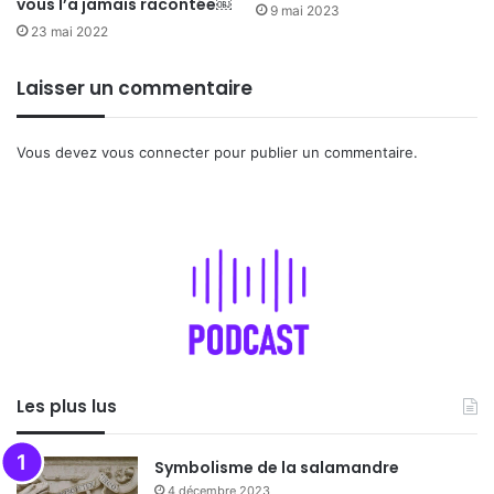
vous l’a jamais racontée￼
9 mai 2023
23 mai 2022
Laisser un commentaire
Vous devez
vous connecter
pour publier un commentaire.
Les plus lus
Symbolisme de la salamandre
4 décembre 2023