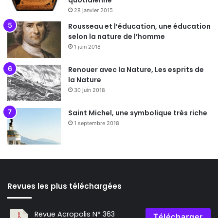
quotidienne
28 janvier 2015
Rousseau et l’éducation, une éducation
selon la nature de l’homme
1 juin 2018
Renouer avec la Nature, Les esprits de
la Nature
30 juin 2018
Saint Michel, une symbolique très riche
1 septembre 2018
Revues les plus téléchargées
Revue Acropolis N° 363
Télécharger