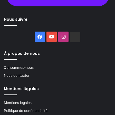
Nous suivre
Facebook
YouTube
Instagram
Buzzsprout
À propos de nous
Qui sommes-nous
Nous contacter
Mentions légales
Mentions légales
Politique de confidentialité