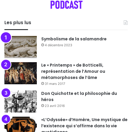
Les plus lus
Symbolisme de la salamandre
4 décembre 2023
Le « Printemps » de Botticelli,
représentation de l’Amour ou
métamorphoses de l’âme
31 mars 2017
Don Quichotte et la philosophie du
héros
23 avril 2016
«L’Odyssée» d’Homère, Une mystique de
l’existence qui s’affirme dans la vie