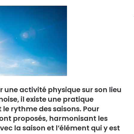
r une activité physique sur son lieu
ise, il existe une pratique
t le rythme des saisons. Pour
sont proposés, harmonisant les
ec la saison et l’élément qui y est