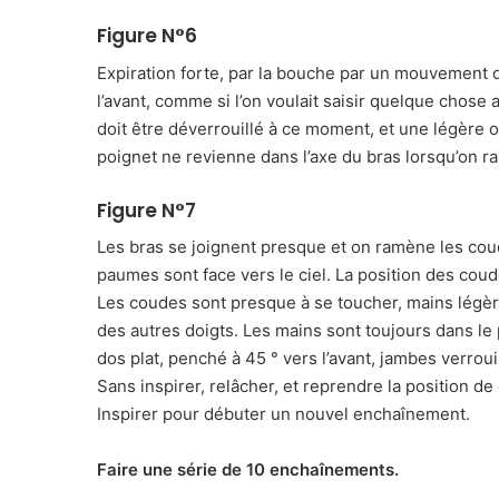
Figure N°6
Expiration forte, par la bouche par un mouvement d
l’avant, comme si l’on voulait saisir quelque chose
doit être déverrouillé à ce moment, et une légèr
poignet ne revienne dans l’axe du bras lorsqu’on ra
Figure N°7
Les bras se joignent presque et on ramène les coud
paumes sont face vers le ciel. La position des coud
Les coudes sont presque à se toucher, mains légère
des autres doigts. Les mains sont toujours dans le 
dos plat, penché à 45 ° vers l’avant, jambes verroui
Sans inspirer, relâcher, et reprendre la position de
Inspirer pour débuter un nouvel enchaînement.
Faire une série de 10 enchaînements.