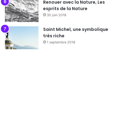
Renouer avec la Nature, Les
esprits de la Nature
30 juin 2018
Saint Michel, une symbolique
très riche
1 septembre 2018