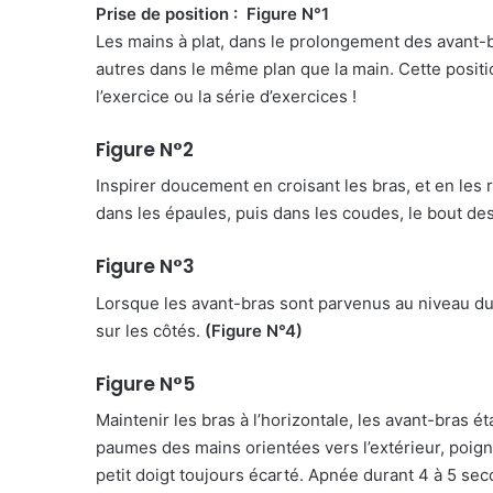
Prise de position : Figure N°1
Les mains à plat, dans le prolongement des avant-br
autres dans le même plan que la main. Cette positi
l’exercice ou la série d’exercices !
Figure N°2
Inspirer doucement en croisant les bras, et en les
dans les épaules, puis dans les coudes, le bout des 
Figure N°3
Lorsque les avant-bras sont parvenus au niveau du 
sur les côtés.
(Figure N°4)
Figure N°5
Maintenir les bras à l’horizontale, les avant-bras ét
paumes des mains orientées vers l’extérieur, poig
petit doigt toujours écarté. Apnée durant 4 à 5 se