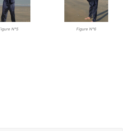
Figure N°5
Figure N°6