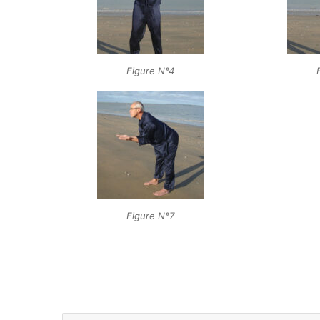
Figure N°4
Figure N°7