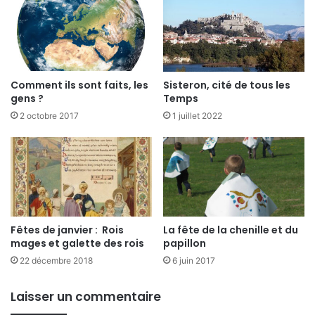
Comment ils sont faits, les
Sisteron, cité de tous les
gens ?
Temps
2 octobre 2017
1 juillet 2022
Fêtes de janvier : Rois
La fête de la chenille et du
mages et galette des rois
papillon
22 décembre 2018
6 juin 2017
Laisser un commentaire