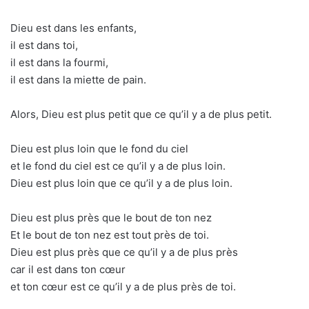
Dieu est dans les enfants,
il est dans toi,
il est dans la fourmi,
il est dans la miette de pain.
Alors, Dieu est plus petit que ce qu’il y a de plus petit.
Dieu est plus loin que le fond du ciel
et le fond du ciel est ce qu’il y a de plus loin.
Dieu est plus loin que ce qu’il y a de plus loin.
Dieu est plus près que le bout de ton nez
Et le bout de ton nez est tout près de toi.
Dieu est plus près que ce qu’il y a de plus près
car il est dans ton cœur
et ton cœur est ce qu’il y a de plus près de toi.