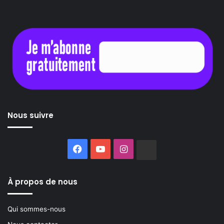
Nous suivre
Facebook
YouTube
Instagram
Buzzsprout
À propos de nous
Qui sommes-nous