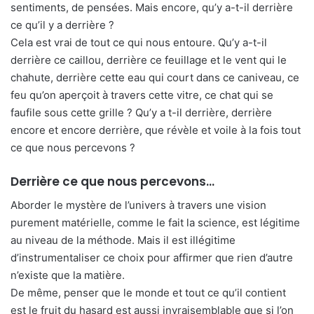
sentiments, de pensées. Mais encore, qu’y a-t-il derrière
ce qu’il y a derrière ?
Cela est vrai de tout ce qui nous entoure. Qu’y a-t-il
derrière ce caillou, derrière ce feuillage et le vent qui le
chahute, derrière cette eau qui court dans ce caniveau, ce
feu qu’on aperçoit à travers cette vitre, ce chat qui se
faufile sous cette grille ? Qu’y a t-il derrière, derrière
encore et encore derrière, que révèle et voile à la fois tout
ce que nous percevons ?
Derrière ce que nous percevons…
Aborder le mystère de l’univers à travers une vision
purement matérielle, comme le fait la science, est légitime
au niveau de la méthode. Mais il est illégitime
d’instrumentaliser ce choix pour affirmer que rien d’autre
n’existe que la matière.
De même, penser que le monde et tout ce qu’il contient
est le fruit du hasard est aussi invraisemblable que si l’on