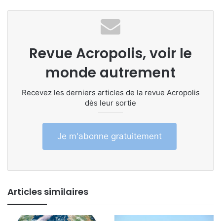
Revue Acropolis, voir le
monde autrement
Recevez les derniers articles de la revue Acropolis
dès leur sortie
Je m'abonne gratuitement
Articles similaires