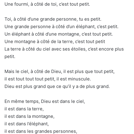
Une fourmi, à côté de toi, c’est tout petit.
Toi, à côté d’une grande personne, tu es petit.
Une grande personne à côté d’un éléphant, c’est petit.
Un éléphant à côté d’une montagne, c’est tout petit.
Une montagne à côté de la terre, c’est tout petit
La terre à côté du ciel avec ses étoiles, c’est encore plus
petit.
Mais le ciel, à côté de Dieu, il est plus que tout petit,
il est tout tout tout petit, il est minuscule.
Dieu est plus grand que ce qu’il y a de plus grand.
En même temps, Dieu est dans le ciel,
il est dans la terre,
il est dans la montagne,
il est dans l’éléphant,
il est dans les grandes personnes,