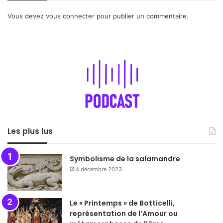
Vous devez
vous connecter
pour publier un commentaire.
Les plus lus
Symbolisme de la salamandre
4 décembre 2023
Le « Printemps » de Botticelli,
représentation de l’Amour ou