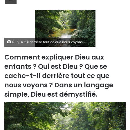
Qu'y-a-t-il derrière tout ce que nous voyons ?
Comment expliquer Dieu aux
enfants ? Qui est Dieu ? Que se
cache-t-il derrière tout ce que
nous voyons ? Dans un langage
simple, Dieu est démystifié.