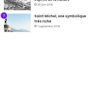
30 juin 2018
Saint Michel, une symbolique
très riche
1 septembre 2018