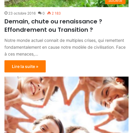
Société
23 octobre 2016
0
2 183
Demain, chute ou renaissance ?
Effondrement ou Transition ?
Notre monde actuel connait de multiples crises, qui remettent
fondamentalement en cause notre modèle de civilisation. Face
à ces menaces,…
Lire la suite »