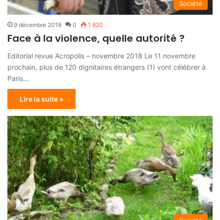
Société
9 décembre 2018
0
1 820
Face à la violence, quelle autorité ?
Editorial revue Acropolis – novembre 2018 Le 11 novembre
prochain, plus de 120 dignitaires étrangers (1) vont célébrer à
Paris…
Lire la suite »