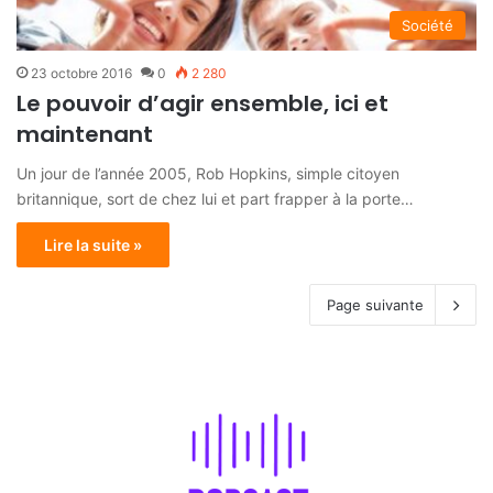
Société
23 octobre 2016
0
2 280
Le pouvoir d’agir ensemble, ici et
maintenant
Un jour de l’année 2005, Rob Hopkins, simple citoyen
britannique, sort de chez lui et part frapper à la porte…
Lire la suite »
Page suivante