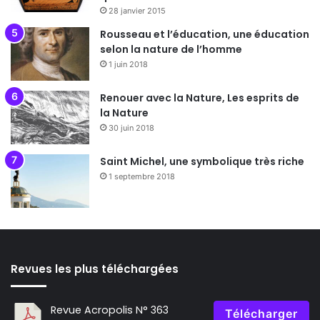
28 janvier 2015
Rousseau et l’éducation, une éducation
selon la nature de l’homme
1 juin 2018
Renouer avec la Nature, Les esprits de
la Nature
30 juin 2018
Saint Michel, une symbolique très riche
1 septembre 2018
Revues les plus téléchargées
Revue Acropolis N° 363
Télécharger