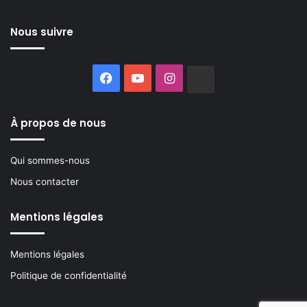
Nous suivre
Facebook
YouTube
Instagram
Buzzsprout
À propos de nous
Qui sommes-nous
Nous contacter
Mentions légales
Mentions légales
Politique de confidentialité