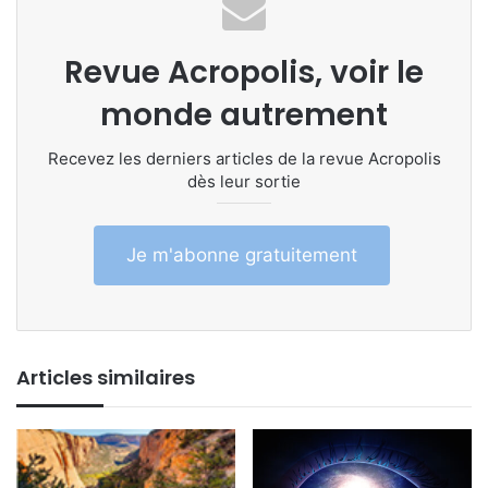
Revue Acropolis, voir le
monde autrement
Recevez les derniers articles de la revue Acropolis
dès leur sortie
Je m'abonne gratuitement
Articles similaires