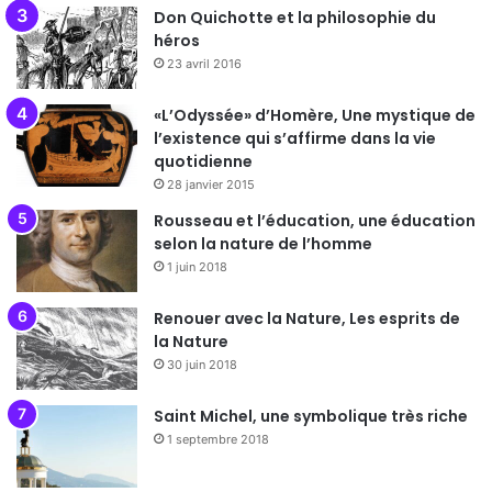
Don Quichotte et la philosophie du
héros
23 avril 2016
«L’Odyssée» d’Homère, Une mystique de
l’existence qui s’affirme dans la vie
quotidienne
28 janvier 2015
Rousseau et l’éducation, une éducation
selon la nature de l’homme
1 juin 2018
Renouer avec la Nature, Les esprits de
la Nature
30 juin 2018
Saint Michel, une symbolique très riche
1 septembre 2018