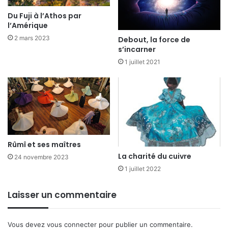
Du Fuji à l’Athos par
l’Amérique
2 mars 2023
Debout, la force de
s’incarner
1 juillet 2021
Rûmî et ses maîtres
La charité du cuivre
24 novembre 2023
1 juillet 2022
Laisser un commentaire
Vous devez
vous connecter
pour publier un commentaire.