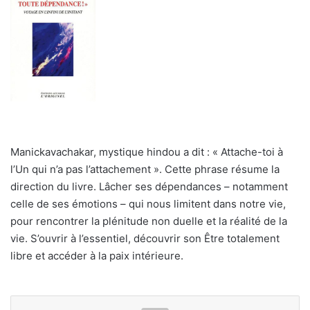
Manickavachakar, mystique hindou a dit : « Attache-toi à
l’Un qui n’a pas l’attachement ». Cette phrase résume la
direction du livre. Lâcher ses dépendances – notamment
celle de ses émotions – qui nous limitent dans notre vie,
pour rencontrer la plénitude non duelle et la réalité de la
vie. S’ouvrir à l’essentiel, découvrir son Être totalement
libre et accéder à la paix intérieure.