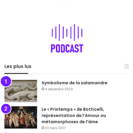
Les plus lus
Symbolisme de la salamandre
4 décembre 2023
Le « Printemps » de Botticelli,
représentation de l’Amour ou
métamorphoses de l’âme
31 mars 2017