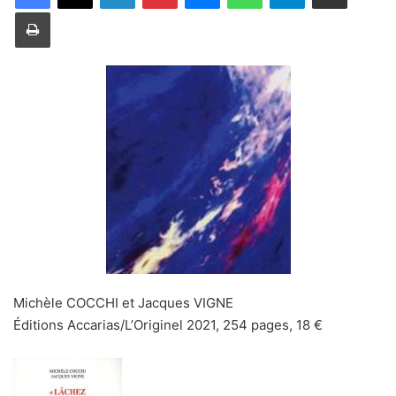
Imprimer
Michèle COCCHI et Jacques VIGNE
Éditions Accarias/L’Originel 2021, 254 pages, 18 €