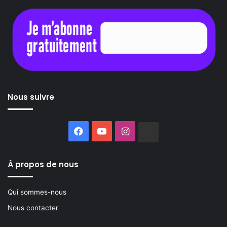
Nous suivre
Facebook
YouTube
Instagram
Buzzsprout
À propos de nous
Qui sommes-nous
Nous contacter