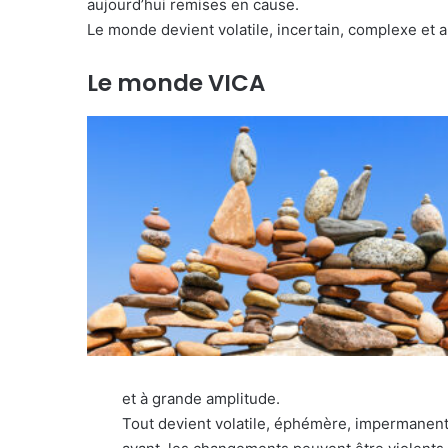
aujourd’hui remises en cause.
Le monde devient volatile, incertain, complexe e
Le monde VICA
et à grande amplitude.
Tout devient volatile, éphémère, impermanent