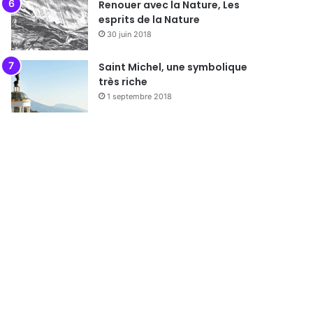
Renouer avec la Nature, Les
esprits de la Nature
30 juin 2018
Saint Michel, une symbolique
très riche
1 septembre 2018