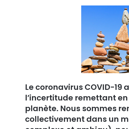
Le coronavirus COVID-19 
l’incertitude remettant en
planète. Nous sommes ren
collectivement dans un mo