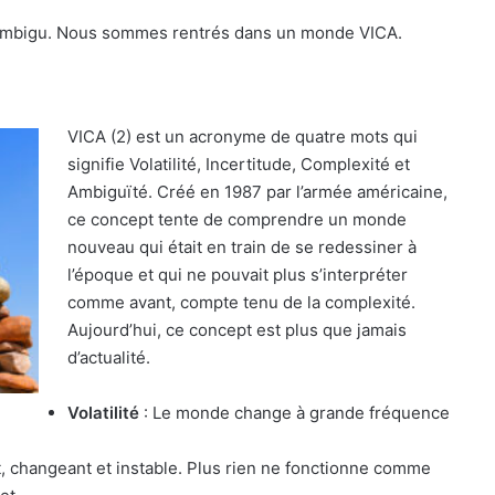
t ambigu. Nous sommes rentrés dans un monde VICA.
VICA (2) est un acronyme de quatre mots qui
signifie Volatilité, Incertitude, Complexité et
Ambiguïté. Créé en 1987 par l’armée américaine,
ce concept tente de comprendre un monde
nouveau qui était en train de se redessiner à
l’époque et qui ne pouvait plus s’interpréter
comme avant, compte tenu de la complexité.
Aujourd’hui, ce concept est plus que jamais
d’actualité.
Volatilité
: Le monde change à grande fréquence
, changeant et instable. Plus rien ne fonctionne comme