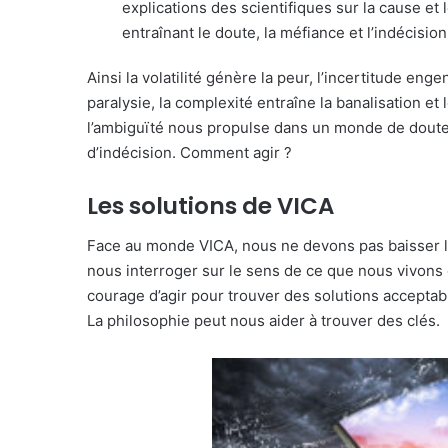
explications des scientifiques sur la cause et l
entraînant le doute, la méfiance et l’indécisio
Ainsi la volatilité génère la peur, l’incertitude enge
paralysie, la complexité entraîne la banalisation et 
l’ambiguïté nous propulse dans un monde de doute
d’indécision. Comment agir ?
Les solutions de VICA
Face au monde VICA, nous ne devons pas baisser l
nous interroger sur le sens de ce que nous vivons 
courage d’agir pour trouver des solutions acceptab
La philosophie peut nous aider à trouver des clés.