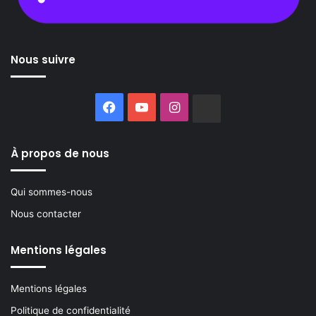
Nous suivre
Facebook
YouTube
Instagram
Buzzsprout
À propos de nous
Qui sommes-nous
Nous contacter
Mentions légales
Mentions légales
Politique de confidentialité