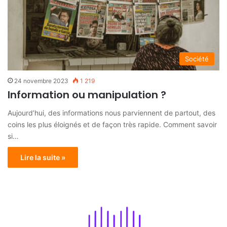
Société
24 novembre 2023
1 219
Information ou manipulation ?
Aujourd’hui, des informations nous parviennent de partout, des
coins les plus éloignés et de façon très rapide. Comment savoir
si…
Lire la suite »