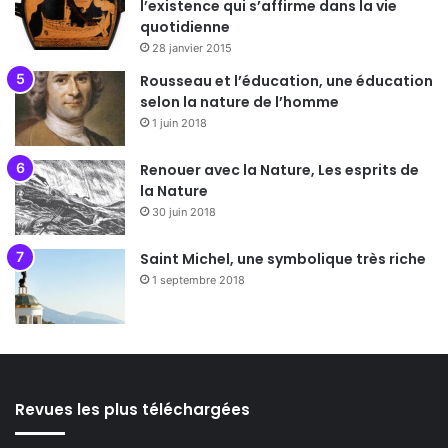
l’existence qui s’affirme dans la vie
quotidienne
28 janvier 2015
Rousseau et l’éducation, une éducation
selon la nature de l’homme
1 juin 2018
Renouer avec la Nature, Les esprits de
la Nature
30 juin 2018
Saint Michel, une symbolique très riche
1 septembre 2018
Revues les plus téléchargées