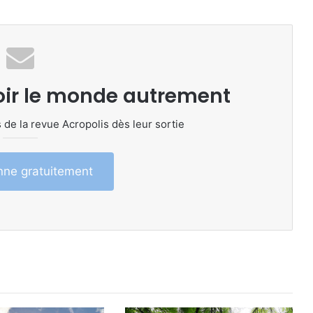
oir le monde autrement
 de la revue Acropolis dès leur sortie
ne gratuitement