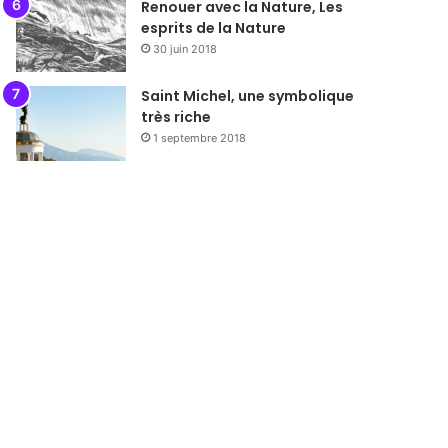
Renouer avec la Nature, Les
esprits de la Nature
30 juin 2018
Saint Michel, une symbolique
très riche
1 septembre 2018