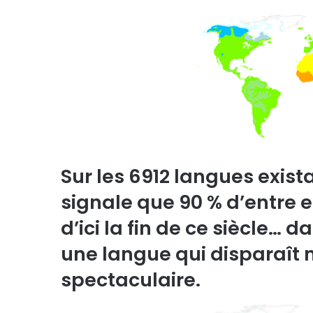
Sur les 6912 langues exis
signale que 90 % d’entre e
d’ici la fin de ce siècle… 
une langue qui disparaît
spectaculaire.