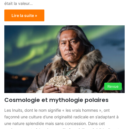
était la valeur…
Lire la suite »
Revue
Cosmologie et mythologie polaires
Les Inuits, dont le nom signifie « les vrais hommes », ont
façonné une culture d’une originalité radicale en s’adaptant à
une nature splendide mais sans concession. Dans cet