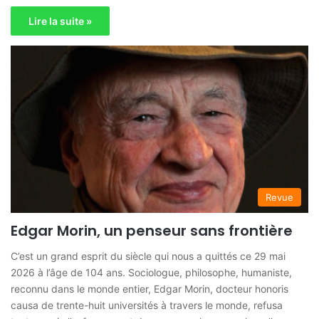
Lire la suite »
Revue
Edgar Morin, un penseur sans frontière
C’est un grand esprit du siècle qui nous a quittés ce 29 mai
2026 à l’âge de 104 ans. Sociologue, philosophe, humaniste,
reconnu dans le monde entier, Edgar Morin, docteur honoris
causa de trente-huit universités à travers le monde, refusa