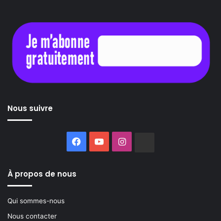
Nous suivre
Facebook
YouTube
Instagram
Buzzsprout
À propos de nous
Qui sommes-nous
Nous contacter