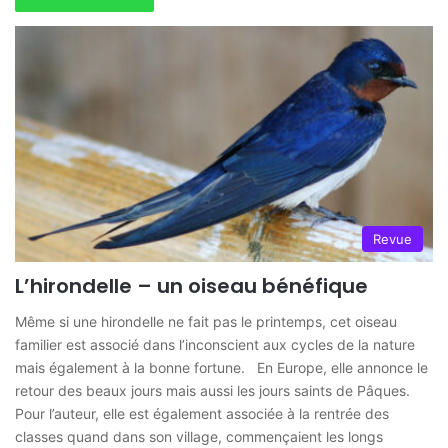
Revue
L’hirondelle – un oiseau bénéfique
Même si une hirondelle ne fait pas le printemps, cet oiseau
familier est associé dans l’inconscient aux cycles de la nature
mais également à la bonne fortune. En Europe, elle annonce le
retour des beaux jours mais aussi les jours saints de Pâques.
Pour l’auteur, elle est également associée à la rentrée des
classes quand dans son village, commençaient les longs