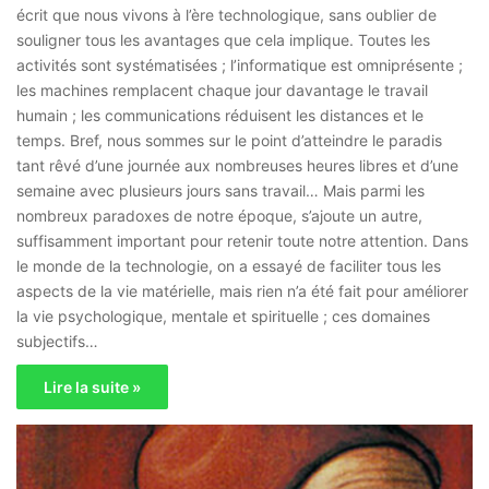
écrit que nous vivons à l’ère technologique, sans oublier de
souligner tous les avantages que cela implique. Toutes les
activités sont systématisées ; l’informatique est omniprésente ;
les machines remplacent chaque jour davantage le travail
humain ; les communications réduisent les distances et le
temps. Bref, nous sommes sur le point d’atteindre le paradis
tant rêvé d’une journée aux nombreuses heures libres et d’une
semaine avec plusieurs jours sans travail… Mais parmi les
nombreux paradoxes de notre époque, s’ajoute un autre,
suffisamment important pour retenir toute notre attention. Dans
le monde de la technologie, on a essayé de faciliter tous les
aspects de la vie matérielle, mais rien n’a été fait pour améliorer
la vie psychologique, mentale et spirituelle ; ces domaines
subjectifs…
Lire la suite »