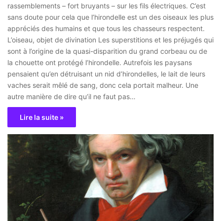
rassemblements – fort bruyants – sur les fils électriques. C’est
sans doute pour cela que l’hirondelle est un des oiseaux les plus
appréciés des humains et que tous les chasseurs respectent.
L’oiseau, objet de divination Les superstitions et les préjugés qui
sont à l’origine de la quasi-disparition du grand corbeau ou de
la chouette ont protégé l’hirondelle. Autrefois les paysans
pensaient qu’en détruisant un nid d’hirondelles, le lait de leurs
vaches serait mêlé de sang, donc cela portait malheur. Une
autre manière de dire qu’il ne faut pas…
Lire la suite »