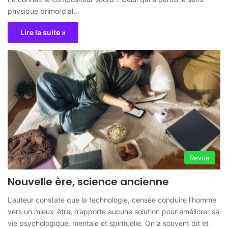
physique primordial…
Lire la suite »
Revue
Nouvelle ère, science ancienne
L’auteur constate que la technologie, censée conduire l’homme
vers un mieux-être, n’apporte aucune solution pour améliorer sa
vie psychologique, mentale et spirituelle. On a souvent dit et