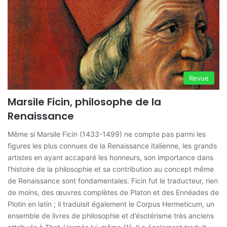
Revue
Marsile Ficin, philosophe de la
Renaissance
Même si Marsile Ficin (1433-1499) ne compte pas parmi les
figures les plus connues de la Renaissance italienne, les grands
artistes en ayant accaparé les honneurs, son importance dans
l’histoire de la philosophie et sa contribution au concept même
de Renaissance sont fondamentales. Ficin fut le traducteur, rien
de moins, des œuvres complètes de Platon et des Ennéades de
Plotin en latin ; il traduisit également le Corpus Hermeticum, un
ensemble de livres de philosophie et d’ésotérisme très anciens