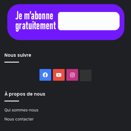
Nous suivre
Facebook
YouTube
Instagram
Buzzsprout
À propos de nous
Qui sommes-nous
Nous contacter