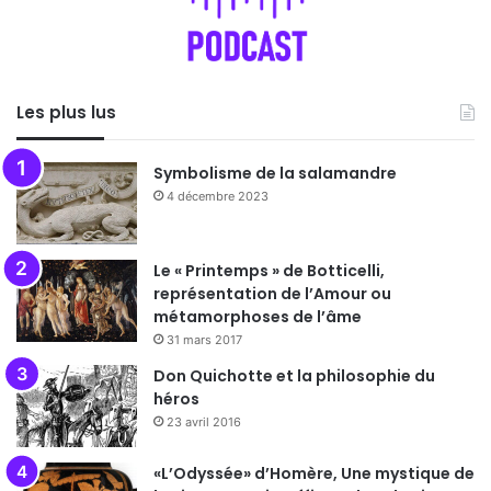
Les plus lus
Symbolisme de la salamandre
4 décembre 2023
Le « Printemps » de Botticelli,
représentation de l’Amour ou
métamorphoses de l’âme
31 mars 2017
Don Quichotte et la philosophie du
héros
23 avril 2016
«L’Odyssée» d’Homère, Une mystique de