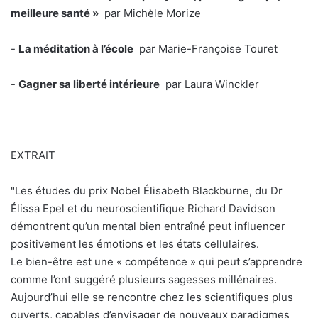
meilleure santé »
par Michèle Morize
-
La méditation à l’école
par Marie-Françoise Touret
-
Gagner sa liberté intérieure
par Laura Winckler
EXTRAIT
"Les études du prix Nobel Élisabeth Blackburne, du Dr
Élissa Epel et du neuroscientifique Richard Davidson
démontrent qu’un mental bien entraîné peut influencer
positivement les émotions et les états cellulaires.
Le bien-être est une « compétence » qui peut s’apprendre
comme l’ont suggéré plusieurs sagesses millénaires.
Aujourd’hui elle se rencontre chez les scientifiques plus
ouverts, capables d’envisager de nouveaux paradigmes