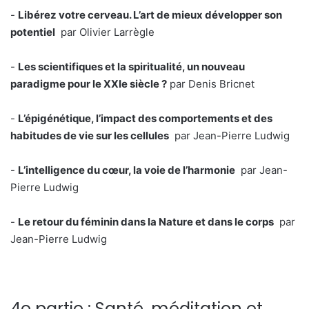
-
Libérez votre cerveau. L’art de mieux développer son
potentiel
par Olivier Larrègle
-
Les scientifiques et la spiritualité, un nouveau
paradigme pour le XXIe siècle ?
par Denis Bricnet
-
L’épigénétique, l’impact des comportements et des
habitudes de vie sur les cellules
par Jean-Pierre Ludwig
-
L’intelligence du cœur, la voie de l’harmonie
par Jean-
Pierre Ludwig
-
Le retour du féminin dans la Nature et dans le corps
par
Jean-Pierre Ludwig
4e partie : Santé, méditation et