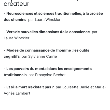
créateur
-
Neurosciences et sciences traditionnelles, à la croisée
des chemins
par Laura Winckler
-
Vers de nouvelles dimensions de la conscience
par
Laura Winckler
-
Modes de connaissance de l’homme : les outils
cognitifs
par Sylvianne Carrié
-
Les pouvoirs du mental dans les enseignements
traditionnels
par Françoise Béchet
-
Et si la mort n’existait pas ?
par Louisette Badie et Marie-
Agnès Lambert