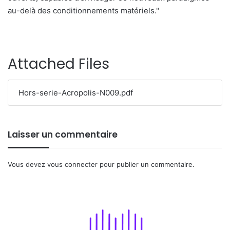
au-delà des conditionnements matériels."
Attached Files
Hors-serie-Acropolis-N009.pdf
Laisser un commentaire
Vous devez
vous connecter
pour publier un commentaire.