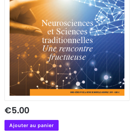
€5.00
Ajouter au panier