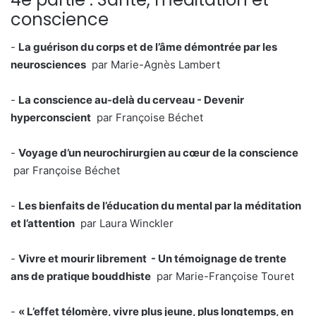
conscience
-
La guérison du corps et de l’âme démontrée par les
neurosciences
par Marie-Agnès Lambert
-
La conscience au-delà du cerveau - Devenir
hyperconscient
par Françoise Béchet
-
Voyage d’un neurochirurgien au cœur de la conscience
par Françoise Béchet
-
Les bienfaits de l’éducation du mental par la méditation
et l’attention
par Laura Winckler
-
Vivre et mourir librement - Un témoignage de trente
ans de pratique bouddhiste
par Marie-Françoise Touret
-
« L’effet télomère, vivre plus jeune, plus longtemps, en