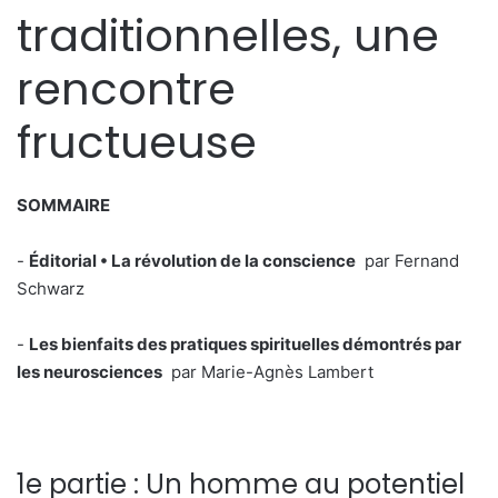
traditionnelles, une
rencontre
fructueuse
SOMMAIRE
-
Éditorial • La révolution de la conscience
par Fernand
Schwarz
-
Les bienfaits des pratiques spirituelles démontrés par
les neurosciences
par Marie-Agnès Lambert
1e partie : Un homme au potentiel