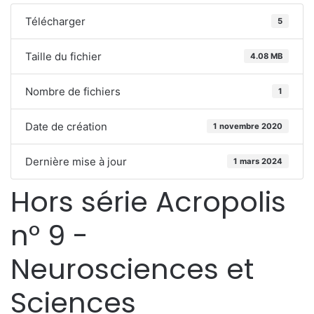
Télécharger
5
Taille du fichier
4.08 MB
Nombre de fichiers
1
Date de création
1 novembre 2020
Dernière mise à jour
1 mars 2024
Hors série Acropolis
n° 9 -
Neurosciences et
Sciences