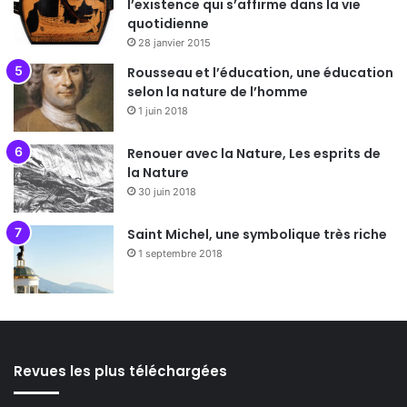
l’existence qui s’affirme dans la vie
quotidienne
28 janvier 2015
Rousseau et l’éducation, une éducation
selon la nature de l’homme
1 juin 2018
Renouer avec la Nature, Les esprits de
la Nature
30 juin 2018
Saint Michel, une symbolique très riche
1 septembre 2018
Revues les plus téléchargées