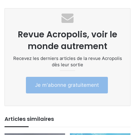
Revue Acropolis, voir le
monde autrement
Recevez les derniers articles de la revue Acropolis
dès leur sortie
Je m'abonne gratuitement
Articles similaires