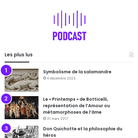
Les plus lus
Symbolisme de la salamandre
4 décembre 2023
Le « Printemps » de Botticelli,
représentation de l’Amour ou
métamorphoses de l’âme
31 mars 2017
Don Quichotte et la philosophie du
héros