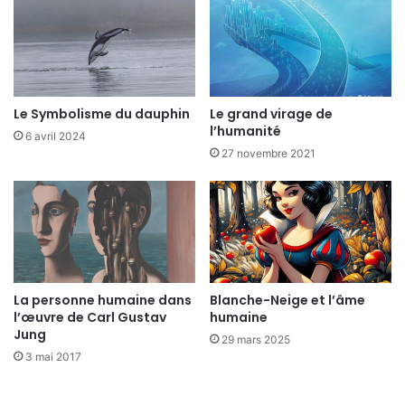
Le Symbolisme du dauphin
Le grand virage de
l’humanité
6 avril 2024
27 novembre 2021
La personne humaine dans
Blanche-Neige et l’âme
l’œuvre de Carl Gustav
humaine
Jung
29 mars 2025
3 mai 2017