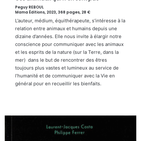
Peguy REBOUL
Mama Éditions, 2023, 368 pages, 28 €
L’auteur, médium, équithérapeute, s’intéresse à la
relation entre animaux et humains depuis une
dizaine d’années. Elle nous invite à élargir notre
conscience pour communiquer avec les animaux
et les esprits de la nature (sur la Terre, dans la
mer) dans le but de rencontrer des êtres
toujours plus vastes et lumineux au service de
l’humanité et de communiquer avec la Vie en
général pour en recueillir les bienfaits.