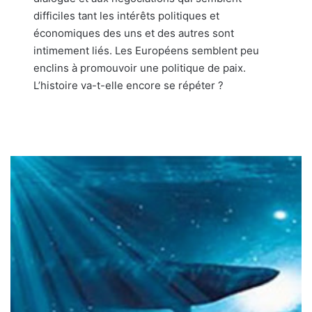
difficiles tant les intérêts politiques et
économiques des uns et des autres sont
intimement liés. Les Européens semblent peu
enclins à promouvoir une politique de paix.
L’histoire va-t-elle encore se répéter ?