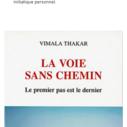
initiatique personnel.