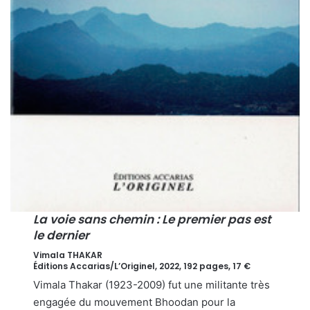
La voie sans chemin :
Le premier pas est
le dernier
Vimala THAKAR
Éditions Accarias/L’Originel, 2022, 192 pages, 17 €
Vimala Thakar (1923-2009) fut une militante très
engagée du mouvement Bhoodan pour la