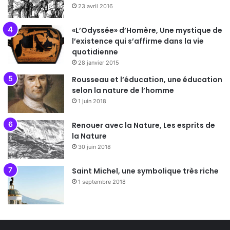
23 avril 2016
«L’Odyssée» d’Homère, Une mystique de
l’existence qui s’affirme dans la vie
quotidienne
28 janvier 2015
Rousseau et l’éducation, une éducation
selon la nature de l’homme
1 juin 2018
Renouer avec la Nature, Les esprits de
la Nature
30 juin 2018
Saint Michel, une symbolique très riche
1 septembre 2018