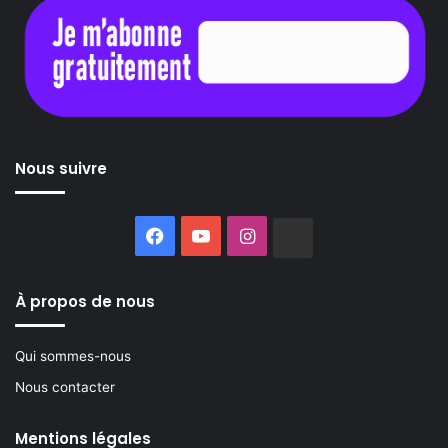
Nous suivre
Facebook
YouTube
Instagram
Buzzsprout
À propos de nous
Qui sommes-nous
Nous contacter
Mentions légales