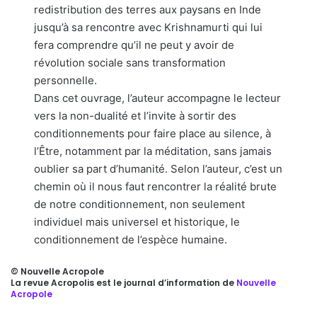
redistribution des terres aux paysans en Inde
jusqu’à sa rencontre avec Krishnamurti qui lui
fera comprendre qu’il ne peut y avoir de
révolution sociale sans transformation
personnelle.
Dans cet ouvrage, l’auteur accompagne le lecteur
vers la non-dualité et l’invite à sortir des
conditionnements pour faire place au silence, à
l’Être, notamment par la méditation, sans jamais
oublier sa part d’humanité. Selon l’auteur, c’est un
chemin où il nous faut rencontrer la réalité brute
de notre conditionnement, non seulement
individuel mais universel et historique, le
conditionnement de l’espèce humaine.
© Nouvelle Acropole
La revue Acropolis est le journal d’information de
Nouvelle
Acropole