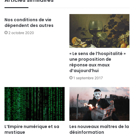
Nos conditions de vie
dépendent des autres
2 octobre 2020
« Le sens de l’hospitalité »
une proposition de
réponse aux maux
d’aujourd’hui
1 septembre 2017
L’Empire numérique et sa
Les nouveaux maîtres de la
mystique
désinformation