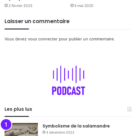
2 février 2023
5 mai 2025
Laisser un commentaire
Vous devez
vous connecter
pour publier un commentaire.
Les plus lus
Symbolisme de la salamandre
4 décembre 2023