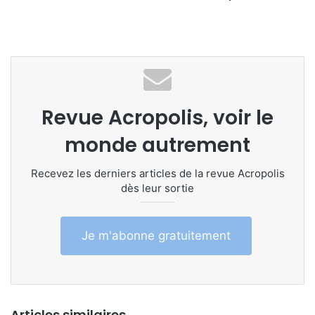
Revue Acropolis, voir le
monde autrement
Recevez les derniers articles de la revue Acropolis
dès leur sortie
Je m'abonne gratuitement
Articles similaires