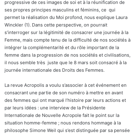
progressive de ces images de soi et à la réunification de
ses propres principes masculins et féminins, ce qui
permet la réalisation du Moi profond, nous explique Laura
Winckler (1). Dans cette perspective, on pourrait
s’interroger sur la légitimité de consacrer une journée à la
Femme, mais compte tenu de la difficulté de nos sociétés à
intégrer la complémentarité et du rôle important de la
femme dans la progression de nos sociétés et civilisations,
il nous semble très juste que le 8 mars soit consacré à la
journée internationale des Droits des Femmes.
La revue Acropolis a voulu s’associer à cet événement en
consacrant une partie de son numéro à mettre en avant
des femmes qui ont marqué l’histoire par leurs actions et
par leurs idées : une interview de la Présidente
Internationale de Nouvelle Acropole fait le point sur la
situation homme-femme ; nous rendons hommage à la
philosophe Simone Weil qui s’est distinguée par sa pensée