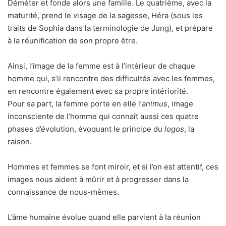
Déméter et fonde alors une famille. Le quatrième, avec la
maturité, prend le visage de la sagesse, Héra (sous les
traits de Sophia dans la terminologie de Jung), et prépare
à la réunification de son propre être.
Ainsi, l’image de la femme est à l’intérieur de chaque
homme qui, s’il rencontre des difficultés avec les femmes,
en rencontre également
a
vec sa propre intériorité.
Pour sa part, la femme porte en elle l’
animus
, image
inconsciente de l’homme qui connaît aussi ces quatre
phases d’évolution, évoquant le principe du
logos
, la
raison.
Hommes et femmes se font miroir, et si l’on est attentif, ces
images nous aident à mûrir et à progresser dans la
connaissance de nous-mêmes.
L’âme humaine évolue quand elle parvient à la réunion