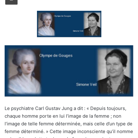
Le psychiatre Carl Gustav Jung a dit : « Depuis toujours,
chaque homme porte en lui l’image de la femme ; non
l’image de telle femme déterminée, mais celle d’un type de
femme déterminé. » Cette image inconsciente qu’il nomme