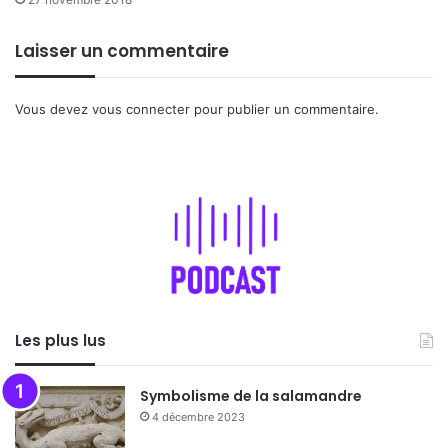
Laisser un commentaire
Vous devez
vous connecter
pour publier un commentaire.
Les plus lus
Symbolisme de la salamandre
4 décembre 2023