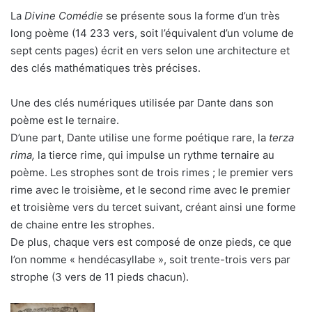
La
Divine Comédie
se présente sous la forme d’un très
long poème (14 233 vers, soit l’équivalent d’un volume de
sept cents pages) écrit en vers selon une architecture et
des clés mathématiques très précises.
Une des clés numériques utilisée par Dante dans son
poème est le ternaire.
D’une part, Dante utilise une forme poétique rare, la
terza
rima,
la tierce rime, qui impulse un rythme ternaire au
poème. Les strophes sont de trois rimes ; le premier vers
rime avec le troisième, et le second rime avec le premier
et troisième vers du tercet suivant, créant ainsi une forme
de chaine entre les strophes.
De plus, chaque vers est composé de onze pieds, ce que
l’on nomme « hendécasyllabe », soit trente-trois vers par
strophe (3 vers de 11 pieds chacun).