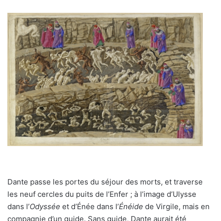
Dante passe les portes du séjour des morts, et traverse
les neuf cercles du puits de l’Enfer ; à l’image d’Ulysse
dans l’
Odyssée
et d’Énée dans l’
Énéide
de Virgile, mais en
compagnie d’un guide. Sans guide, Dante aurait été