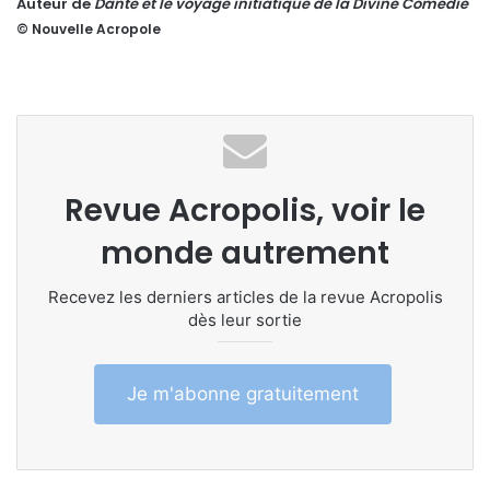
Auteur de
Dante et le voyage initiatique de la Divine Comédie
© Nouvelle Acropole
Revue Acropolis, voir le
monde autrement
Recevez les derniers articles de la revue Acropolis
dès leur sortie
Je m'abonne gratuitement