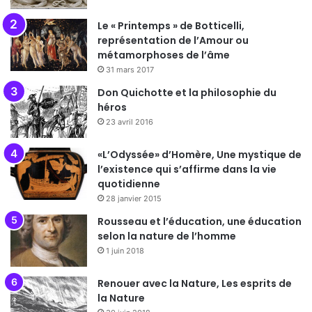
Le « Printemps » de Botticelli,
représentation de l’Amour ou
métamorphoses de l’âme
31 mars 2017
Don Quichotte et la philosophie du
héros
23 avril 2016
«L’Odyssée» d’Homère, Une mystique de
l’existence qui s’affirme dans la vie
quotidienne
28 janvier 2015
Rousseau et l’éducation, une éducation
selon la nature de l’homme
1 juin 2018
Renouer avec la Nature, Les esprits de
la Nature