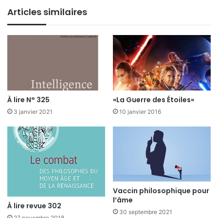
Articles similaires
À lire N° 325
«La Guerre des Étoiles»
3 janvier 2021
10 janvier 2016
Vaccin philosophique pour
l’âme
À lire revue 302
30 septembre 2021
27 novembre 2018