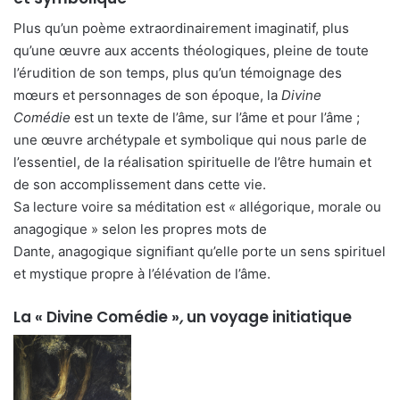
Plus qu’un poème extraordinairement imaginatif, plus
qu’une œuvre aux accents théologiques, pleine de toute
l’érudition de son temps, plus qu’un témoignage des
mœurs et personnages de son époque, la
Divine
Comédie
est un texte de l’âme, sur l’âme et pour l’âme ;
une œuvre archétypale et symbolique qui nous parle de
l’essentiel, de la réalisation spirituelle de l’être humain et
de son accomplissement dans cette vie.
Sa lecture voire sa méditation est
«
allégorique, morale ou
anagogique » selon les propres mots de
Dante, anagogique signifiant qu’elle porte un sens spirituel
et mystique propre à l’élévation de l’âme.
La « Divine Comédie »
,
un voyage initiatique