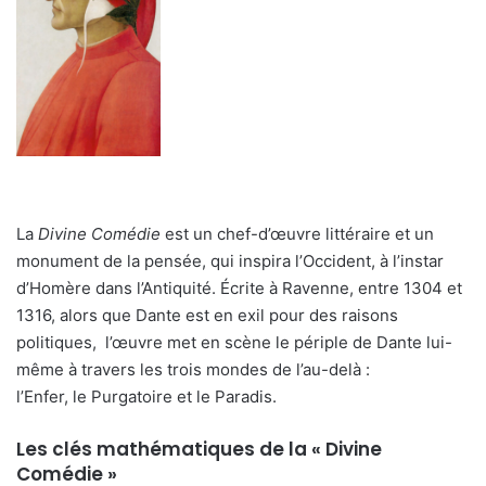
La
Divine Comédie
est un chef-d’œuvre littéraire et un
monument de la pensée, qui inspira l’Occident, à l’instar
d’Homère dans l’Antiquité. Écrite à Ravenne, entre 1304 et
1316, alors que Dante est en exil pour des raisons
politiques, l’œuvre met en scène le périple de Dante lui-
même à travers les trois mondes de l’au-delà :
l’Enfer, le Purgatoire et le Paradis.
Les clés mathématiques de la « Divine
Comédie »