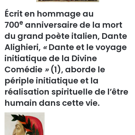
Écrit en hommage au
e
700
anniversaire de la mort
du grand poète italien, Dante
Alighieri,
«
Dante et le voyage
initiatique de la Divine
Comédie
»
(1), aborde le
périple initiatique et la
réalisation spirituelle de l’être
humain dans cette vie.