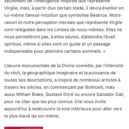
seulement de l’intelligence inspirée que représente
Virgile, mais, à partir d’un certain stade, il devra éveiller en
lui-même l’amour-intuition que symbolise Béatrice. Notre
raison et notre perception mentale que représente Virgile
sont reléguées dans les Limbes de nous-mêmes. Elles ne
nous permettront pas, à elles seules, d’atteindre l’éveil
spirituel, même si elles sont un guide et un passage
indispensable pour atteindre certains sommets. »
L’œuvre monumentale de la
Divine comédie
, par l’intensité
du récit, la géographique imaginaire et la puissance de
toutes ses descriptions, a inspiré de nombreux artistes à
travers les siècles, en commençant par Botticelli, mais
aussi William Blake, Gustave Doré ou encore Salvador Dali,
pour ne citer que les plus connus. Elle nous invite
aujourd’hui à redécouvrir la voie intérieure pour aller vers
le plus élevé de soi-même.