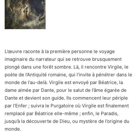
L’œuvre raconte à la première personne le voyage
imaginaire du narrateur qui se retrouve brusquement
plongé dans une forêt sombre. Là, il rencontre Virgile, le
poète de l’Antiquité romaine, qui l’invite à pénétrer dans le
monde de l’au-delà. Virgile est envoyé par Béatrice, la
dame aimée par Dante, pour le salut de l’âme égarée de
Dante et devient son guide. Ils commencent leur périple
par l’Enfer ; suivra le Purgatoire où Virgile est finalement
remplacé par Béatrice elle-même ; enfin, le Paradis,
jusqu’à la découverte de Dieu, ou mystère de l’origine du
monde.