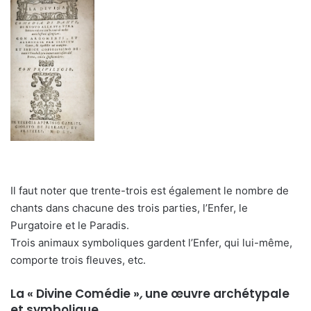
Il faut noter que trente-trois est également le nombre de
chants dans chacune des trois parties, l’Enfer, le
Purgatoire et le Paradis.
Trois animaux symboliques gardent l’Enfer, qui lui-même,
comporte trois fleuves, etc.
La « Divine Comédie »
,
une œuvre archétypale
et symbolique