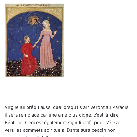
Virgile lui prédit aussi que lorsqu’ils arriveront au Paradis,
il sera remplacé par une âme plus digne, c’est-à-dire
Béatrice. Ceci est également significatif : pour s’élever
vers les sommets spirituels, Dante aura besoin non