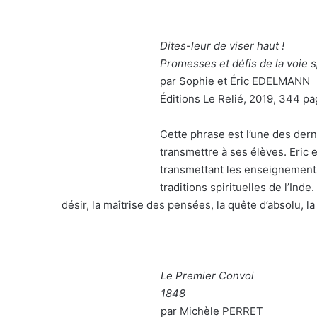
Dites-leur de viser haut !
Promesses et défis de la voie sp
par Sophie et Éric EDELMANN
Éditions Le Relié, 2019, 344 pa
Cette phrase est l’une des dern
transmettre à ses élèves. Eric
transmettant les enseignements
traditions spirituelles de l’Inde
désir, la maîtrise des pensées, la quête d’absolu, 
Le Premier Convoi
1848
par Michèle PERRET