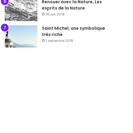
Renouer avec la Nature, Les
esprits de la Nature
30 juin 2018
Saint Michel, une symbolique
très riche
1 septembre 2018