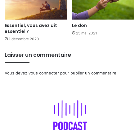
Essentiel, vous avez dit
Le don
essentiel ?
25 mai 2021
1 décembre 2020
Laisser un commentaire
Vous devez
vous connecter
pour publier un commentaire.