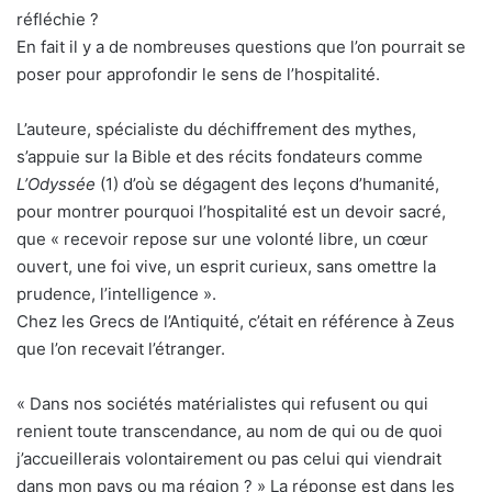
réfléchie ?
En fait il y a de nombreuses questions que l’on pourrait se
poser pour approfondir le sens de l’hospitalité.
L’auteure, spécialiste du déchiffrement des mythes,
s’appuie sur la Bible et des récits fondateurs comme
L’Odyssée
(1) d’où se dégagent des leçons d’humanité,
pour montrer pourquoi l’hospitalité est un devoir sacré,
que « recevoir repose sur une volonté libre, un cœur
ouvert, une foi vive, un esprit curieux, sans omettre la
prudence, l’intelligence ».
Chez les Grecs de l’Antiquité, c’était en référence à Zeus
que l’on recevait l’étranger.
« Dans nos sociétés matérialistes qui refusent ou qui
renient toute transcendance, au nom de qui ou de quoi
j’accueillerais volontairement ou pas celui qui viendrait
dans mon pays ou ma région ? » La réponse est dans les