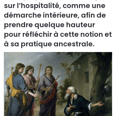
sur l’hospitalité, comme une
démarche intérieure, afin de
prendre quelque hauteur
pour réfléchir à cette notion et
à sa pratique ancestrale.