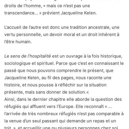
droits de l’homme, « mais ce n’est pas une
transcendance… » prévient Jacqueline Kelen.
L’accueil de l’autre est donc une tradition ancestrale, une
vertu personnelle, un devoir moral et un droit inhérent à
l’être humain.
Le sens de l’hospitalité
est un ouvrage à la fois historique,
sociologique et spirituel. Parce que c’est en connaissant le
passé que nous pouvons comprendre le présent, que
Jacqueline Kelen, au fil des pages, nous raconte une
histoire, et nous pousse à réfléchir sur la situation
présente, mais sans donner de solution.<
Ainsi, dans le dernier chapitre elle aborde la question des
réfugiés qui affluent vers l’Europe. Elle reconnaît « …
l’arrivée de très nombreux réfugiés n’est pas comparable à
la venue d’un seul passant qui demande un repas et un
toit. », et accueillir une ou plusieurs personnes chez soi