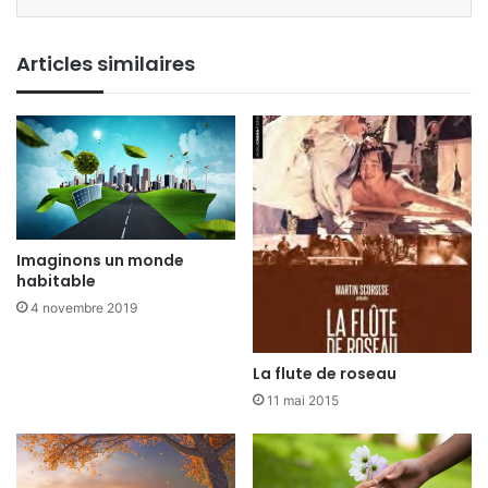
Articles similaires
Imaginons un monde
habitable
4 novembre 2019
La flute de roseau
11 mai 2015