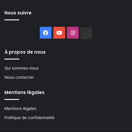
Nous suivre
Facebook
YouTube
Instagram
Buzzsprout
À propos de nous
Qui sommes-nous
Nous contacter
Mentions légales
Mentions légales
Politique de confidentialité