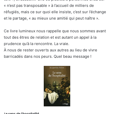
« n’est pas transposable » à l’accueil de milliers de
réfugiés, mais ce sur quoi elle insiste, c’est sur l’échange
et le partage, « au mieux une amitié qui peut naître ».
Ce livre lumineux nous rappelle que nous sommes avant
tout des êtres de relation et est autant un appel à la
prudence qu’à la rencontre. La vraie.
À nous de rester ouverts aux autres au lieu de vivre
barricadés dans nos peurs. Quel beau message !
Le sens de l’hospitalité