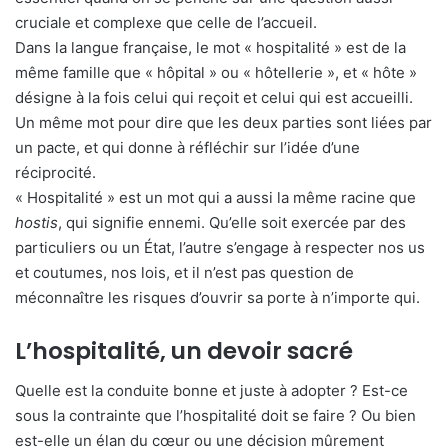
cruciale et complexe que celle de l’accueil.
Dans la langue française, le mot « hospitalité » est de la
même famille que « hôpital » ou « hôtellerie », et « hôte »
désigne à la fois celui qui reçoit et celui qui est accueilli.
Un même mot pour dire que les deux parties sont liées par
un pacte, et qui donne à réfléchir sur l’idée d’une
réciprocité.
« Hospitalité » est un mot qui a aussi la même racine que
hostis
, qui signifie ennemi. Qu’elle soit exercée par des
particuliers ou un État, l’autre s’engage à respecter nos us
et coutumes, nos lois, et il n’est pas question de
méconnaître les risques d’ouvrir sa porte à n’importe qui.
L’hospitalité, un devoir sacré
Quelle est la conduite bonne et juste à adopter ? Est-ce
sous la contrainte que l’hospitalité doit se faire ? Ou bien
est-elle un élan du cœur ou une décision mûrement