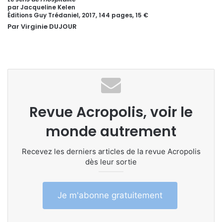
par Jacqueline Kelen
Éditions Guy Trédaniel, 2017, 144 pages, 15 €
Par Virginie DUJOUR
Revue Acropolis, voir le
monde autrement
Recevez les derniers articles de la revue Acropolis
dès leur sortie
Je m'abonne gratuitement