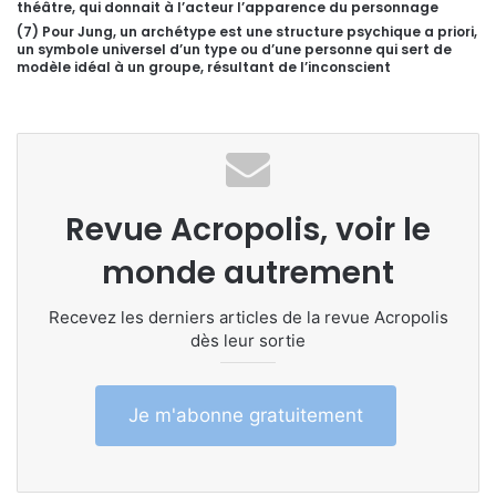
théâtre, qui donnait à l’acteur l’apparence du personnage
(7) Pour Jung, un archétype est une structure psychique a priori,
un symbole universel d’un type ou d’une personne qui sert de
modèle idéal à un groupe, résultant de l’inconscient
Revue Acropolis, voir le
monde autrement
Recevez les derniers articles de la revue Acropolis
dès leur sortie
Je m'abonne gratuitement