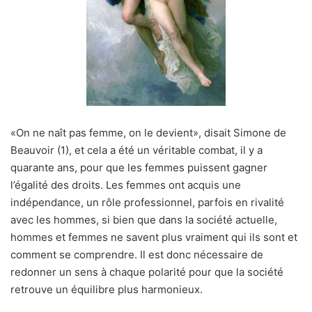
«On ne naît pas femme, on le devient», disait Simone de
Beauvoir (1), et cela a été un véritable combat, il y a
quarante ans, pour que les femmes puissent gagner
l’égalité des droits. Les femmes ont acquis une
indépendance, un rôle professionnel, parfois en rivalité
avec les hommes, si bien que dans la société actuelle,
hommes et femmes ne savent plus vraiment qui ils sont et
comment se comprendre. Il est donc nécessaire de
redonner un sens à chaque polarité pour que la société
retrouve un équilibre plus harmonieux.