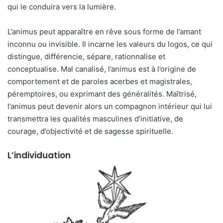
qui le conduira vers la lumière.
L’animus peut apparaître en rêve sous forme de l’amant
inconnu ou invisible. Il incarne les valeurs du logos, ce qui
distingue, différencie, sépare, rationnalise et
conceptualise. Mal canalisé, l’animus est à l’origine de
comportement et de paroles acerbes et magistrales,
péremptoires, ou exprimant des généralités. Maîtrisé,
l’animus peut devenir alors un compagnon intérieur qui lui
transmettra les qualités masculines d’initiative, de
courage, d’objectivité et de sagesse spirituelle.
L’individuation