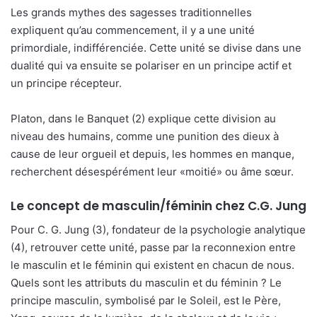
Les grands mythes des sagesses traditionnelles
expliquent qu’au commencement, il y a une unité
primordiale, indifférenciée. Cette unité se divise dans une
dualité qui va ensuite se polariser en un principe actif et
un principe récepteur.
Platon, dans le Banquet (2) explique cette division au
niveau des humains, comme une punition des dieux à
cause de leur orgueil et depuis, les hommes en manque,
recherchent désespérément leur «moitié» ou âme sœur.
Le concept de masculin/féminin chez C.G. Jung
Pour C. G. Jung (3), fondateur de la psychologie analytique
(4), retrouver cette unité, passe par la reconnexion entre
le masculin et le féminin qui existent en chacun de nous.
Quels sont les attributs du masculin et du féminin ? Le
principe masculin, symbolisé par le Soleil, est le Père,