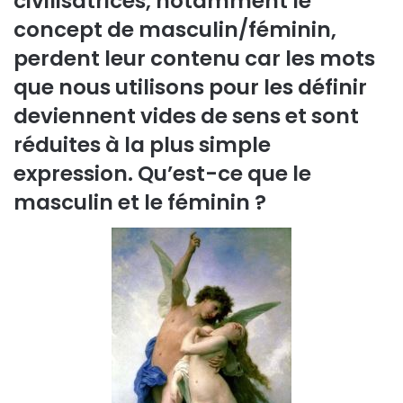
civilisatrices, notamment le
concept de masculin/féminin,
perdent leur contenu car les mots
que nous utilisons pour les définir
deviennent vides de sens et sont
réduites à la plus simple
expression. Qu’est-ce que le
masculin et le féminin ?