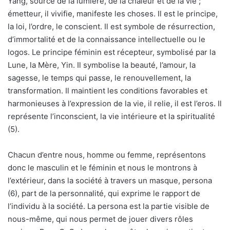
Yang, source de la lumière, de la chaleur et de la vie ;
émetteur, il vivifie, manifeste les choses. Il est le principe,
la loi, l’ordre, le conscient. Il est symbole de résurrection,
d’immortalité et de la connaissance intellectuelle ou le
logos. Le principe féminin est récepteur, symbolisé par la
Lune, la Mère, Yin. Il symbolise la beauté, l’amour, la
sagesse, le temps qui passe, le renouvellement, la
transformation. Il maintient les conditions favorables et
harmonieuses à l’expression de la vie, il relie, il est l’eros. Il
représente l’inconscient, la vie intérieure et la spiritualité
(5).
Chacun d’entre nous, homme ou femme, représentons
donc le masculin et le féminin et nous le montrons à
l’extérieur, dans la société à travers un masque, persona
(6), part de la personnalité, qui exprime le rapport de
l’individu à la société. La persona est la partie visible de
nous-même, qui nous permet de jouer divers rôles