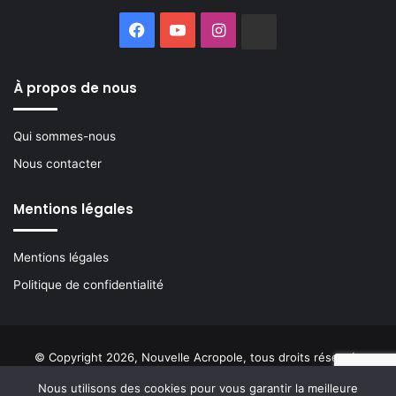
Facebook
YouTube
Instagram
Buzzsprout
À propos de nous
Qui sommes-nous
Nous contacter
Mentions légales
Mentions légales
Politique de confidentialité
© Copyright 2026, Nouvelle Acropole, tous droits réservés
Nous utilisons des cookies pour vous garantir la meilleure