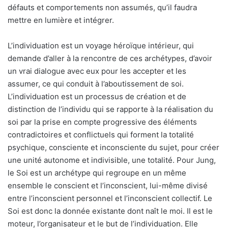
défauts et comportements non assumés, qu’il faudra
mettre en lumière et intégrer.
L’individuation est un voyage héroïque intérieur, qui
demande d’aller à la rencontre de ces archétypes, d’avoir
un vrai dialogue avec eux pour les accepter et les
assumer, ce qui conduit à l’aboutissement de soi.
L’individuation est un processus de création et de
distinction de l’individu qui se rapporte à la réalisation du
soi par la prise en compte progressive des éléments
contradictoires et conflictuels qui forment la totalité
psychique, consciente et inconsciente du sujet, pour créer
une unité autonome et indivisible, une totalité. Pour Jung,
le Soi est un archétype qui regroupe en un même
ensemble le conscient et l’inconscient, lui-même divisé
entre l’inconscient personnel et l’inconscient collectif. Le
Soi est donc la donnée existante dont naît le moi. Il est le
moteur, l’organisateur et le but de l’individuation. Elle