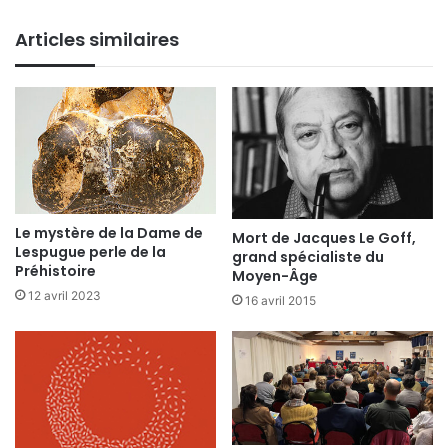
Articles similaires
Le mystère de la Dame de
Mort de Jacques Le Goff,
Lespugue perle de la
grand spécialiste du
Préhistoire
Moyen-Âge
12 avril 2023
16 avril 2015