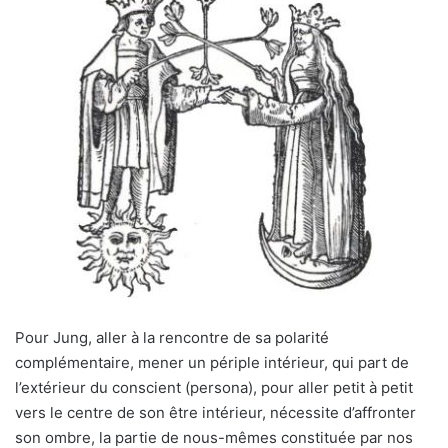
Pour Jung, aller à la rencontre de sa polarité
complémentaire, mener un périple intérieur, qui part de
l’extérieur du conscient (persona), pour aller petit à petit
vers le centre de son être intérieur, nécessite d’affronter
son ombre, la partie de nous-mêmes constituée par nos