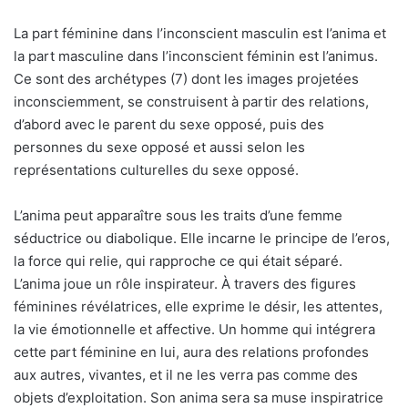
La part féminine dans l’inconscient masculin est l’anima et
la part masculine dans l’inconscient féminin est l’animus.
Ce sont des archétypes (7) dont les images projetées
inconsciemment, se construisent à partir des relations,
d’abord avec le parent du sexe opposé, puis des
personnes du sexe opposé et aussi selon les
représentations culturelles du sexe opposé.
L’anima peut apparaître sous les traits d’une femme
séductrice ou diabolique. Elle incarne le principe de l’eros,
la force qui relie, qui rapproche ce qui était séparé.
L’anima joue un rôle inspirateur. À travers des figures
féminines révélatrices, elle exprime le désir, les attentes,
la vie émotionnelle et affective. Un homme qui intégrera
cette part féminine en lui, aura des relations profondes
aux autres, vivantes, et il ne les verra pas comme des
objets d’exploitation. Son anima sera sa muse inspiratrice