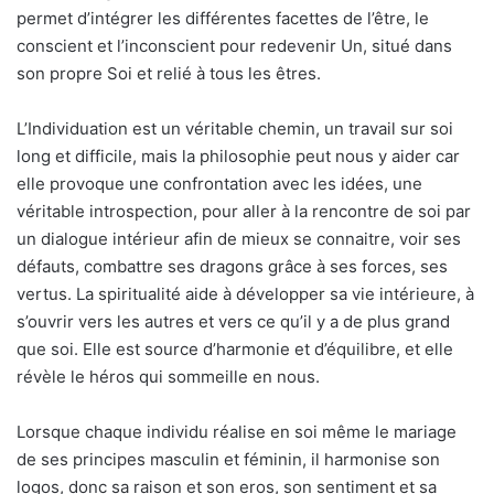
permet d’intégrer les différentes facettes de l’être, le
conscient et l’inconscient pour redevenir Un, situé dans
son propre Soi et relié à tous les êtres.
L’Individuation est un véritable chemin, un travail sur soi
long et difficile, mais la philosophie peut nous y aider car
elle provoque une confrontation avec les idées, une
véritable introspection, pour aller à la rencontre de soi par
un dialogue intérieur afin de mieux se connaitre, voir ses
défauts, combattre ses dragons grâce à ses forces, ses
vertus. La spiritualité aide à développer sa vie intérieure, à
s’ouvrir vers les autres et vers ce qu’il y a de plus grand
que soi. Elle est source d’harmonie et d’équilibre, et elle
révèle le héros qui sommeille en nous.
Lorsque chaque individu réalise en soi même le mariage
de ses principes masculin et féminin, il harmonise son
logos, donc sa raison et son eros, son sentiment et sa