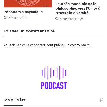
Journée mondiale de la
philosophie, vers l’Unité à
L’économie psychique
travers la diversité
27 février 2022
14 décembre 2024
Laisser un commentaire
Vous devez
vous connecter
pour publier un commentaire.
Les plus lus