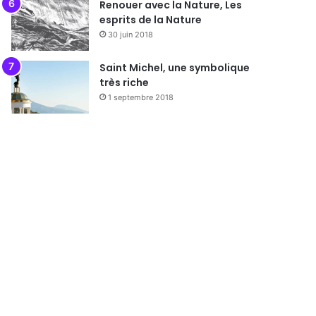
Renouer avec la Nature, Les
esprits de la Nature
30 juin 2018
Saint Michel, une symbolique
très riche
1 septembre 2018