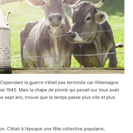
. Cependant la guerre n’était pas terminée car l’Allemagne
mai 1945. Mais la chape de plomb qui pesait sur tous avait
 sept ans, trouve que le temps passe plus vite et plus
n. C’était à l’époque une fête collective populaire,