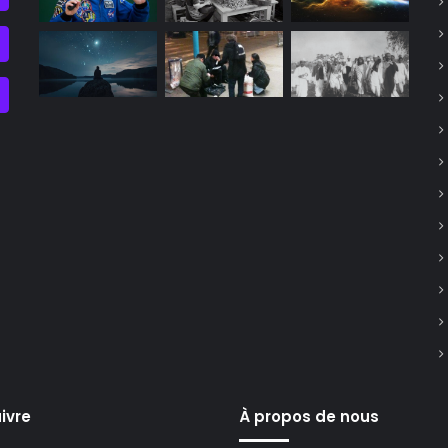
ivre
À propos de nous