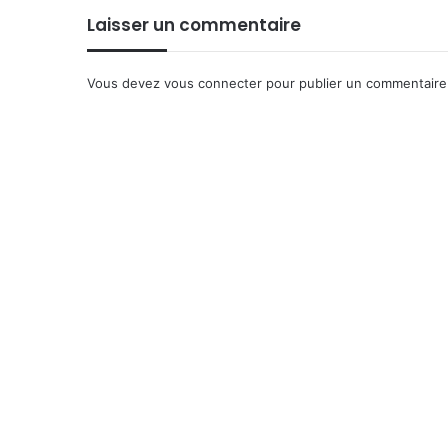
Laisser un commentaire
Vous devez
vous connecter
pour publier un commentaire