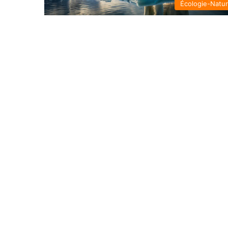
Écologie-Natu