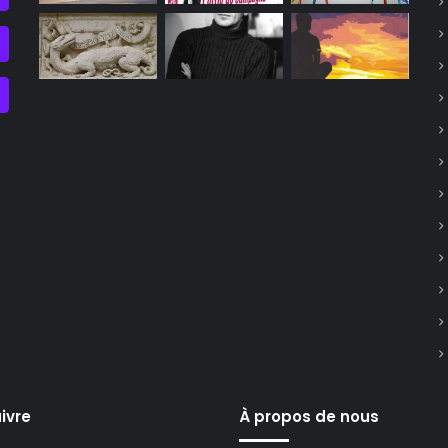
ivre
À propos de nous