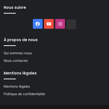
Nous suivre
Facebook
YouTube
Instagram
Buzzsprout
À propos de nous
Qui sommes-nous
Nous contacter
Mentions légales
Mentions légales
Politique de confidentialité