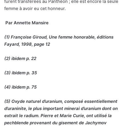
furent transférées au Panthéon ; elle est encore la seule
femme à avoir eu cet honneur.
Par Annette Mansire
(1) Françoise Giroud, Une femme honorable, éditions
Fayard, 1998, page 12
(2) ibidem p. 22
(3) ibidem p. 35
(4) ibidem p. 75
(5) Oxyde naturel d’uranium, composé essentiellement
d’uraninite, le plus important minerai d’uranium dont on
extrait le radium. Pierre et Marie Curie, ont utilisé la
pechblende provenant du gisement de Jachymov