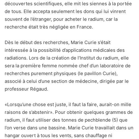
découvertes scientifiques, elle mit les siennes à la portée
de tous. Elle accepta seulement les dons qui lui vinrent
souvent de l’étranger, pour acheter le radium, car la
recherche était très négligée en France.
Dès le début des recherches, Marie Curie s’était
intéressée à la possibilité d’applications médicales des
radiations. Lors de la création de l’Institut du radium, elle
sera la première femme nommée chef d’un laboratoire de
recherches purement physiques (le pavillon Curie),
associé à celui d’une section de médecine, dirigée par le
professeur Régaud.
«Lorsqu’une chose est juste, il faut la faire, aurait-on mille
raisons de s’abstenir». Pour obtenir quelques grammes de
radium, il faut utiliser des tonnes de pechblende (5) que
l’on verse dans une bassine. Marie Curie travaillait dans un
hangar ouvert à tous les vents, sans chauffage ni