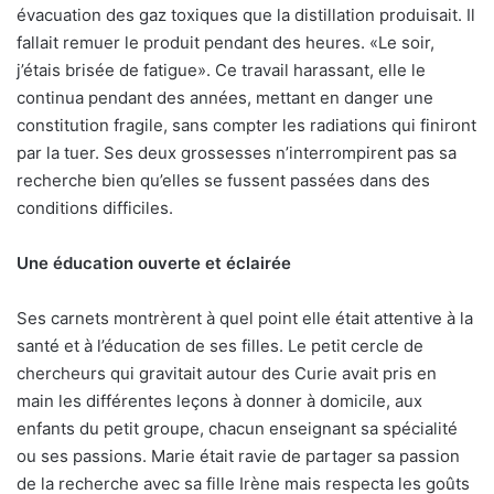
évacuation des gaz toxiques que la distillation produisait. Il
fallait remuer le produit pendant des heures. «Le soir,
j’étais brisée de fatigue». Ce travail harassant, elle le
continua pendant des années, mettant en danger une
constitution fragile, sans compter les radiations qui finiront
par la tuer. Ses deux grossesses n’interrompirent pas sa
recherche bien qu’elles se fussent passées dans des
conditions difficiles.
Une éducation ouverte et éclairée
Ses carnets montrèrent à quel point elle était attentive à la
santé et à l’éducation de ses filles. Le petit cercle de
chercheurs qui gravitait autour des Curie avait pris en
main les différentes leçons à donner à domicile, aux
enfants du petit groupe, chacun enseignant sa spécialité
ou ses passions. Marie était ravie de partager sa passion
de la recherche avec sa fille Irène mais respecta les goûts