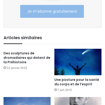
Je m'abonne gratuitement
Articles similaires
Des sculptures de
dromadaires qui datent de
la Préhistoire
23 janvier 2022
Une posture pour la santé
du corps et de l’esprit
7 juin 2015