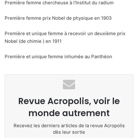
Première femme chercheuse à l’Institut du radium
Première femme prix Nobel de physique en 1903
Première et unique femme à recevoir un deuxième prix
Nobel (de chimie ) en 1911
Première et unique femme inhumée au Panthéon
Revue Acropolis, voir le
monde autrement
Recevez les derniers articles de la revue Acropolis
dès leur sortie