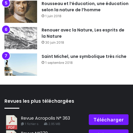
Rousseau et l’éducation, une éducation
selon la nature de l’homme
1 juin 2018
Renouer avec la Nature, Les esprits de
la Nature
30 juin 2018
Saint Michel, une symbolique très riche
1 septembre 2018
Revues les plus téléchargées
Revue Acropolis N° 363
Télécharger
1 fichier·s
2.95 MB