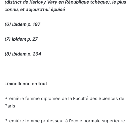
(district de Karlovy Vary en République tchèque), le plus
connu, et aujourd’hui épuisé
(6) ibidem p. 197
(7) ibidem p. 27
(8) ibidem p. 264
L’excellence en tout
Première femme diplômée de la Faculté des Sciences de
Paris
Première femme professeur à l’école normale supérieure