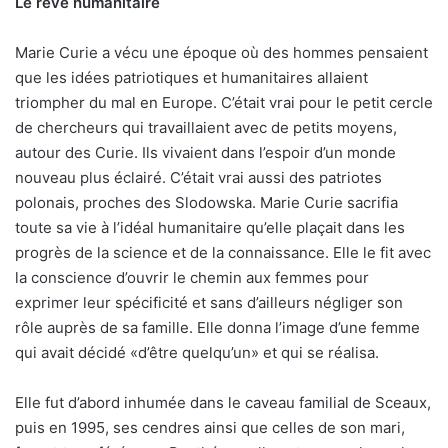
Le rêve humanitaire
Marie Curie a vécu une époque où des hommes pensaient
que les idées patriotiques et humanitaires allaient
triompher du mal en Europe. C’était vrai pour le petit cercle
de chercheurs qui travaillaient avec de petits moyens,
autour des Curie. Ils vivaient dans l’espoir d’un monde
nouveau plus éclairé. C’était vrai aussi des patriotes
polonais, proches des Slodowska. Marie Curie sacrifia
toute sa vie à l’idéal humanitaire qu’elle plaçait dans les
progrès de la science et de la connaissance. Elle le fit avec
la conscience d’ouvrir le chemin aux femmes pour
exprimer leur spécificité et sans d’ailleurs négliger son
rôle auprès de sa famille. Elle donna l’image d’une femme
qui avait décidé «d’être quelqu’un» et qui se réalisa.
Elle fut d’abord inhumée dans le caveau familial de Sceaux,
puis en 1995, ses cendres ainsi que celles de son mari,