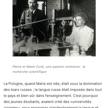
Pierre et Marie Curie, une passion commune : la
recherche scientifique
La Pologne, quand Marie est née, était sous la domination
des tsars russes ; la langue russe était imposée dans tout
le pays et bien sûr dans l’enseignement. C’est pourquoi
des jeunes étudiants, avaient créé des «universités
volantes», pour enseigner clandestinement la langue et