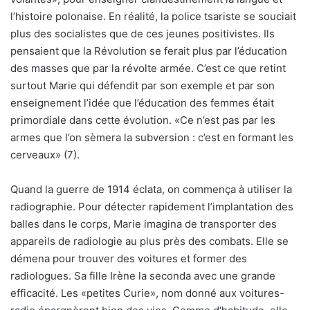
l’histoire polonaise. En réalité, la police tsariste se souciait
plus des socialistes que de ces jeunes positivistes. Ils
pensaient que la Révolution se ferait plus par l’éducation
des masses que par la révolte armée. C’est ce que retint
surtout Marie qui défendit par son exemple et par son
enseignement l’idée que l’éducation des femmes était
primordiale dans cette évolution. «Ce n’est pas par les
armes que l’on sèmera la subversion : c’est en formant les
cerveaux» (7).
Quand la guerre de 1914 éclata, on commença à utiliser la
radiographie. Pour détecter rapidement l’implantation des
balles dans le corps, Marie imagina de transporter des
appareils de radiologie au plus près des combats. Elle se
démena pour trouver des voitures et former des
radiologues. Sa fille Irène la seconda avec une grande
efficacité. Les «petites Curie», nom donné aux voitures-