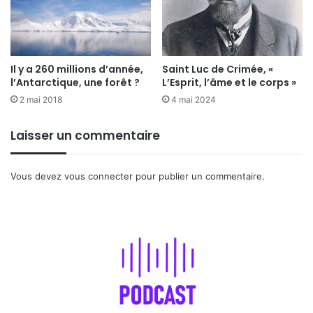
Il y a 260 millions d’année,
Saint Luc de Crimée, «
l’Antarctique, une forêt ?
L’Esprit, l’âme et le corps »
2 mai 2018
4 mai 2024
Laisser un commentaire
Vous devez
vous connecter
pour publier un commentaire.