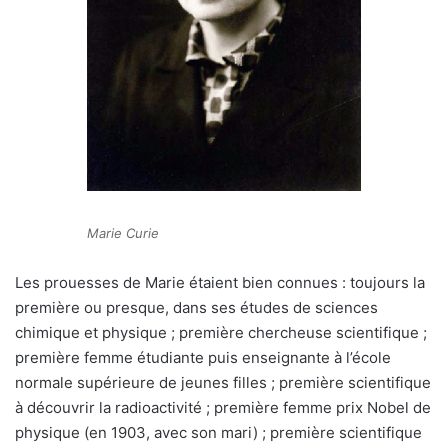
Marie Curie
Les prouesses de Marie étaient bien connues : toujours la
première ou presque, dans ses études de sciences
chimique et physique ; première chercheuse scientifique ;
première femme étudiante puis enseignante à l’école
normale supérieure de jeunes filles ; première scientifique
à découvrir la radioactivité ; première femme prix Nobel de
physique (en 1903, avec son mari) ; première scientifique