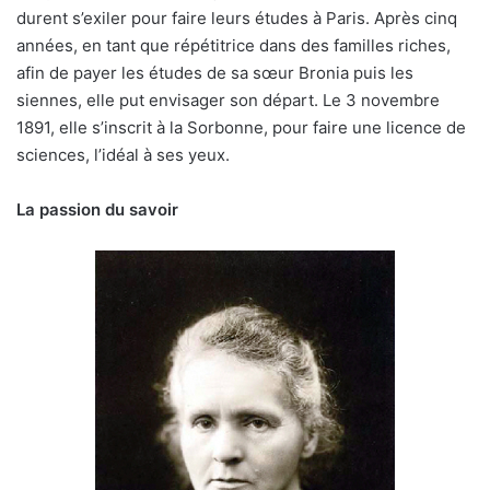
durent s’exiler pour faire leurs études à Paris. Après cinq
années, en tant que répétitrice dans des familles riches,
afin de payer les études de sa sœur Bronia puis les
siennes, elle put envisager son départ. Le 3 novembre
1891, elle s’inscrit à la Sorbonne, pour faire une licence de
sciences, l’idéal à ses yeux.
La passion du savoir