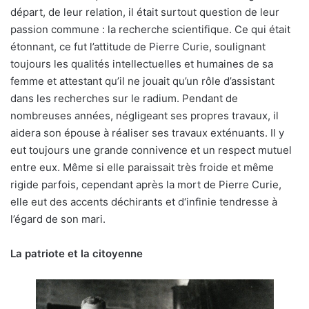
départ, de leur relation, il était surtout question de leur
passion commune : la recherche scientifique. Ce qui était
étonnant, ce fut l’attitude de Pierre Curie, soulignant
toujours les qualités intellectuelles et humaines de sa
femme et attestant qu’il ne jouait qu’un rôle d’assistant
dans les recherches sur le radium. Pendant de
nombreuses années, négligeant ses propres travaux, il
aidera son épouse à réaliser ses travaux exténuants. Il y
eut toujours une grande connivence et un respect mutuel
entre eux. Même si elle paraissait très froide et même
rigide parfois, cependant après la mort de Pierre Curie,
elle eut des accents déchirants et d‘infinie tendresse à
l’égard de son mari.
La patriote et la citoyenne