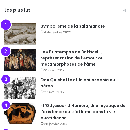
Les plus lus
Symbolisme de la salamandre
4 décembre 2023
Le « Printemps » de Botticelli,
représentation de l’Amour ou
métamorphoses de l’âme
31 mars 2017
Don Quichotte et la philosophie du
héros
23 avril 2016
«L’Odyssée» d’Homère, Une mystique de
l’existence qui s’affirme dans la vie
quotidienne
28 janvier 2015