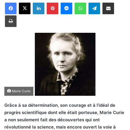
Linkedin
Pinterest
Messenger
WhatsApp
Telegram
Partager par email
Imprimer
Marie Curie
Grâce à sa détermination, son courage et à l’idéal de
progrès scientifique dont elle était porteuse, Marie Curie
a non seulement fait des découvertes qui ont
révolutionné la science, mais encore ouvert la voie à