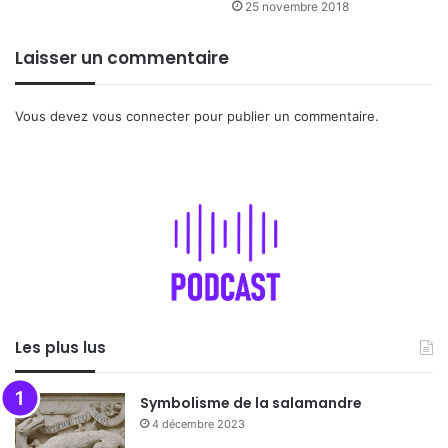
25 novembre 2018
Laisser un commentaire
Vous devez
vous connecter
pour publier un commentaire.
Les plus lus
Symbolisme de la salamandre
4 décembre 2023