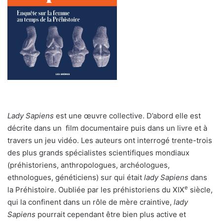
Lady Sapiens
est une œuvre collective. D’abord elle est
décrite dans un film documentaire puis dans un livre et à
travers un jeu vidéo. Les auteurs ont interrogé trente-trois
des plus grands spécialistes scientifiques mondiaux
(préhistoriens, anthropologues, archéologues,
ethnologues, généticiens) sur qui était
lady Sapiens
dans
e
la Préhistoire. Oubliée par les préhistoriens du XIX
siècle,
qui la confinent dans un rôle de mère craintive,
lady
Sapiens
pourrait cependant être bien plus active et