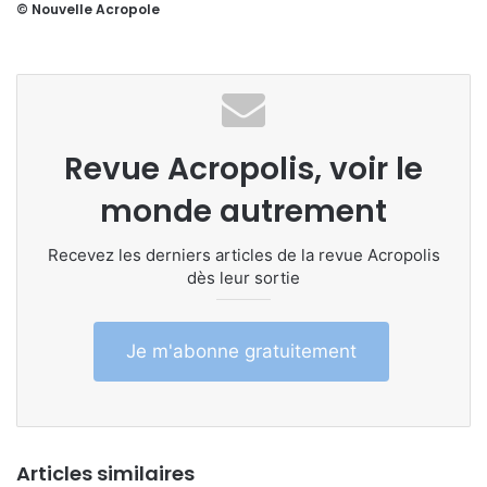
© Nouvelle Acropole
Revue Acropolis, voir le
monde autrement
Recevez les derniers articles de la revue Acropolis
dès leur sortie
Je m'abonne gratuitement
Articles similaires