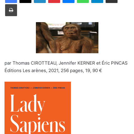
Imprimer
par Thomas CIROTTEAU, Jennifer KERNER et Éric PINCAS
Éditions Les arènes, 2021, 256 pages, 19, 90 €