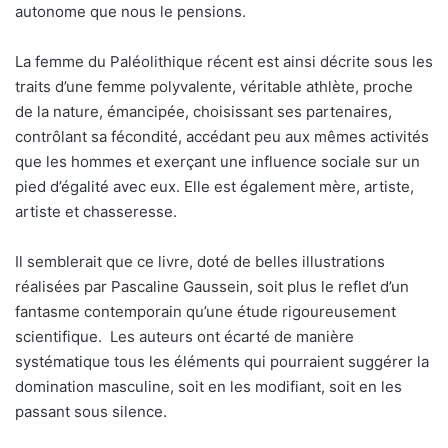
autonome que nous le pensions.
La femme du Paléolithique récent est ainsi décrite sous les
traits d’une femme polyvalente, véritable athlète, proche
de la nature, émancipée, choisissant ses partenaires,
contrôlant sa fécondité, accédant peu aux mêmes activités
que les hommes et exerçant une influence sociale sur un
pied d’égalité avec eux. Elle est également mère, artiste,
artiste et chasseresse.
Il semblerait que ce livre, doté de belles illustrations
réalisées par Pascaline Gaussein, soit plus le reflet d’un
fantasme contemporain qu’une étude rigoureusement
scientifique. Les auteurs ont écarté de manière
systématique tous les éléments qui pourraient suggérer la
domination masculine, soit en les modifiant, soit en les
passant sous silence.