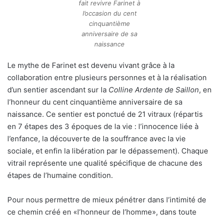
fait revivre Farinet à
l’occasion du cent
cinquantième
anniversaire de sa
naissance
Le mythe de Farinet est devenu vivant grâce à la
collaboration entre plusieurs personnes et à la réalisation
d’un sentier ascendant sur la
Colline Ardente de Saillon
, en
l’honneur du cent cinquantième anniversaire de sa
naissance. Ce sentier est ponctué de 21 vitraux (répartis
en 7 étapes des 3 époques de la vie : l’innocence liée à
l’enfance, la découverte de la souffrance avec la vie
sociale, et enfin la libération par le dépassement). Chaque
vitrail représente une qualité spécifique de chacune des
étapes de l’humaine condition.
Pour nous permettre de mieux pénétrer dans l’intimité de
ce chemin créé en «l’honneur de l’homme», dans toute