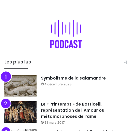
Les plus lus
Symbolisme de la salamandre
4 décembre 2023
Le « Printemps » de Botticelli,
représentation de l’Amour ou
métamorphoses de l’âme
31 mars 2017