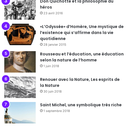
Don Quichotte et la philosophie du
héros
23 avril 2016
«L’Odyssée» d’Homère, Une mystique de
l’existence qui s’affirme dans la vie
quotidienne
28 janvier 2015
Rousseau et l’éducation, une éducation
selon la nature de l’homme
1 juin 2018
Renouer avec la Nature, Les esprits de
la Nature
30 juin 2018
Saint Michel, une symbolique très riche
1 septembre 2018