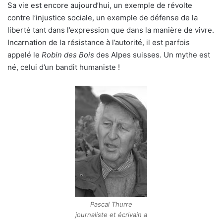
Sa vie est encore aujourd’hui, un exemple de révolte
contre l’injustice sociale, un exemple de défense de la
liberté tant dans l’expression que dans la manière de vivre.
Incarnation de la résistance à l’autorité, il est parfois
appelé le
Robin des Bois
des Alpes suisses. Un mythe est
né, celui d’un bandit humaniste !
Pascal Thurre
journaliste et écrivain a