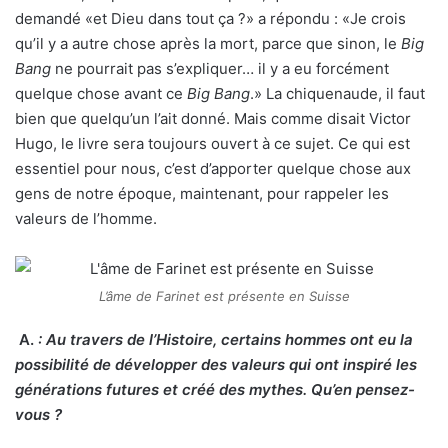
demandé «et Dieu dans tout ça ?» a répondu : «Je crois
qu’il y a autre chose après la mort, parce que sinon, le
Big
Bang
ne pourrait pas s’expliquer… il y a eu forcément
quelque chose avant ce
Big Bang
.» La chiquenaude, il faut
bien que quelqu’un l’ait donné. Mais comme disait Victor
Hugo, le livre sera toujours ouvert à ce sujet. Ce qui est
essentiel pour nous, c’est d’apporter quelque chose aux
gens de notre époque, maintenant, pour rappeler les
valeurs de l’homme.
L’âme de Farinet est présente en Suisse
A.
:
Au travers de l’Histoire, certains hommes ont eu la
possibilité de développer des valeurs qui ont inspiré les
générations futures et créé des mythes. Qu’en pensez-
vous ?