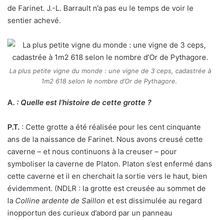
de Farinet. J.-L. Barrault n’a pas eu le temps de voir le
sentier achevé.
La plus petite vigne du monde : une vigne de 3 ceps, cadastrée à
1m2 618 selon le nombre d’Or de Pythagore.
A.
:
Quelle est l’histoire de cette grotte ?
P.T.
: Cette grotte a été réalisée pour les cent cinquante
ans de la naissance de Farinet. Nous avons creusé cette
caverne – et nous continuons à la creuser – pour
symboliser la caverne de Platon. Platon s’est enfermé dans
cette caverne et il en cherchait la sortie vers le haut, bien
évidemment. (NDLR : la grotte est creusée au sommet de
la
Colline ardente de Saillon
et est dissimulée au regard
inopportun des curieux d’abord par un panneau