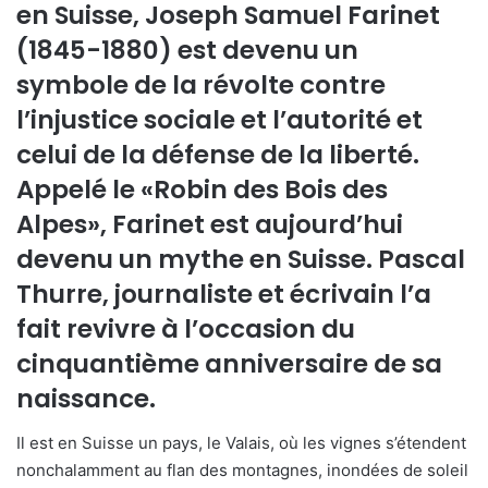
en Suisse, Joseph Samuel Farinet
(1845-1880) est devenu un
symbole de la révolte contre
l’injustice sociale et l’autorité et
celui de la défense de la liberté.
Appelé le «Robin des Bois des
Alpes», Farinet est aujourd’hui
devenu un mythe en Suisse. Pascal
Thurre, journaliste et écrivain l’a
fait revivre à l’occasion du
cinquantième anniversaire de sa
naissance.
Il est en Suisse un pays, le Valais, où les vignes s’étendent
nonchalamment au flan des montagnes, inondées de soleil