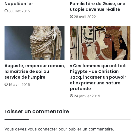
Napoléon 1er
Familistère de Guise, une
utopie devenue réalité
8 juillet 2015
28 avril 2022
Auguste, empereur romain,
« Ces femmes qui ont fait
la maîtrise de soi au
l’Égypte » de Christian
service de l’Empire
Jacq, incarner un pouvoir
et exprimer une nature
16 avril 2015
profonde
24 janvier 2019
Laisser un commentaire
Vous devez
vous connecter
pour publier un commentaire.