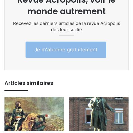
monde autrement
Recevez les derniers articles de la revue Acropolis
dès leur sortie
Je m'abonne gratuitement
Articles similaires