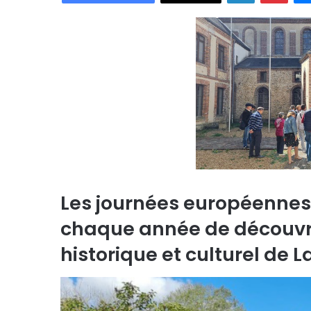
Les journées européennes 
chaque année de découvri
historique et culturel de L