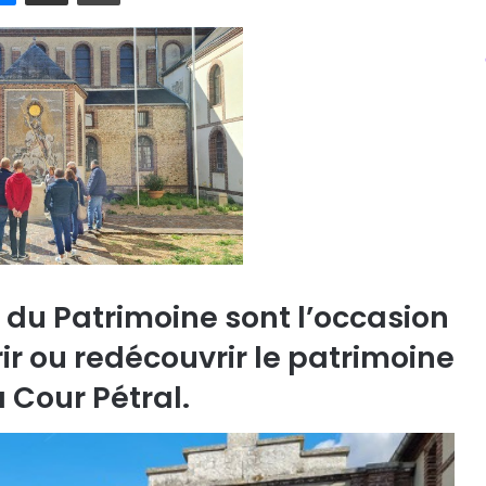
du Patrimoine sont l’occasion
r ou redécouvrir le patrimoine
a Cour Pétral.