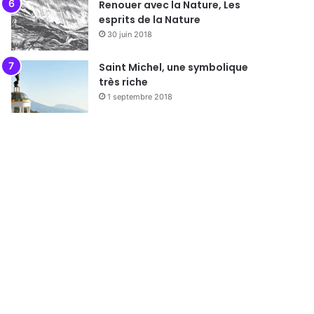
Renouer avec la Nature, Les
esprits de la Nature
30 juin 2018
Saint Michel, une symbolique
très riche
1 septembre 2018