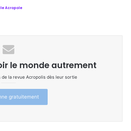
le Acropole
oir le monde autrement
 de la revue Acropolis dès leur sortie
ne gratuitement