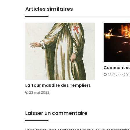
Articles similaires
Comment so
28 février 20
La Tour maudite des Templiers
23 mai 2022
Laisser un commentaire