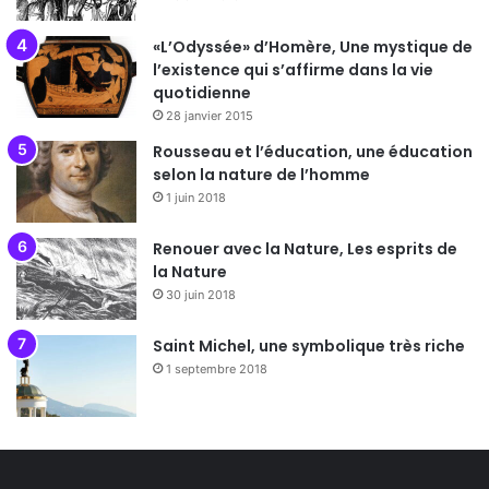
«L’Odyssée» d’Homère, Une mystique de
l’existence qui s’affirme dans la vie
quotidienne
28 janvier 2015
Rousseau et l’éducation, une éducation
selon la nature de l’homme
1 juin 2018
Renouer avec la Nature, Les esprits de
la Nature
30 juin 2018
Saint Michel, une symbolique très riche
1 septembre 2018