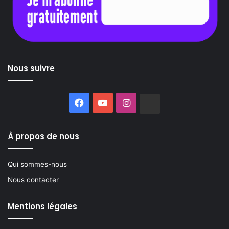
Nous suivre
Facebook
YouTube
Instagram
Buzzsprout
À propos de nous
Qui sommes-nous
Nous contacter
Mentions légales