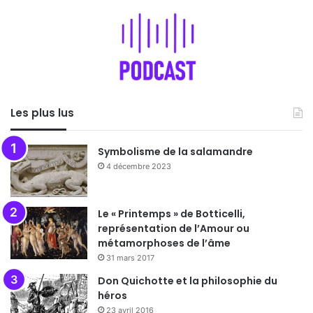
Les plus lus
Symbolisme de la salamandre
4 décembre 2023
Le « Printemps » de Botticelli,
représentation de l’Amour ou
métamorphoses de l’âme
31 mars 2017
Don Quichotte et la philosophie du
héros
23 avril 2016