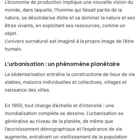
L’économie de production implique une nouvelle vision du
monde, dans laquelle, l’homme qui faisait partie de la
nature, se désolidarise d’elle et va dominer la nature et ses
êtres vivants, en exploitant ses ressources, comme un
objet.
L’univers surnaturel est imaginé à la propre image de l’être
humain.
L’urbanisation : un phénomène planétaire
La sédentarisation entraîne la construction
s
de lieux de vie
stables, maisons individuelles et collectives, villages et
naissance des villes.
En 1950, tout change d’échelle et d’intensité : une
mondialisation complète se dessine. L’urbanisation se
généralise au niveau de la planète, de même que
l’accroissement démographique et l’espérance de vie
augmente, entraînant un vieillissement de la population