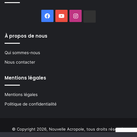
Facebook
YouTube
Instagram
Buzzsprout
À propos de nous
Qui sommes-nous
Nous contacter
Mentions légales
Mentions légales
Politique de confidentialité
© Copyright 2026, Nouvelle Acropole, tous droits réservés