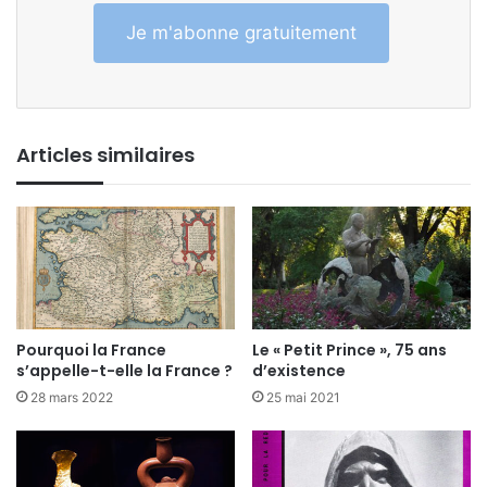
Je m'abonne gratuitement
Articles similaires
Pourquoi la France
Le « Petit Prince », 75 ans
s’appelle-t-elle la France ?
d’existence
28 mars 2022
25 mai 2021