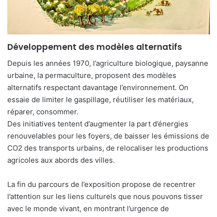
Développement des modèles alternatifs
Depuis les années 1970, l’agriculture biologique, paysanne
urbaine, la permaculture, proposent des modèles
alternatifs respectant davantage l’environnement. On
essaie de limiter le gaspillage, réutiliser les matériaux,
réparer, consommer.
Des initiatives tentent d’augmenter la part d’énergies
renouvelables pour les foyers, de baisser les émissions de
CO2 des transports urbains, de relocaliser les productions
agricoles aux abords des villes.
La fin du parcours de l’exposition propose de recentrer
l’attention sur les liens culturels que nous pouvons tisser
avec le monde vivant, en montrant l’urgence de