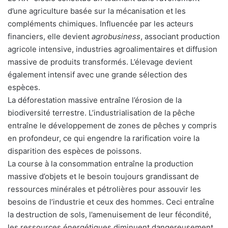
d’une agriculture basée sur la mécanisation et les
compléments chimiques. Influencée par les acteurs
financiers, elle devient
agrobusiness
, associant production
agricole intensive, industries agroalimentaires et diffusion
massive de produits transformés. L’élevage devient
également intensif avec une grande sélection des
espèces.
La déforestation massive entraîne l’érosion de la
biodiversité terrestre. L’industrialisation de la pêche
entraîne le développement de zones de pêches y compris
en profondeur, ce qui engendre la rarification voire la
disparition des espèces de poissons.
La course à la consommation entraîne la production
massive d’objets et le besoin toujours grandissant de
ressources minérales et pétrolières pour assouvir les
besoins de l’industrie et ceux des hommes. Ceci entraîne
la destruction de sols, l’amenuisement de leur fécondité,
les ressources énergétiques diminuent dangereusement