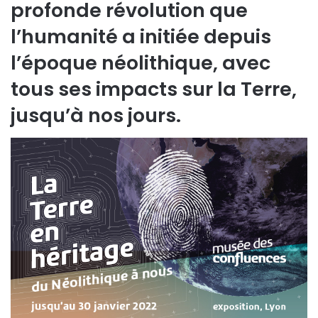
profonde révolution que
l’humanité a initiée depuis
l’époque néolithique, avec
tous ses impacts sur la Terre,
jusqu’à nos jours.