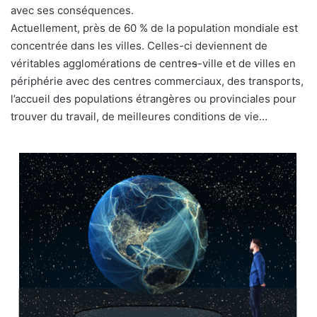
avec ses conséquences.
Actuellement, près de 60 % de la population mondiale est
concentrée dans les villes. Celles-ci deviennent de
véritables agglomérations de centre
s
-ville et de villes en
périphérie avec des centres commerciaux, des transports,
l’accueil des populations étrangères ou provinciales pour
trouver du travail, de meilleures conditions de vie…