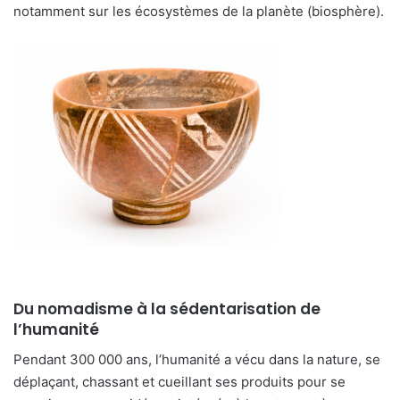
notamment sur les écosystèmes de la planète (biosphère).
Du nomadisme à la sédentarisation de
l’humanité
Pendant 300 000 ans, l’humanité a vécu dans la nature, se
déplaçant, chassant et cueillant ses produits pour se