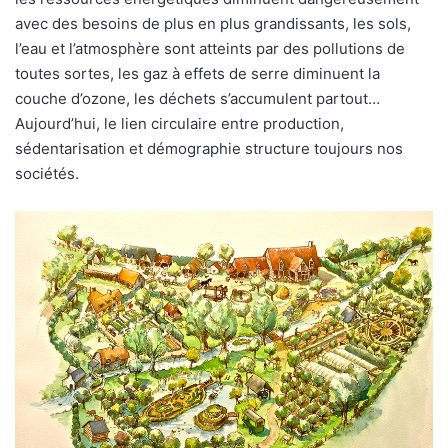
avec des besoins de plus en plus grandissants, les sols,
l’eau et l’atmosphère sont atteints par des pollutions de
toutes sortes, les gaz à effets de serre diminuent la
couche d’ozone, les déchets s’accumulent partout…
Aujourd’hui, le lien circulaire entre production,
sédentarisation et démographie structure toujours nos
sociétés.