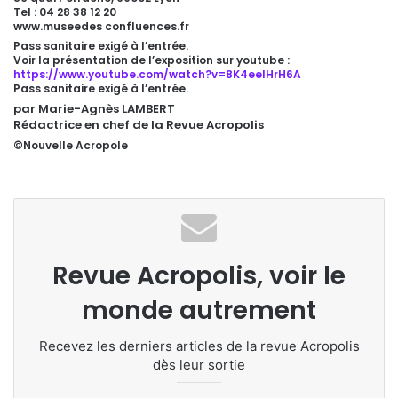
Tel : 04 28 38 12 20
www.museedes confluences.fr
Pass sanitaire exigé à l’entrée.
Voir la présentation de l’exposition sur youtube :
https://www.youtube.com/watch?v=8K4eeIHrH6A
Pass sanitaire exigé à l’entrée.
par Marie-Agnès LAMBERT
Rédactrice en chef de la Revue Acropolis
©Nouvelle Acropole
Revue Acropolis, voir le
monde autrement
Recevez les derniers articles de la revue Acropolis
dès leur sortie