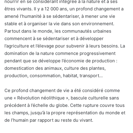
nourrir en se considérant intégrée à la nature et à ses
êtres vivants. Il y a 12 000 ans, un profond changement a
amené l’humanité à se sédentariser, à mener une vie
stable et à organiser la vie dans son environnement.
Partout dans le monde, les communautés urbaines
commencent à se sédentariser et à développer
l’agriculture et l’élevage pour subvenir à leurs besoins. La
domination de la nature commence progressivement
pendant que se développe l’économie de production :
domestication des animaux, culture des plantes,
production, consommation, habitat, transport…
Ce profond changement de vie a été considéré comme
une « Révolution néolithique », bascule culturelle sans
précédent à l’échelle du globe. Cette rupture couvre tous
les champs, jusqu’à la propre représentation du monde et
de l’humain par rapport au reste du vivant.