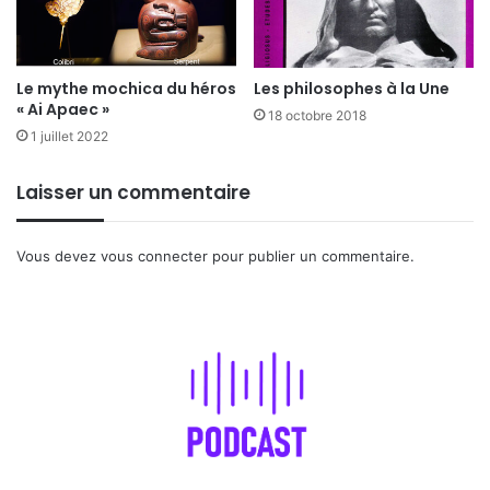
Le mythe mochica du héros
Les philosophes à la Une
« Ai Apaec »
18 octobre 2018
1 juillet 2022
Laisser un commentaire
Vous devez
vous connecter
pour publier un commentaire.