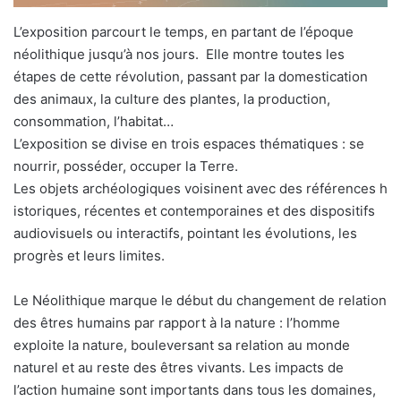
L’exposition parcourt le temps, en partant de l’époque
néolithique jusqu’à nos jours. Elle montre toutes les
étapes de cette révolution, passant par la domestication
des animaux, la culture des plantes, la production,
consommation, l’habitat…
L’exposition se divise en trois espaces thématiques : se
nourrir, posséder, occuper la Terre.
Les objets archéologiques voisinent avec des références h
istoriques, récentes et contemporaines et des dispositifs
audiovisuels ou interactifs, pointant les évolutions, les
progrès et leurs limites.
Le Néolithique marque le début du changement de relation
des êtres humains par rapport à la nature : l’homme
exploite la nature, bouleversant sa relation au monde
naturel et au reste des êtres vivants. Les impacts de
l’action humaine sont importants dans tous les domaines,